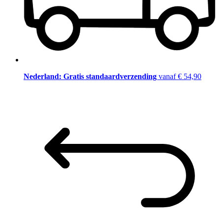
Nederland: Gratis standaardverzending
vanaf € 54,90