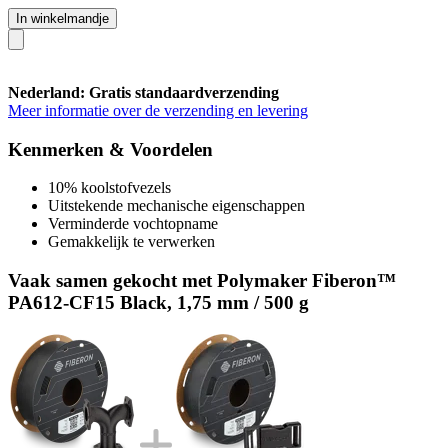
In winkelmandje
Nederland: Gratis standaardverzending
Meer informatie over de verzending en levering
Kenmerken & Voordelen
10% koolstofvezels
Uitstekende mechanische eigenschappen
Verminderde vochtopname
Gemakkelijk te verwerken
Vaak samen gekocht met Polymaker Fiberon™
PA612-CF15 Black, 1,75 mm / 500 g