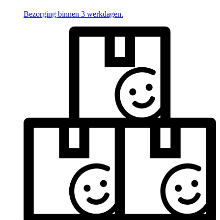
Bezorging binnen 3 werkdagen.