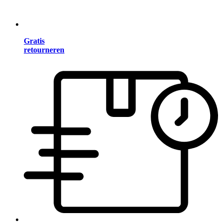
Gratis
retourneren