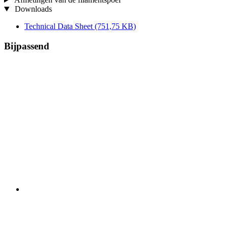
Downloads
Technical Data Sheet
(751,75 KB)
Bijpassend