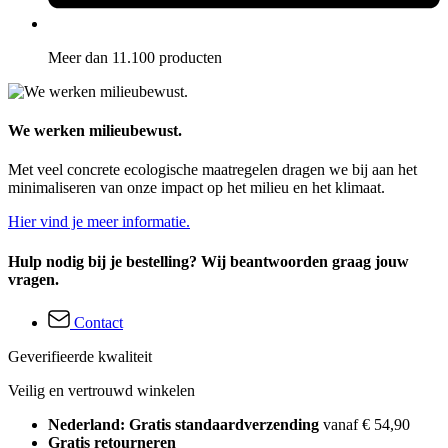
Meer dan 11.100 producten
We werken milieubewust.
Met veel concrete ecologische maatregelen dragen we bij aan het
minimaliseren van onze impact op het milieu en het klimaat.
Hier vind je meer informatie.
Hulp nodig bij je bestelling? Wij beantwoorden graag jouw
vragen.
Contact
Geverifieerde kwaliteit
Veilig en vertrouwd winkelen
Nederland: Gratis standaardverzending
vanaf € 54,90
Gratis retourneren