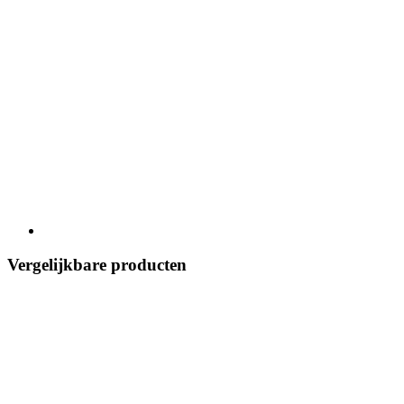
Vergelijkbare producten