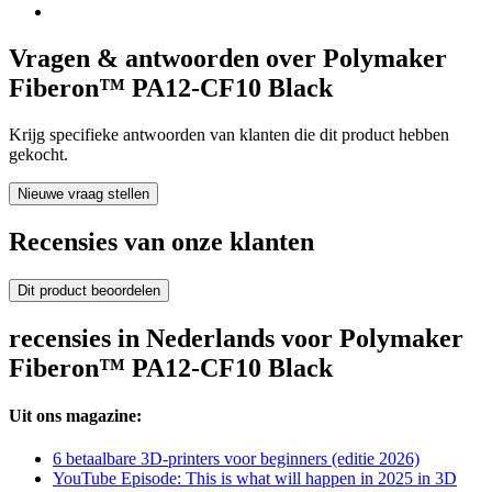
Vragen & antwoorden over Polymaker
Fiberon™ PA12-CF10 Black
Krijg specifieke antwoorden van klanten die dit product hebben
gekocht.
Nieuwe vraag stellen
Recensies van onze klanten
Dit product beoordelen
recensies in Nederlands voor Polymaker
Fiberon™ PA12-CF10 Black
Uit ons magazine:
6 betaalbare 3D-printers voor beginners (editie 2026)
YouTube Episode: This is what will happen in 2025 in 3D