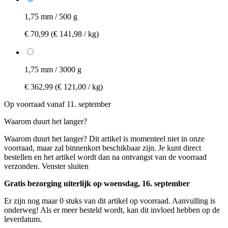
1,75 mm / 500 g
€ 70,99
(€ 141,98 / kg)
1,75 mm / 3000 g
€ 362,99
(€ 121,00 / kg)
Op voorraad vanaf 11. september
Waarom duurt het langer?
Waarom duurt het langer?
Dit artikel is momenteel niet in onze
voorraad, maar zal binnenkort beschikbaar zijn. Je kunt direct
bestellen en het artikel wordt dan na ontvangst van de voorraad
verzonden.
Venster sluiten
Gratis bezorging uiterlijk op woensdag, 16. september
Er zijn nog maar 0 stuks van dit artikel op voorraad. Aanvulling is
onderweg! Als er meer besteld wordt, kan dit invloed hebben op de
leverdatum.