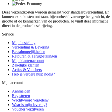
Deze verzendkosten worden gemaakt voor standaardverzending. Er
kunnen extra kosten ontstaan, bijvoorbeeld vanwege het gewicht, de
grootte of de kenmerken van de producten. Je vindt deze informatie
direct in de productbeschrijving.
Service
Mijn bestelling
Verzending & Levering
Betaalmogelijkheden
Retouren & Terugbetalingen
Mijn klantenaccount
Zakelijke klanten
Acties & Vouchers
Heb je verdere hulp nodig?
Mijn account
Aanmelden
Registreren
Wachtwoord vergeten?
Waar is mijn levering?
Voucher verzilveren