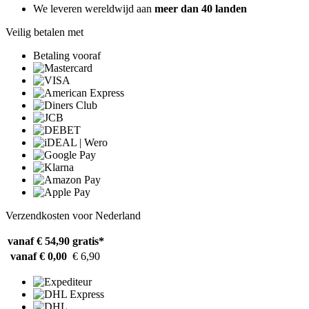
We leveren wereldwijd aan
meer dan 40 landen
Veilig betalen met
Betaling vooraf
Verzendkosten voor Nederland
vanaf € 54,90
gratis*
vanaf € 0,00
€ 6,90