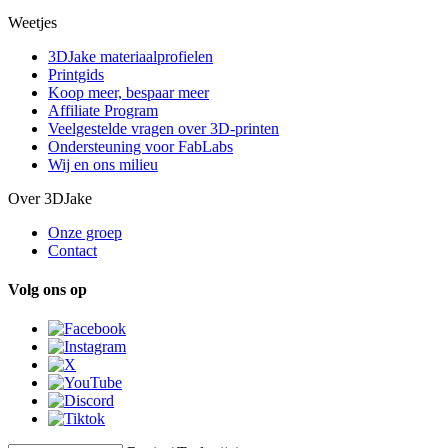
Weetjes
3DJake materiaalprofielen
Printgids
Koop meer, bespaar meer
Affiliate Program
Veelgestelde vragen over 3D-printen
Ondersteuning voor FabLabs
Wij en ons milieu
Over 3DJake
Onze groep
Contact
Volg ons op