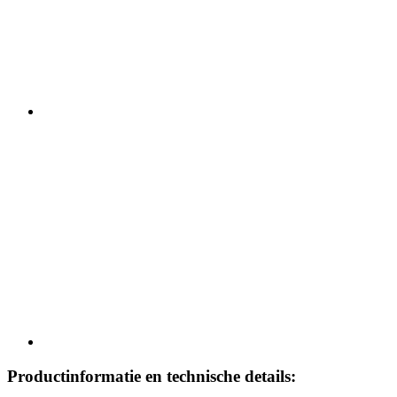
Productinformatie en technische details: