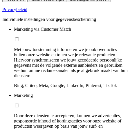
Privacybeleid
Individuele instellingen voor gegevensbescherming
Marketing via Customer Match
Met jouw toestemming informeren we je ook over acties
buiten onze website en tonen we je relevante producten.
Hiervoor synchroniseren we jouw gecodeerde persoonlijke
gegevens met de volgende externe aanbieders en gebruiken
we hun online reclamekanalen als je al gebruik maakt van hun
diensten:
Bing, Criteo, Meta, Google, LinkedIn, Pinterest, TikTok
Marketing
Door deze diensten te accepteren, kunnen we advertenties,
gesponsorde inhoud of kortingsacties voor onze website of
producten weergeven op basis van jouw surf- en