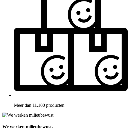
Meer dan 11.100 producten
We werken milieubewust.