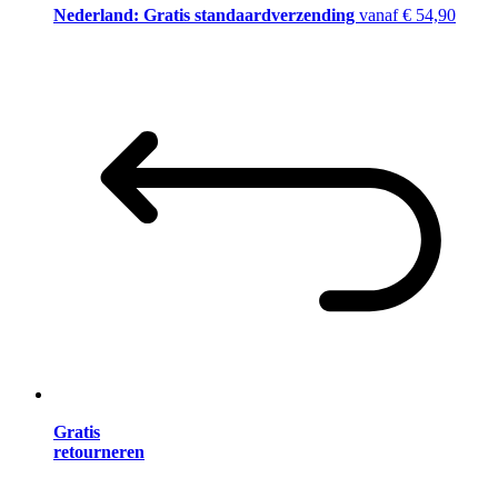
Nederland: Gratis standaardverzending
vanaf € 54,90
Gratis
retourneren