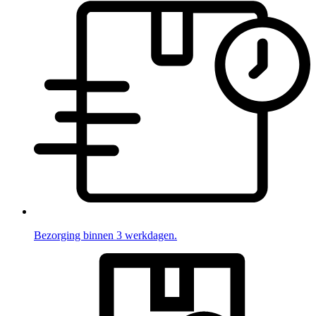
Bezorging binnen 3 werkdagen.