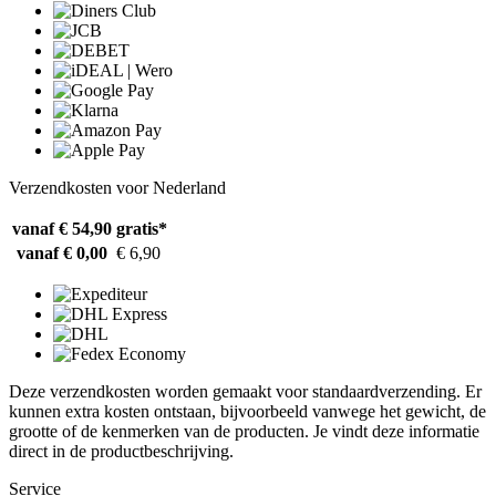
Verzendkosten voor Nederland
vanaf € 54,90
gratis*
vanaf € 0,00
€ 6,90
Deze verzendkosten worden gemaakt voor standaardverzending. Er
kunnen extra kosten ontstaan, bijvoorbeeld vanwege het gewicht, de
grootte of de kenmerken van de producten. Je vindt deze informatie
direct in de productbeschrijving.
Service