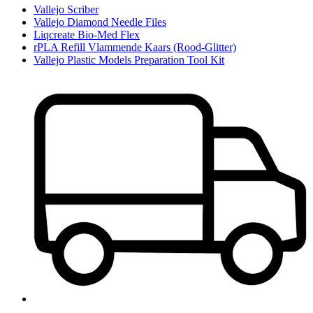
Vallejo Scriber
Vallejo Diamond Needle Files
Liqcreate Bio-Med Flex
rPLA Refill Vlammende Kaars (Rood-Glitter)
Vallejo Plastic Models Preparation Tool Kit