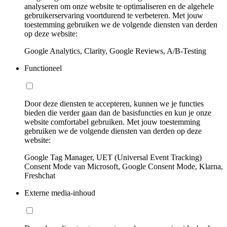
analyseren om onze website te optimaliseren en de algehele
gebruikerservaring voortdurend te verbeteren. Met jouw
toestemming gebruiken we de volgende diensten van derden
op deze website:
Google Analytics, Clarity, Google Reviews, A/B-Testing
Functioneel
Door deze diensten te accepteren, kunnen we je functies
bieden die verder gaan dan de basisfuncties en kun je onze
website comfortabel gebruiken. Met jouw toestemming
gebruiken we de volgende diensten van derden op deze
website:
Google Tag Manager, UET (Universal Event Tracking)
Consent Mode van Microsoft, Google Consent Mode, Klarna,
Freshchat
Externe media-inhoud