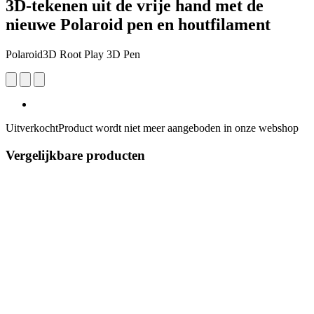
3D-tekenen uit de vrije hand met de
nieuwe Polaroid pen en houtfilament
Polaroid3D Root Play 3D Pen
Uitverkocht
Product wordt niet meer aangeboden in onze webshop
Vergelijkbare producten