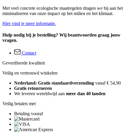
Met veel concrete ecologische maatregelen dragen we bij aan het
minimaliseren van onze impact op het milieu en het klimaat.
Hier vind je meer informatie.
Hulp nodig bij je bestelling? Wij beantwoorden graag jouw
vragen.
Contact
Geverifieerde kwaliteit
Veilig en vertrouwd winkelen
Nederland: Gratis standaardverzending
vanaf € 54,90
Gratis retourneren
We leveren wereldwijd aan
meer dan 40 landen
Veilig betalen met
Betaling vooraf