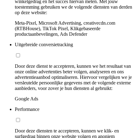
winkelgedrag en het succes hiervan meten. Met jouw
toestemming gebruiken we de volgende diensten van derden
op deze website:
Meta-Pixel, Microsoft Advertising, creativecdn.com
(RTBHouse), TikTok Pixel, Klikgebaseerde
productaanbevelingen, Ads Defender
Uitgebreide conversietracking
Door deze dienst te accepteren, kunnen we het resultaat van
onze online advertenties beter volgen, analyseren en ons
advertentieaanbod optimaliseren. Hiervoor vergelijken we je
versleutelde persoonlijke gegevens met de volgende externe
aanbieders, voor zover je hun diensten al gebruikt:
Google Ads
Performance
Door deze diensten te accepteren, kunnen we klik- en
surfgedrag binnen onze website volgen en anoniem