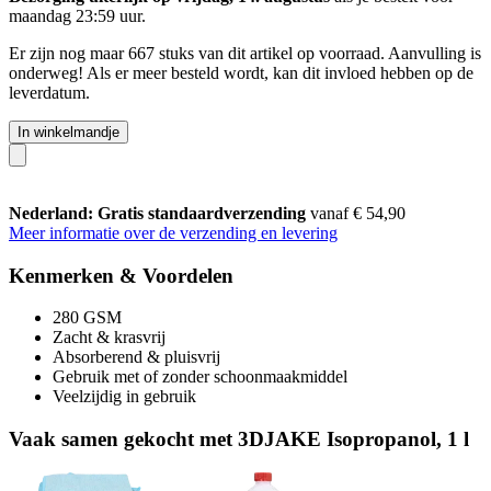
maandag 23:59 uur
.
Er zijn nog maar 667 stuks van dit artikel op voorraad. Aanvulling is
onderweg! Als er meer besteld wordt, kan dit invloed hebben op de
leverdatum.
In winkelmandje
Nederland: Gratis standaardverzending
vanaf € 54,90
Meer informatie over de verzending en levering
Kenmerken & Voordelen
280 GSM
Zacht & krasvrij
Absorberend & pluisvrij
Gebruik met of zonder schoonmaakmiddel
Veelzijdig in gebruik
Vaak samen gekocht met 3DJAKE Isopropanol, 1 l