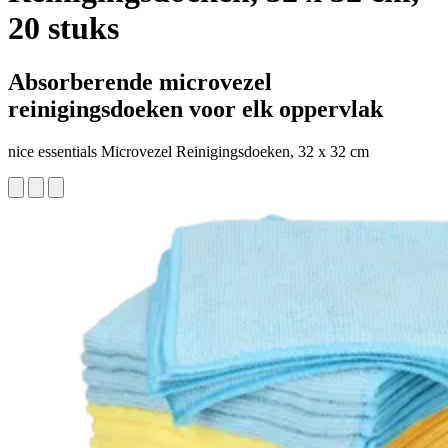
20 stuks
Absorberende microvezel
reinigingsdoeken voor elk oppervlak
nice essentials Microvezel Reinigingsdoeken, 32 x 32 cm