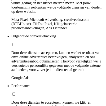
winkelgedrag en het succes hiervan meten. Met jouw
toestemming gebruiken we de volgende diensten van derden
op deze website:
Meta-Pixel, Microsoft Advertising, creativecdn.com
(RTBHouse), TikTok Pixel, Klikgebaseerde
productaanbevelingen, Ads Defender
Uitgebreide conversietracking
Door deze dienst te accepteren, kunnen we het resultaat van
onze online advertenties beter volgen, analyseren en ons
advertentieaanbod optimaliseren. Hiervoor vergelijken we je
versleutelde persoonlijke gegevens met de volgende externe
aanbieders, voor zover je hun diensten al gebruikt:
Google Ads
Performance
Door deze diensten te accepteren, kunnen we klik- en