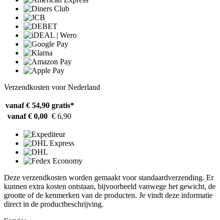
Verzendkosten voor Nederland
vanaf € 54,90
gratis*
vanaf € 0,00
€ 6,90
Deze verzendkosten worden gemaakt voor standaardverzending. Er
kunnen extra kosten ontstaan, bijvoorbeeld vanwege het gewicht, de
grootte of de kenmerken van de producten. Je vindt deze informatie
direct in de productbeschrijving.