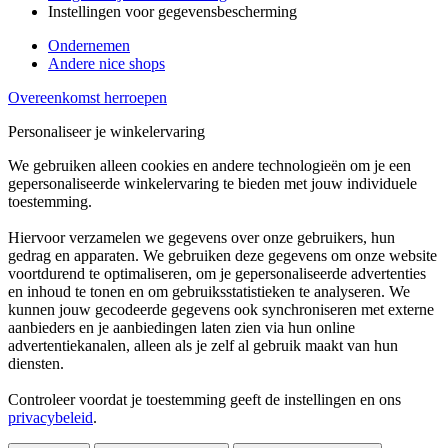
Instellingen voor gegevensbescherming
Ondernemen
Andere nice shops
Overeenkomst herroepen
Personaliseer je winkelervaring
We gebruiken alleen cookies en andere technologieën om je een
gepersonaliseerde winkelervaring te bieden met jouw individuele
toestemming.
Hiervoor verzamelen we gegevens over onze gebruikers, hun
gedrag en apparaten. We gebruiken deze gegevens om onze website
voortdurend te optimaliseren, om je gepersonaliseerde advertenties
en inhoud te tonen en om gebruiksstatistieken te analyseren. We
kunnen jouw gecodeerde gegevens ook synchroniseren met externe
aanbieders en je aanbiedingen laten zien via hun online
advertentiekanalen, alleen als je zelf al gebruik maakt van hun
diensten.
Controleer voordat je toestemming geeft de instellingen en ons
privacybeleid
.