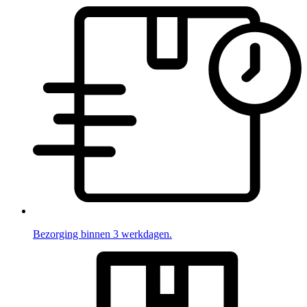
Bezorging binnen 3 werkdagen.