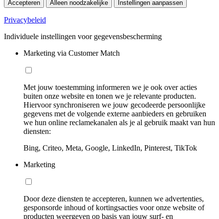
Accepteren
Alleen noodzakelijke
Instellingen aanpassen
Privacybeleid
Individuele instellingen voor gegevensbescherming
Marketing via Customer Match
Met jouw toestemming informeren we je ook over acties
buiten onze website en tonen we je relevante producten.
Hiervoor synchroniseren we jouw gecodeerde persoonlijke
gegevens met de volgende externe aanbieders en gebruiken
we hun online reclamekanalen als je al gebruik maakt van hun
diensten:
Bing, Criteo, Meta, Google, LinkedIn, Pinterest, TikTok
Marketing
Door deze diensten te accepteren, kunnen we advertenties,
gesponsorde inhoud of kortingsacties voor onze website of
producten weergeven op basis van jouw surf- en