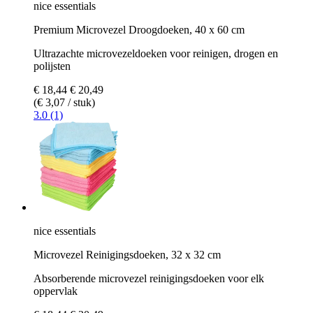
nice essentials
Premium Microvezel Droogdoeken, 40 x 60 cm
Ultrazachte microvezeldoeken voor reinigen, drogen en
polijsten
€ 18,44
€ 20,49
(€ 3,07 / stuk)
3.0 (1)
nice essentials
Microvezel Reinigingsdoeken, 32 x 32 cm
Absorberende microvezel reinigingsdoeken voor elk
oppervlak