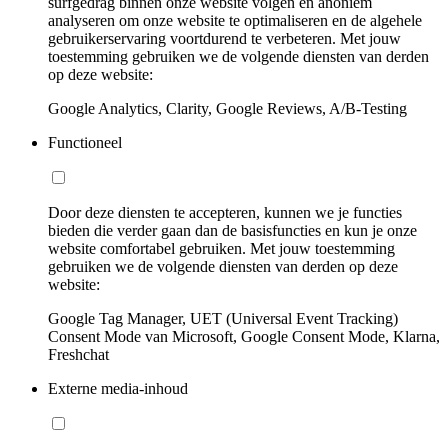
surfgedrag binnen onze website volgen en anoniem
analyseren om onze website te optimaliseren en de algehele
gebruikerservaring voortdurend te verbeteren. Met jouw
toestemming gebruiken we de volgende diensten van derden
op deze website:
Google Analytics, Clarity, Google Reviews, A/B-Testing
Functioneel
Door deze diensten te accepteren, kunnen we je functies
bieden die verder gaan dan de basisfuncties en kun je onze
website comfortabel gebruiken. Met jouw toestemming
gebruiken we de volgende diensten van derden op deze
website:
Google Tag Manager, UET (Universal Event Tracking)
Consent Mode van Microsoft, Google Consent Mode, Klarna,
Freshchat
Externe media-inhoud