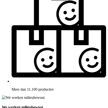
Meer dan 11.100 producten
We werken milieubewust.