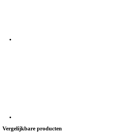
Vergelijkbare producten