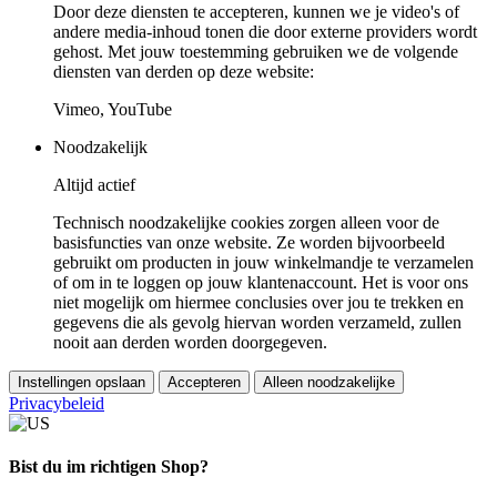
Door deze diensten te accepteren, kunnen we je video's of
andere media-inhoud tonen die door externe providers wordt
gehost. Met jouw toestemming gebruiken we de volgende
diensten van derden op deze website:
Vimeo, YouTube
Noodzakelijk
Altijd actief
Technisch noodzakelijke cookies zorgen alleen voor de
basisfuncties van onze website. Ze worden bijvoorbeeld
gebruikt om producten in jouw winkelmandje te verzamelen
of om in te loggen op jouw klantenaccount. Het is voor ons
niet mogelijk om hiermee conclusies over jou te trekken en
gegevens die als gevolg hiervan worden verzameld, zullen
nooit aan derden worden doorgegeven.
Instellingen opslaan
Accepteren
Alleen noodzakelijke
Privacybeleid
Bist du im richtigen Shop?