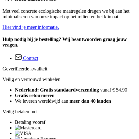
Met veel concrete ecologische maatregelen dragen we bij aan het
minimaliseren van onze impact op het milieu en het klimaat.
Hier vind je meer informatie.
Hulp nodig bij je bestelling? Wij beantwoorden graag jouw
vragen.
Contact
Geverifieerde kwaliteit
Veilig en vertrouwd winkelen
Nederland: Gratis standaardverzending
vanaf € 54,90
Gratis retourneren
We leveren wereldwijd aan
meer dan 40 landen
Veilig betalen met
Betaling vooraf