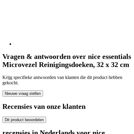
Vragen & antwoorden over nice essentials
Microvezel Reinigingsdoeken, 32 x 32 cm
Krijg specifieke antwoorden van klanten die dit product hebben
gekocht.
Nieuwe vraag stellen
Recensies van onze klanten
Dit product beoordelen
recensies in Nederlands voor nice