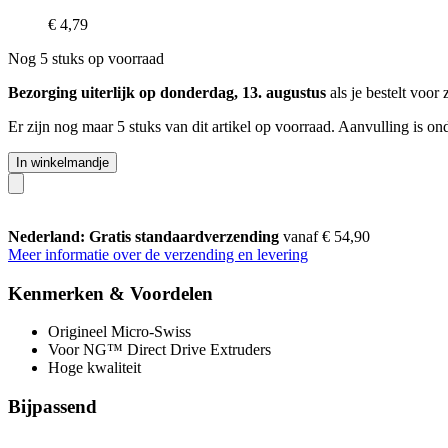
€ 4,79
Nog 5 stuks op voorraad
Bezorging uiterlijk op donderdag, 13. augustus
als je bestelt voor
Er zijn nog maar 5 stuks van dit artikel op voorraad. Aanvulling is o
In winkelmandje
Nederland: Gratis standaardverzending
vanaf € 54,90
Meer informatie over de verzending en levering
Kenmerken & Voordelen
Origineel Micro-Swiss
Voor NG™ Direct Drive Extruders
Hoge kwaliteit
Bijpassend