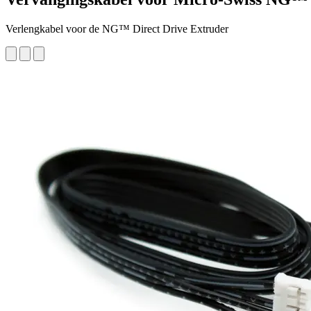
Verlengkabel voor de NG™ Direct Drive Extruder