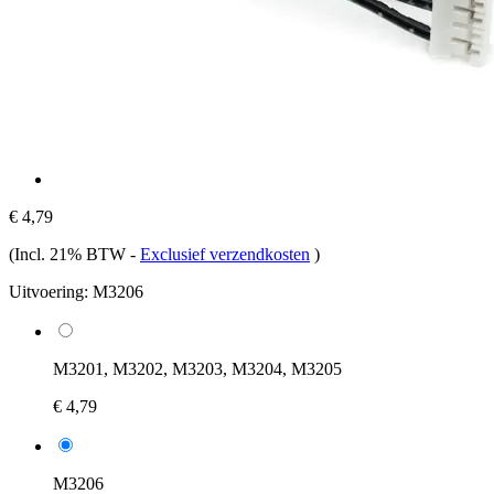
€ 4,79
(Incl. 21% BTW
-
Exclusief verzendkosten
)
Uitvoering:
M3206
M3201, M3202, M3203, M3204, M3205
€ 4,79
M3206