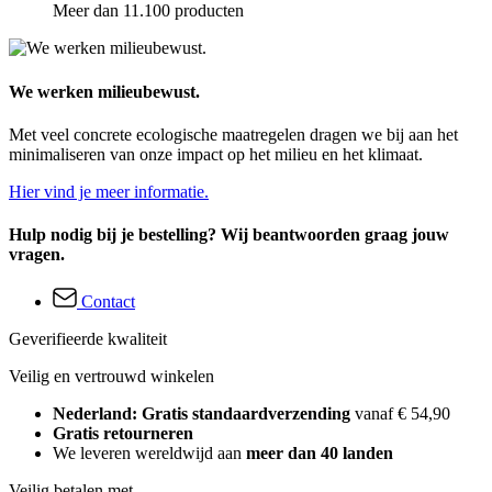
Meer dan 11.100 producten
We werken milieubewust.
Met veel concrete ecologische maatregelen dragen we bij aan het
minimaliseren van onze impact op het milieu en het klimaat.
Hier vind je meer informatie.
Hulp nodig bij je bestelling? Wij beantwoorden graag jouw
vragen.
Contact
Geverifieerde kwaliteit
Veilig en vertrouwd winkelen
Nederland: Gratis standaardverzending
vanaf € 54,90
Gratis retourneren
We leveren wereldwijd aan
meer dan 40 landen
Veilig betalen met