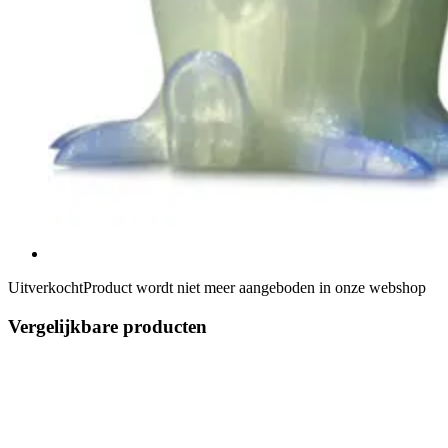
Uitverkocht
Product wordt niet meer aangeboden in onze webshop
Vergelijkbare producten