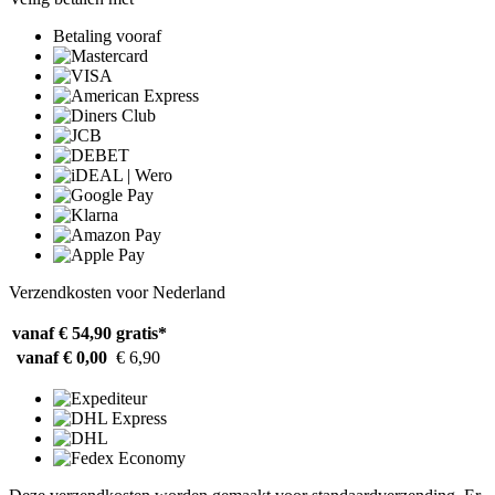
Betaling vooraf
Verzendkosten voor Nederland
vanaf € 54,90
gratis*
vanaf € 0,00
€ 6,90