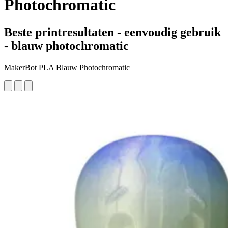
Photochromatic
Beste printresultaten - eenvoudig gebruik
- blauw photochromatic
MakerBot PLA Blauw Photochromatic