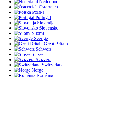
Nederland
Österreich
Polska
Portugal
Slovenija
Slovensko
Suomi
Sverige
Great Britain
Schweiz
Suisse
Svizzera
Switzerland
Norge
România