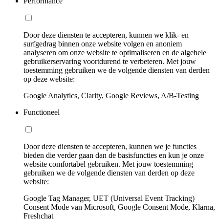
Performance
Door deze diensten te accepteren, kunnen we klik- en
surfgedrag binnen onze website volgen en anoniem
analyseren om onze website te optimaliseren en de algehele
gebruikerservaring voortdurend te verbeteren. Met jouw
toestemming gebruiken we de volgende diensten van derden
op deze website:
Google Analytics, Clarity, Google Reviews, A/B-Testing
Functioneel
Door deze diensten te accepteren, kunnen we je functies
bieden die verder gaan dan de basisfuncties en kun je onze
website comfortabel gebruiken. Met jouw toestemming
gebruiken we de volgende diensten van derden op deze
website:
Google Tag Manager, UET (Universal Event Tracking)
Consent Mode van Microsoft, Google Consent Mode, Klarna,
Freshchat