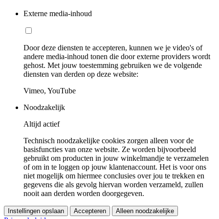
Externe media-inhoud
Door deze diensten te accepteren, kunnen we je video's of
andere media-inhoud tonen die door externe providers wordt
gehost. Met jouw toestemming gebruiken we de volgende
diensten van derden op deze website:
Vimeo, YouTube
Noodzakelijk
Altijd actief
Technisch noodzakelijke cookies zorgen alleen voor de
basisfuncties van onze website. Ze worden bijvoorbeeld
gebruikt om producten in jouw winkelmandje te verzamelen
of om in te loggen op jouw klantenaccount. Het is voor ons
niet mogelijk om hiermee conclusies over jou te trekken en
gegevens die als gevolg hiervan worden verzameld, zullen
nooit aan derden worden doorgegeven.
Instellingen opslaan
Accepteren
Alleen noodzakelijke