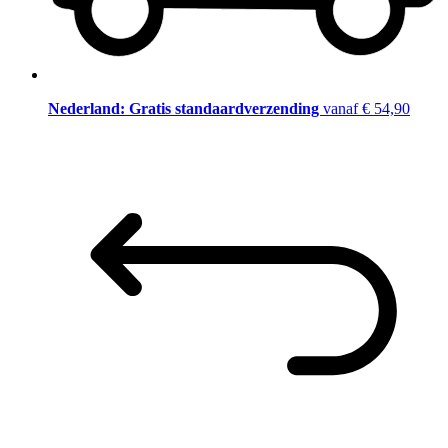
Nederland: Gratis standaardverzending
vanaf € 54,90