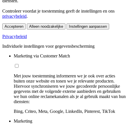
diensten.
Controleer voordat je toestemming geeft de instellingen en ons
privacybeleid
.
Accepteren
Alleen noodzakelijke
Instellingen aanpassen
Privacybeleid
Individuele instellingen voor gegevensbescherming
Marketing via Customer Match
Met jouw toestemming informeren we je ook over acties
buiten onze website en tonen we je relevante producten.
Hiervoor synchroniseren we jouw gecodeerde persoonlijke
gegevens met de volgende externe aanbieders en gebruiken
we hun online reclamekanalen als je al gebruik maakt van hun
diensten:
Bing, Criteo, Meta, Google, LinkedIn, Pinterest, TikTok
Marketing