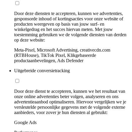
Door deze diensten te accepteren, kunnen we advertenties,
gesponsorde inhoud of kortingsacties voor onze website of
producten weergeven op basis van jouw surf- en
winkelgedrag en het succes hiervan meten. Met jouw
toestemming gebruiken we de volgende diensten van derden
op deze website:
Meta-Pixel, Microsoft Advertising, creativecdn.com
(RTBHouse), TikTok Pixel, Klikgebaseerde
productaanbevelingen, Ads Defender
Uitgebreide conversietracking
Door deze dienst te accepteren, kunnen we het resultaat van
onze online advertenties beter volgen, analyseren en ons
advertentieaanbod optimaliseren. Hiervoor vergelijken we je
versleutelde persoonlijke gegevens met de volgende externe
aanbieders, voor zover je hun diensten al gebruikt:
Google Ads