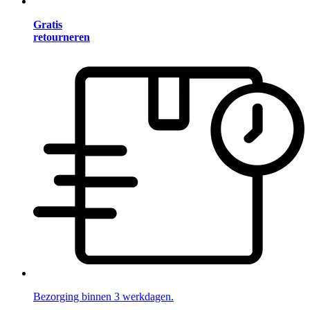
Gratis
retourneren
Bezorging binnen 3 werkdagen.