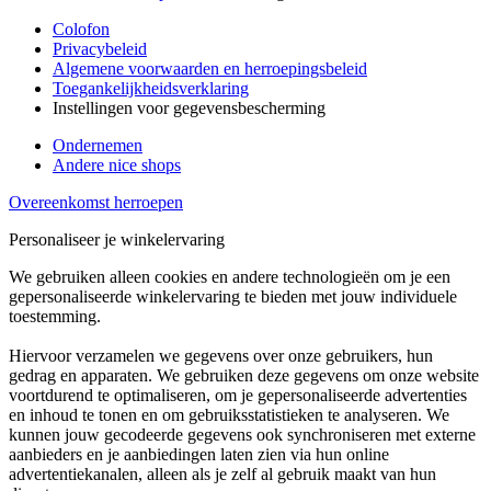
Colofon
Privacybeleid
Algemene voorwaarden en herroepingsbeleid
Toegankelijkheidsverklaring
Instellingen voor gegevensbescherming
Ondernemen
Andere nice shops
Overeenkomst herroepen
Personaliseer je winkelervaring
We gebruiken alleen cookies en andere technologieën om je een
gepersonaliseerde winkelervaring te bieden met jouw individuele
toestemming.
Hiervoor verzamelen we gegevens over onze gebruikers, hun
gedrag en apparaten. We gebruiken deze gegevens om onze website
voortdurend te optimaliseren, om je gepersonaliseerde advertenties
en inhoud te tonen en om gebruiksstatistieken te analyseren. We
kunnen jouw gecodeerde gegevens ook synchroniseren met externe
aanbieders en je aanbiedingen laten zien via hun online
advertentiekanalen, alleen als je zelf al gebruik maakt van hun