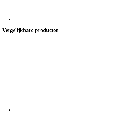
Vergelijkbare producten