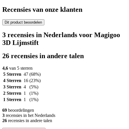
Recensies van onze klanten
Dit product beoordelen
3 recensies in Nederlands voor Magigoo
3D Lijmstift
26 recensies in andere talen
4,6
van 5 sterren
5 Sterren
47
(68%)
4 Sterren
16
(23%)
3 Sterren
4
(5%)
2 Sterren
1
(1%)
1 Sterren
1
(1%)
69
beoordelingen
3
recensies in het Nederlands
26
recensies in andere talen