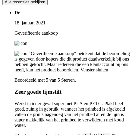
Alle recensies bekijken
Dé
18. januari 2021
Geverifieerde aankoop
"Geverifieerde aankoop" betekent dat de beoordeling
is gegeven door kopers die dit product daadwerkelijk bij ons
hebben gekocht. Maar iedereen die een klantaccount bij ons
heeft, kan het product beoordelen.
Venster sluiten
Beoordeeld met 5 van 5 Sterren.
Zeer goede lijmstift
Werkt in ieder geval super met PLA en PETG. Plakt heel
goed, zuinig in gebruik, wanneer het printbed is afgekoeld
vallen de prints nagenoeg van het printbed af en de lijm is
super makkelijk van het printbed te verwijderen met koud
water.