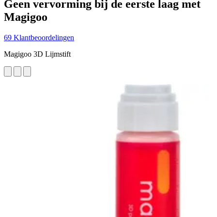
Geen vervorming bij de eerste laag met
Magigoo
69 Klantbeoordelingen
Magigoo 3D Lijmstift