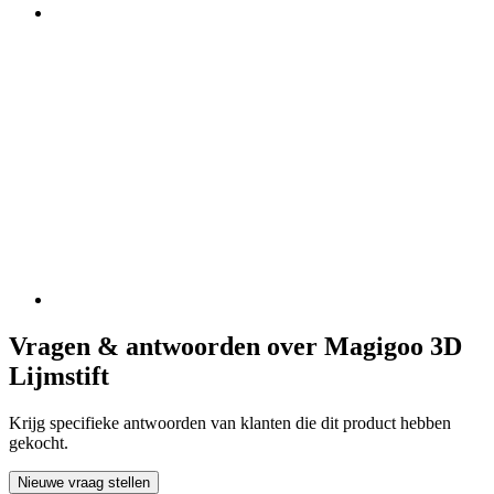
Vragen & antwoorden over Magigoo 3D
Lijmstift
Krijg specifieke antwoorden van klanten die dit product hebben
gekocht.
Nieuwe vraag stellen