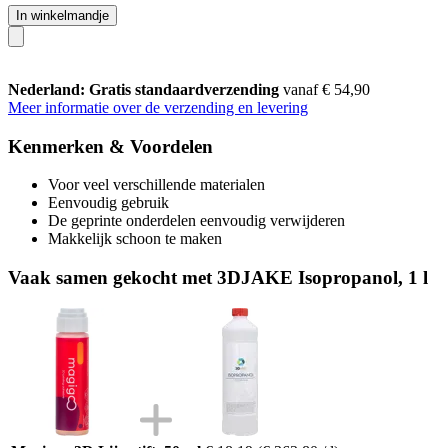
In winkelmandje
Nederland: Gratis standaardverzending
vanaf € 54,90
Meer informatie over de verzending en levering
Kenmerken & Voordelen
Voor veel verschillende materialen
Eenvoudig gebruik
De geprinte onderdelen eenvoudig verwijderen
Makkelijk schoon te maken
Vaak samen gekocht met 3DJAKE Isopropanol, 1 l