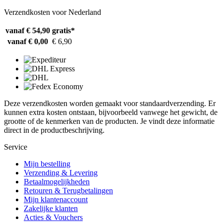
Verzendkosten voor Nederland
vanaf € 54,90
gratis*
vanaf € 0,00
€ 6,90
Deze verzendkosten worden gemaakt voor standaardverzending. Er
kunnen extra kosten ontstaan, bijvoorbeeld vanwege het gewicht, de
grootte of de kenmerken van de producten. Je vindt deze informatie
direct in de productbeschrijving.
Service
Mijn bestelling
Verzending & Levering
Betaalmogelijkheden
Retouren & Terugbetalingen
Mijn klantenaccount
Zakelijke klanten
Acties & Vouchers