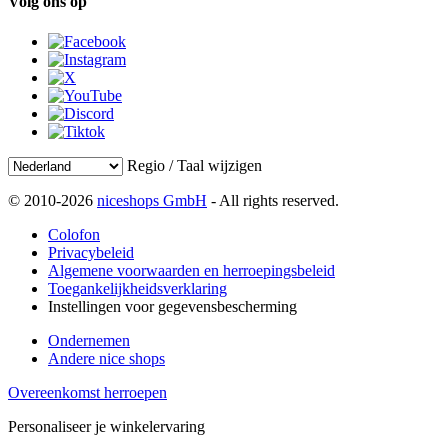
Volg ons op
Regio / Taal wijzigen
© 2010-2026
niceshops GmbH
- All rights reserved.
Colofon
Privacybeleid
Algemene voorwaarden en herroepingsbeleid
Toegankelijkheidsverklaring
Instellingen voor gegevensbescherming
Ondernemen
Andere nice shops
Overeenkomst herroepen
Personaliseer je winkelervaring