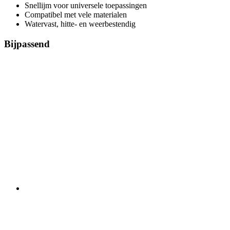
Snellijm voor universele toepassingen
Compatibel met vele materialen
Watervast, hitte- en weerbestendig
Bijpassend