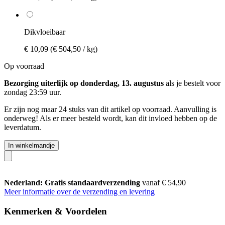
Dikvloeibaar
€ 10,09
(€ 504,50 / kg)
Op voorraad
Bezorging uiterlijk op donderdag, 13. augustus
als je bestelt voor
zondag 23:59 uur
.
Er zijn nog maar 24 stuks van dit artikel op voorraad. Aanvulling is
onderweg! Als er meer besteld wordt, kan dit invloed hebben op de
leverdatum.
In winkelmandje
Nederland: Gratis standaardverzending
vanaf € 54,90
Meer informatie over de verzending en levering
Kenmerken & Voordelen