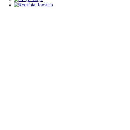
România