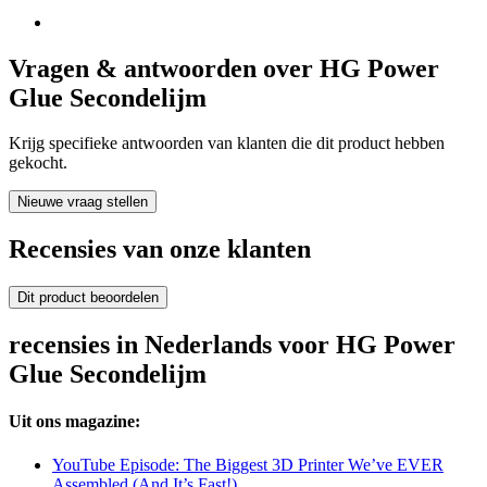
Vragen & antwoorden over HG Power
Glue Secondelijm
Krijg specifieke antwoorden van klanten die dit product hebben
gekocht.
Nieuwe vraag stellen
Recensies van onze klanten
Dit product beoordelen
recensies in Nederlands voor HG Power
Glue Secondelijm
Uit ons magazine:
YouTube Episode: The Biggest 3D Printer We’ve EVER
Assembled (And It’s Fast!)