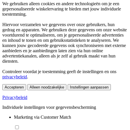
We gebruiken alleen cookies en andere technologieën om je een
gepersonaliseerde winkelervaring te bieden met jouw individuele
toestemming.
Hiervoor verzamelen we gegevens over onze gebruikers, hun
gedrag en apparaten. We gebruiken deze gegevens om onze website
voortdurend te optimaliseren, om je gepersonaliseerde advertenties
en inhoud te tonen en om gebruiksstatistieken te analyseren. We
kunnen jouw gecodeerde gegevens ook synchroniseren met externe
aanbieders en je aanbiedingen laten zien via hun online
advertentiekanalen, alleen als je zelf al gebruik maakt van hun
diensten.
Controleer voordat je toestemming geeft de instellingen en ons
privacybeleid
.
Accepteren
Alleen noodzakelijke
Instellingen aanpassen
Privacybeleid
Individuele instellingen voor gegevensbescherming
Marketing via Customer Match