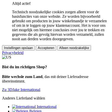
Altijd actief
Technisch noodzakelijke cookies zorgen alleen voor de
basisfuncties van onze website. Ze worden bijvoorbeeld
gebruikt om producten in jouw winkelmandje te verzamelen
of om in te loggen op jouw klantenaccount. Het is voor ons
niet mogelijk om hiermee conclusies over jou te trekken en
gegevens die als gevolg hiervan worden verzameld, zullen
nooit aan derden worden doorgegeven.
Instellingen opslaan
Accepteren
Alleen noodzakelijke
Privacybeleid
Bist du im richtigen Shop?
Bitte wechsle zum Land
, das mit deiner Lieferadresse
übereinstimmt.
Zu 3DJake International
Anderes Lieferland wählen
International
Belgien