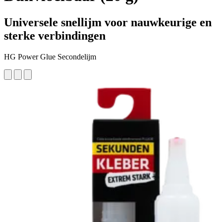
Universele snellijm voor nauwkeurige en
sterke verbindingen
HG Power Glue Secondelijm