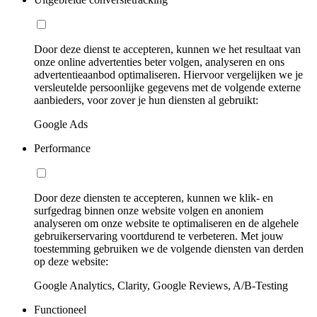
Door deze dienst te accepteren, kunnen we het resultaat van
onze online advertenties beter volgen, analyseren en ons
advertentieaanbod optimaliseren. Hiervoor vergelijken we je
versleutelde persoonlijke gegevens met de volgende externe
aanbieders, voor zover je hun diensten al gebruikt:
Google Ads
Performance
Door deze diensten te accepteren, kunnen we klik- en
surfgedrag binnen onze website volgen en anoniem
analyseren om onze website te optimaliseren en de algehele
gebruikerservaring voortdurend te verbeteren. Met jouw
toestemming gebruiken we de volgende diensten van derden
op deze website:
Google Analytics, Clarity, Google Reviews, A/B-Testing
Functioneel