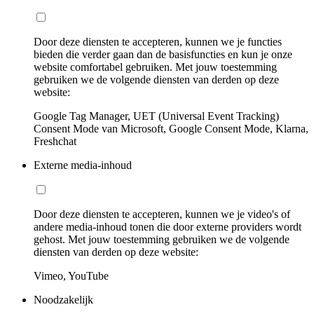
Door deze diensten te accepteren, kunnen we je functies
bieden die verder gaan dan de basisfuncties en kun je onze
website comfortabel gebruiken. Met jouw toestemming
gebruiken we de volgende diensten van derden op deze
website:
Google Tag Manager, UET (Universal Event Tracking)
Consent Mode van Microsoft, Google Consent Mode, Klarna,
Freshchat
Externe media-inhoud
Door deze diensten te accepteren, kunnen we je video's of
andere media-inhoud tonen die door externe providers wordt
gehost. Met jouw toestemming gebruiken we de volgende
diensten van derden op deze website:
Vimeo, YouTube
Noodzakelijk