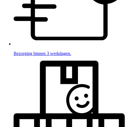
Bezorging binnen 3 werkdagen.