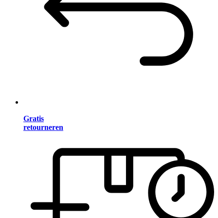
Gratis
retourneren