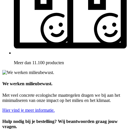
Meer dan 11.100 producten
We werken milieubewust.
Met veel concrete ecologische maatregelen dragen we bij aan het
minimaliseren van onze impact op het milieu en het klimaat.
Hier vind je meer informatie.
Hulp nodig bij je bestelling? Wij beantwoorden graag jouw
vragen.