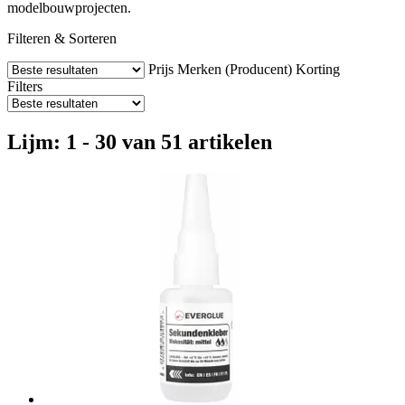
modelbouwprojecten.
Filteren & Sorteren
Prijs
Merken (Producent)
Korting
Filters
Lijm: 1 - 30 van 51 artikelen