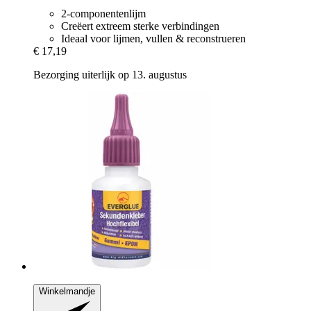
2-componentenlijm
Creëert extreem sterke verbindingen
Ideaal voor lijmen, vullen & reconstrueren
€ 17,19
Bezorging uiterlijk op 13. augustus
Winkelmandje