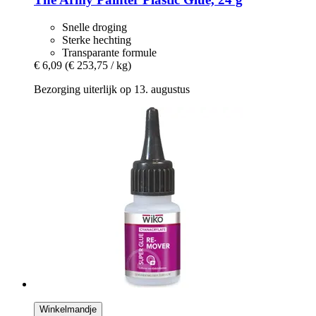
Snelle droging
Sterke hechting
Transparante formule
€ 6,09
(€ 253,75 / kg)
Bezorging uiterlijk op 13. augustus
Winkelmandje