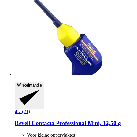
Winkelmandje
4.7 (21)
Revell
Contacta Professional Mini, 12,50 g
Voor kleine oppervlaktes