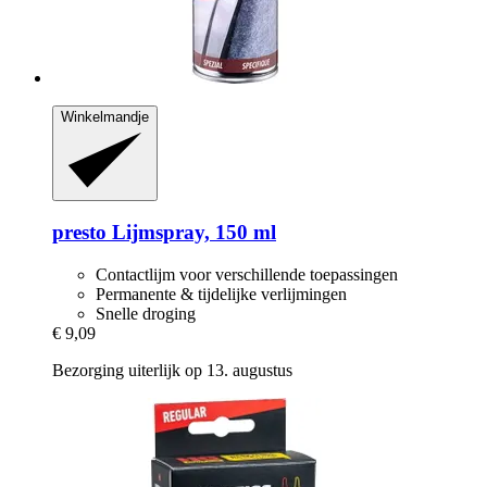
Winkelmandje
presto
Lijmspray, 150 ml
Contactlijm voor verschillende toepassingen
Permanente & tijdelijke verlijmingen
Snelle droging
€ 9,09
Bezorging uiterlijk op 13. augustus