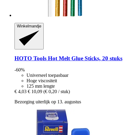
Winkelmandje
HOTO Tools
Hot Melt Glue Sticks, 20 stuks
-60%
Universeel toepasbaar
Hoge viscositeit
125 mm lengte
€ 4,03
€ 10,09
(€ 0,20 / stuk)
Bezorging uiterlijk op 13. augustus