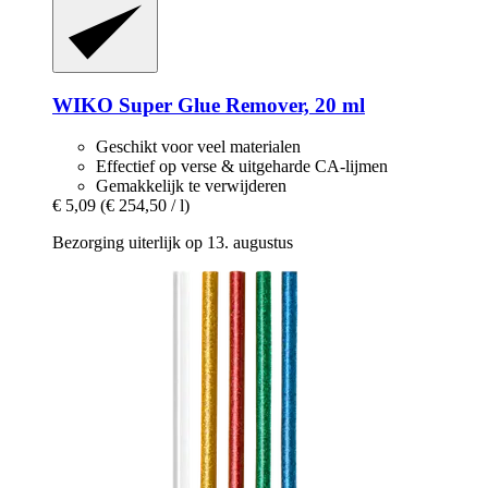
WIKO
Super Glue Remover, 20 ml
Geschikt voor veel materialen
Effectief op verse & uitgeharde CA-lijmen
Gemakkelijk te verwijderen
€ 5,09
(€ 254,50 / l)
Bezorging uiterlijk op 13. augustus