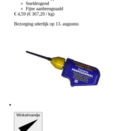
Sneldrogend
Fijne aanbrengnaald
€ 4,59
(€ 367,20 / kg)
Bezorging uiterlijk op 13. augustus
Winkelmandje