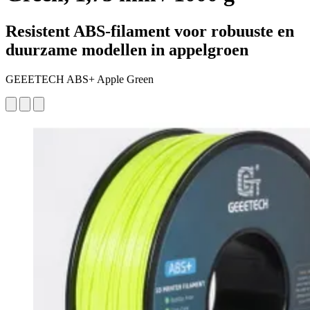
Resistent ABS-filament voor robuuste en
duurzame modellen in appelgroen
GEEETECH ABS+ Apple Green