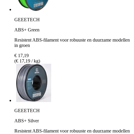
GEEETECH
ABS+ Green
Resistent ABS-filament voor robuuste en duurzame modellen
in groen
€ 17,19
(€ 17,19 / kg)
GEEETECH
ABS+ Silver
Resistent ABS-filament voor robuuste en duurzame modellen