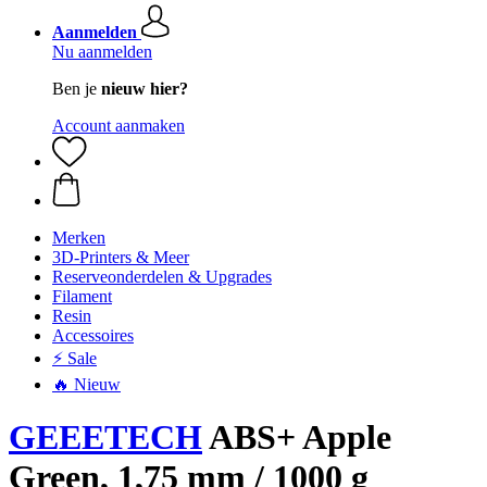
Aanmelden
Nu aanmelden
Ben je
nieuw hier?
Account aanmaken
Merken
3D-Printers & Meer
Reserveonderdelen & Upgrades
Filament
Resin
Accessoires
⚡ Sale
🔥 Nieuw
GEEETECH
ABS+ Apple
Green, 1,75 mm / 1000 g