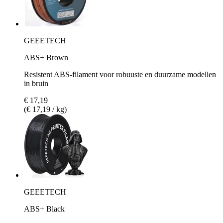
GEEETECH
ABS+ Brown
Resistent ABS-filament voor robuuste en duurzame modellen
in bruin
€ 17,19
(€ 17,19 / kg)
GEEETECH
ABS+ Black