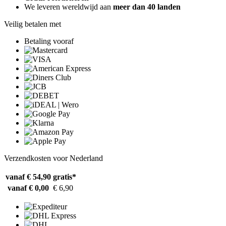
We leveren wereldwijd aan
meer dan 40 landen
Veilig betalen met
Betaling vooraf
Verzendkosten voor Nederland
vanaf € 54,90
gratis*
vanaf € 0,00
€ 6,90