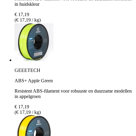
in huidskleur
€ 17,19
(€ 17,19 / kg)
GEEETECH
ABS+ Apple Green
Resistent ABS-filament voor robuuste en duurzame modellen
in appelgroen
€ 17,19
(€ 17,19 / kg)