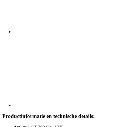
Productinformatie en technische details: