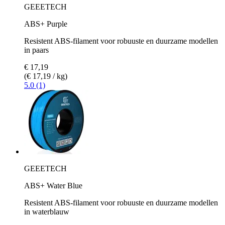
GEEETECH
ABS+ Purple
Resistent ABS-filament voor robuuste en duurzame modellen
in paars
€ 17,19
(€ 17,19 / kg)
5.0 (1)
GEEETECH
ABS+ Water Blue
Resistent ABS-filament voor robuuste en duurzame modellen
in waterblauw