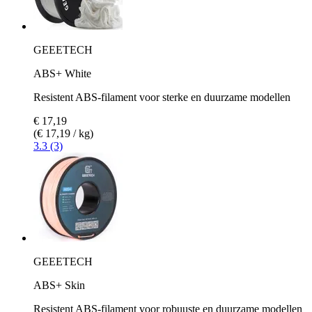
GEEETECH
ABS+ White
Resistent ABS-filament voor sterke en duurzame modellen
€ 17,19
(€ 17,19 / kg)
3.3 (3)
GEEETECH
ABS+ Skin
Resistent ABS-filament voor robuuste en duurzame modellen