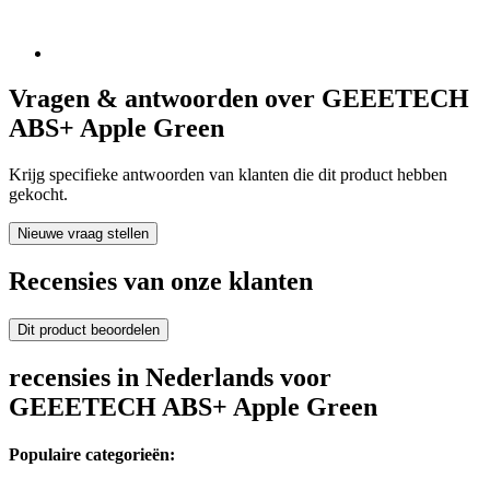
Vragen & antwoorden over GEEETECH
ABS+ Apple Green
Krijg specifieke antwoorden van klanten die dit product hebben
gekocht.
Nieuwe vraag stellen
Recensies van onze klanten
Dit product beoordelen
recensies in Nederlands voor
GEEETECH ABS+ Apple Green
Populaire categorieën: