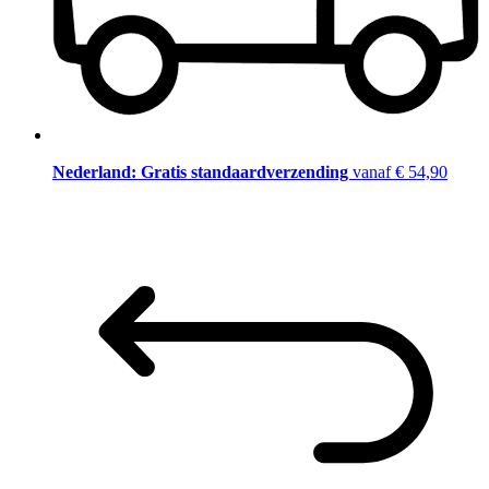
Nederland: Gratis standaardverzending
vanaf € 54,90