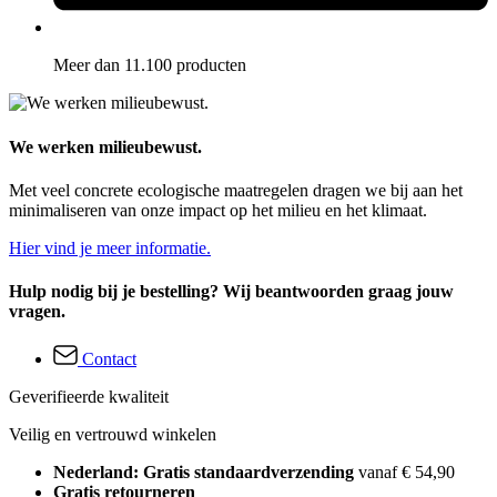
Meer dan 11.100 producten
We werken milieubewust.
Met veel concrete ecologische maatregelen dragen we bij aan het
minimaliseren van onze impact op het milieu en het klimaat.
Hier vind je meer informatie.
Hulp nodig bij je bestelling? Wij beantwoorden graag jouw
vragen.
Contact
Geverifieerde kwaliteit
Veilig en vertrouwd winkelen
Nederland: Gratis standaardverzending
vanaf € 54,90
Gratis retourneren