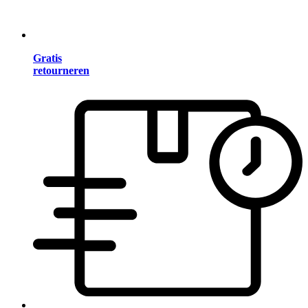
Gratis
retourneren