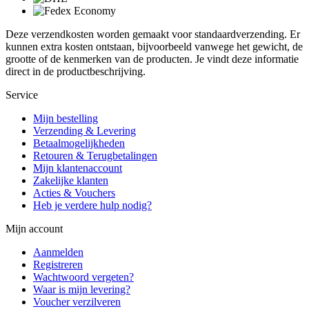
Deze verzendkosten worden gemaakt voor standaardverzending. Er
kunnen extra kosten ontstaan, bijvoorbeeld vanwege het gewicht, de
grootte of de kenmerken van de producten. Je vindt deze informatie
direct in de productbeschrijving.
Service
Mijn bestelling
Verzending & Levering
Betaalmogelijkheden
Retouren & Terugbetalingen
Mijn klantenaccount
Zakelijke klanten
Acties & Vouchers
Heb je verdere hulp nodig?
Mijn account
Aanmelden
Registreren
Wachtwoord vergeten?
Waar is mijn levering?
Voucher verzilveren