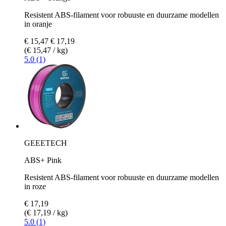
Resistent ABS-filament voor robuuste en duurzame modellen
in oranje
€ 15,47
€ 17,19
(€ 15,47 / kg)
5.0 (1)
GEEETECH
ABS+ Pink
Resistent ABS-filament voor robuuste en duurzame modellen
in roze
€ 17,19
(€ 17,19 / kg)
5.0 (1)