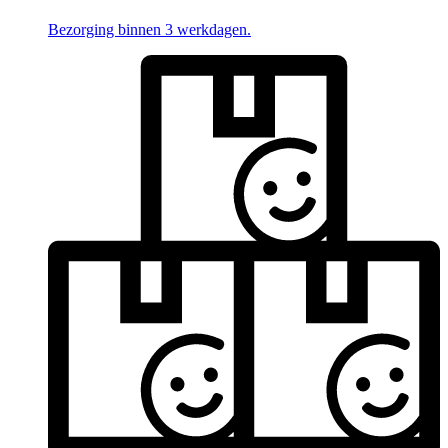
Bezorging binnen 3 werkdagen.