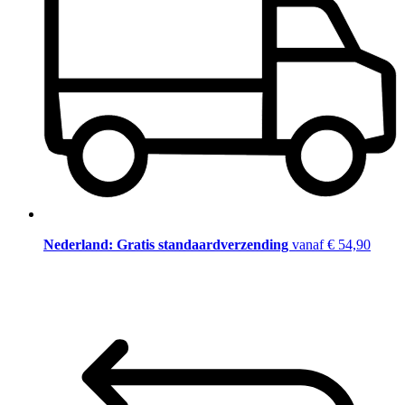
Nederland: Gratis standaardverzending
vanaf € 54,90