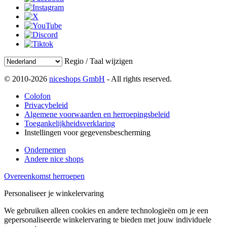
Regio / Taal wijzigen
© 2010-2026
niceshops GmbH
- All rights reserved.
Colofon
Privacybeleid
Algemene voorwaarden en herroepingsbeleid
Toegankelijkheidsverklaring
Instellingen voor gegevensbescherming
Ondernemen
Andere nice shops
Overeenkomst herroepen
Personaliseer je winkelervaring
We gebruiken alleen cookies en andere technologieën om je een
gepersonaliseerde winkelervaring te bieden met jouw individuele