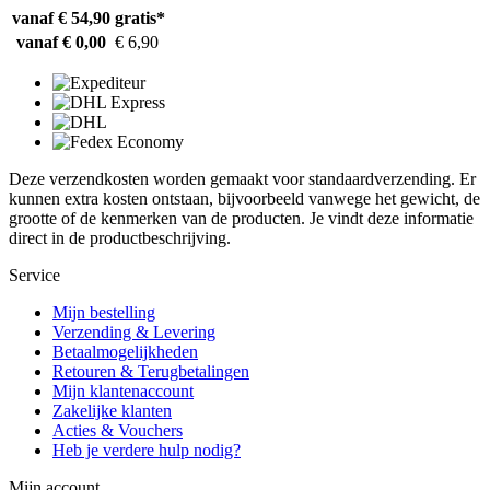
vanaf € 54,90
gratis*
vanaf € 0,00
€ 6,90
Deze verzendkosten worden gemaakt voor standaardverzending. Er
kunnen extra kosten ontstaan, bijvoorbeeld vanwege het gewicht, de
grootte of de kenmerken van de producten. Je vindt deze informatie
direct in de productbeschrijving.
Service
Mijn bestelling
Verzending & Levering
Betaalmogelijkheden
Retouren & Terugbetalingen
Mijn klantenaccount
Zakelijke klanten
Acties & Vouchers
Heb je verdere hulp nodig?
Mijn account