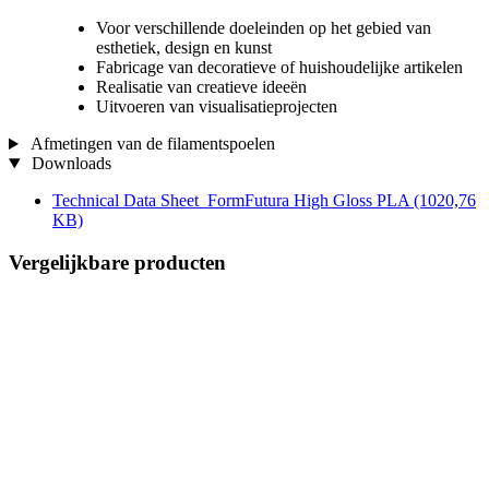
Voor verschillende doeleinden op het gebied van
esthetiek, design en kunst
Fabricage van decoratieve of huishoudelijke artikelen
Realisatie van creatieve ideeën
Uitvoeren van visualisatieprojecten
Afmetingen van de filamentspoelen
Downloads
Technical Data Sheet_FormFutura High Gloss PLA
(1020,76
KB)
Vergelijkbare producten