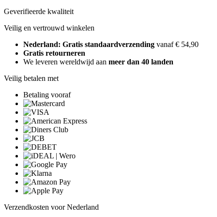
Geverifieerde kwaliteit
Veilig en vertrouwd winkelen
Nederland: Gratis standaardverzending
vanaf € 54,90
Gratis retourneren
We leveren wereldwijd aan
meer dan 40 landen
Veilig betalen met
Betaling vooraf
Verzendkosten voor Nederland