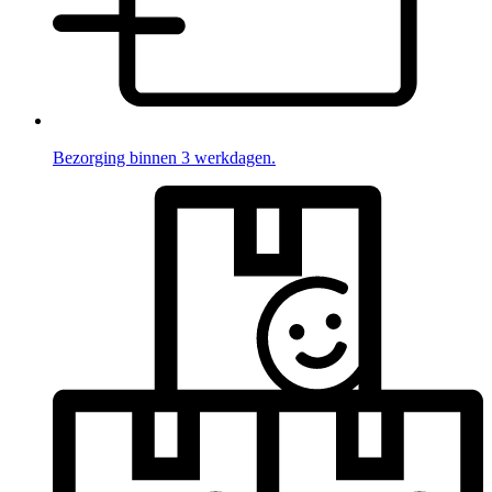
Bezorging binnen 3 werkdagen.