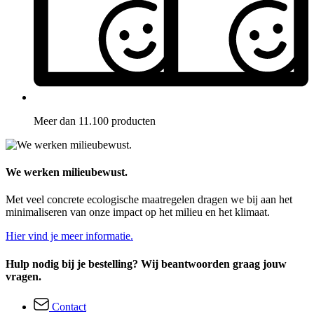
Meer dan 11.100 producten
We werken milieubewust.
Met veel concrete ecologische maatregelen dragen we bij aan het
minimaliseren van onze impact op het milieu en het klimaat.
Hier vind je meer informatie.
Hulp nodig bij je bestelling? Wij beantwoorden graag jouw
vragen.
Contact