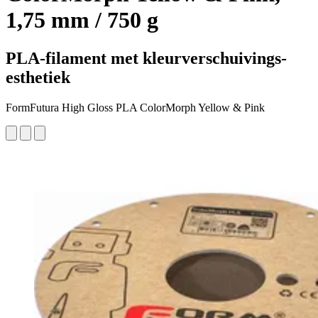
1,75 mm / 750 g
PLA-filament met kleurverschuivings-
esthetiek
FormFutura High Gloss PLA ColorMorph Yellow & Pink