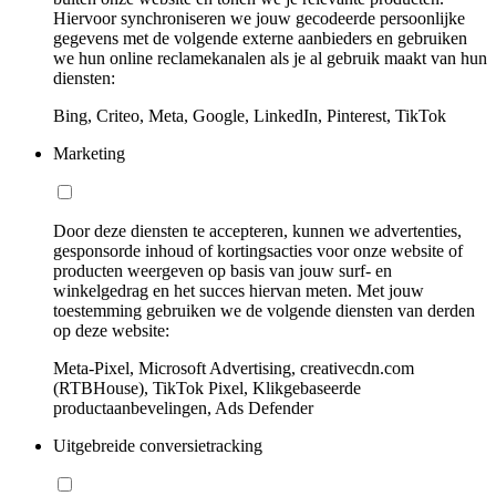
Hiervoor synchroniseren we jouw gecodeerde persoonlijke
gegevens met de volgende externe aanbieders en gebruiken
we hun online reclamekanalen als je al gebruik maakt van hun
diensten:
Bing, Criteo, Meta, Google, LinkedIn, Pinterest, TikTok
Marketing
Door deze diensten te accepteren, kunnen we advertenties,
gesponsorde inhoud of kortingsacties voor onze website of
producten weergeven op basis van jouw surf- en
winkelgedrag en het succes hiervan meten. Met jouw
toestemming gebruiken we de volgende diensten van derden
op deze website:
Meta-Pixel, Microsoft Advertising, creativecdn.com
(RTBHouse), TikTok Pixel, Klikgebaseerde
productaanbevelingen, Ads Defender
Uitgebreide conversietracking