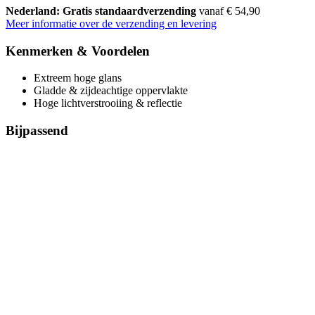
Nederland: Gratis standaardverzending
vanaf € 54,90
Meer informatie over de verzending en levering
Kenmerken & Voordelen
Extreem hoge glans
Gladde & zijdeachtige oppervlakte
Hoge lichtverstrooiing & reflectie
Bijpassend