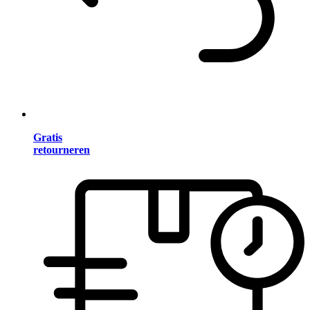
Gratis
retourneren