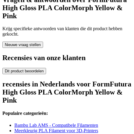
High Gloss PLA ColorMorph Yellow &
Pink
Krijg specifieke antwoorden van klanten die dit product hebben
gekocht.
Nieuwe vraag stellen
Recensies van onze klanten
Dit product beoordelen
recensies in Nederlands voor FormFutura
High Gloss PLA ColorMorph Yellow &
Pink
Populaire categorieën:
Bambu Lab AMS - Compatibele Filamenten
Meerkleurig PLA Filament voor 3D-Printers