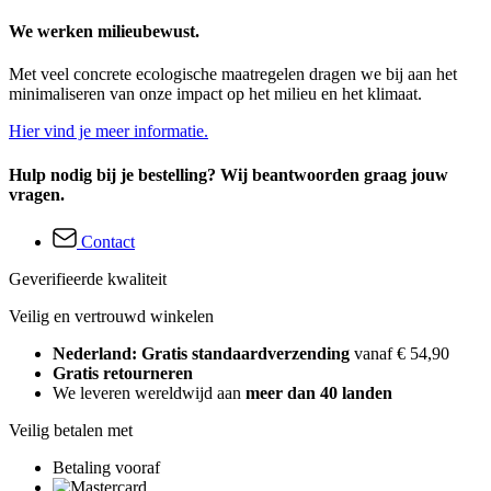
We werken milieubewust.
Met veel concrete ecologische maatregelen dragen we bij aan het
minimaliseren van onze impact op het milieu en het klimaat.
Hier vind je meer informatie.
Hulp nodig bij je bestelling? Wij beantwoorden graag jouw
vragen.
Contact
Geverifieerde kwaliteit
Veilig en vertrouwd winkelen
Nederland: Gratis standaardverzending
vanaf € 54,90
Gratis retourneren
We leveren wereldwijd aan
meer dan 40 landen
Veilig betalen met
Betaling vooraf