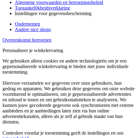
Algemene voorwaarden en herroepingsbeleid
Toegankelijkheidsverklaring
Instellingen voor gegevensbescherming
Ondernemen
Andere nice shops
Overeenkomst herroepen
Personaliseer je winkelervaring
We gebruiken alleen cookies en andere technologieën om je een
gepersonaliseerde winkelervaring te bieden met jouw individuele
toestemming.
Hiervoor verzamelen we gegevens over onze gebruikers, hun
gedrag en apparaten. We gebruiken deze gegevens om onze website
voortdurend te optimaliseren, om je gepersonaliseerde advertenties
en inhoud te tonen en om gebruiksstatistieken te analyseren. We
kunnen jouw gecodeerde gegevens ook synchroniseren met externe
aanbieders en je aanbiedingen laten zien via hun online
advertentiekanalen, alleen als je zelf al gebruik maakt van hun
diensten.
Controleer voordat je toestemming geeft de instellingen en ons