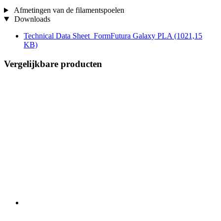
Afmetingen van de filamentspoelen
Downloads
Technical Data Sheet_FormFutura Galaxy PLA
(1021,15
KB)
Vergelijkbare producten