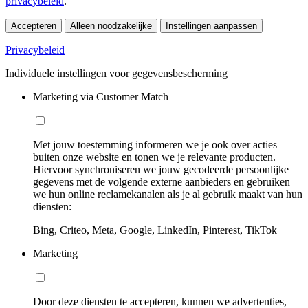
privacybeleid
.
Accepteren
Alleen noodzakelijke
Instellingen aanpassen
Privacybeleid
Individuele instellingen voor gegevensbescherming
Marketing via Customer Match
Met jouw toestemming informeren we je ook over acties
buiten onze website en tonen we je relevante producten.
Hiervoor synchroniseren we jouw gecodeerde persoonlijke
gegevens met de volgende externe aanbieders en gebruiken
we hun online reclamekanalen als je al gebruik maakt van hun
diensten:
Bing, Criteo, Meta, Google, LinkedIn, Pinterest, TikTok
Marketing
Door deze diensten te accepteren, kunnen we advertenties,