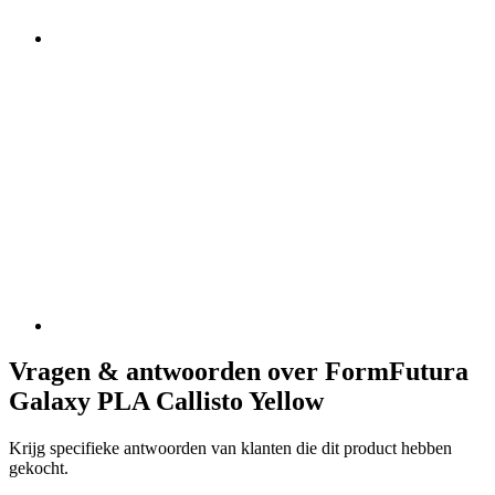
Vragen & antwoorden over FormFutura
Galaxy PLA Callisto Yellow
Krijg specifieke antwoorden van klanten die dit product hebben
gekocht.