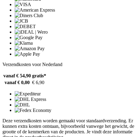
Verzendkosten voor Nederland
vanaf € 54,90
gratis*
vanaf € 0,00
€ 6,90
Deze verzendkosten worden gemaakt voor standaardverzending. Er
kunnen extra kosten ontstaan, bijvoorbeeld vanwege het gewicht, de
grootte of de kenmerken van de producten. Je vindt deze informatie