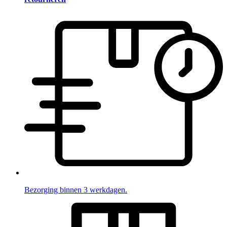
Bezorging binnen 3 werkdagen.