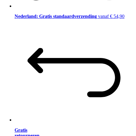
Nederland: Gratis standaardverzending
vanaf € 54,90
Gratis
retourneren