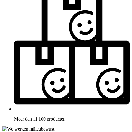
Meer dan 11.100 producten