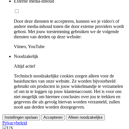
Externe media-inhoud
Door deze diensten te accepteren, kunnen we je video's of
andere media-inhoud tonen die door externe providers wordt
gehost. Met jouw toestemming gebruiken we de volgende
diensten van derden op deze website:
Vimeo, YouTube
Noodzakelijk
Altijd actief
Technisch noodzakelijke cookies zorgen alleen voor de
basisfuncties van onze website. Ze worden bijvoorbeeld
gebruikt om producten in jouw winkelmandje te verzamelen
of om in te loggen op jouw klantenaccount. Het is voor ons
niet mogelijk om hiermee conclusies over jou te trekken en
gegevens die als gevolg hiervan worden verzameld, zullen
nooit aan derden worden doorgegeven.
Instellingen opslaan
Accepteren
Alleen noodzakelijke
Privacybeleid