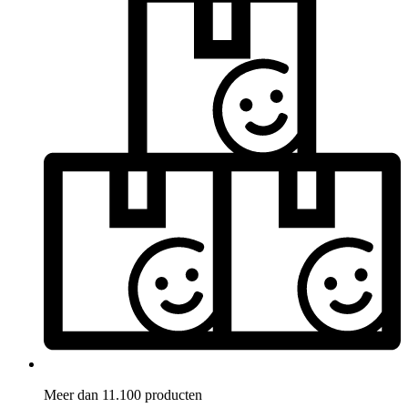
Meer dan 11.100 producten