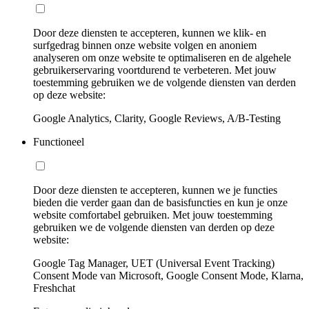
Door deze diensten te accepteren, kunnen we klik- en
surfgedrag binnen onze website volgen en anoniem
analyseren om onze website te optimaliseren en de algehele
gebruikerservaring voortdurend te verbeteren. Met jouw
toestemming gebruiken we de volgende diensten van derden
op deze website:
Google Analytics, Clarity, Google Reviews, A/B-Testing
Functioneel
Door deze diensten te accepteren, kunnen we je functies
bieden die verder gaan dan de basisfuncties en kun je onze
website comfortabel gebruiken. Met jouw toestemming
gebruiken we de volgende diensten van derden op deze
website:
Google Tag Manager, UET (Universal Event Tracking)
Consent Mode van Microsoft, Google Consent Mode, Klarna,
Freshchat