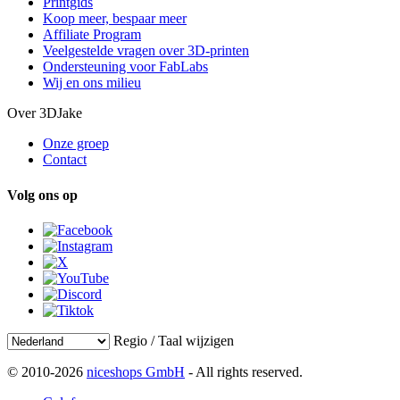
Printgids
Koop meer, bespaar meer
Affiliate Program
Veelgestelde vragen over 3D-printen
Ondersteuning voor FabLabs
Wij en ons milieu
Over 3DJake
Onze groep
Contact
Volg ons op
Regio / Taal wijzigen
© 2010-2026
niceshops GmbH
- All rights reserved.