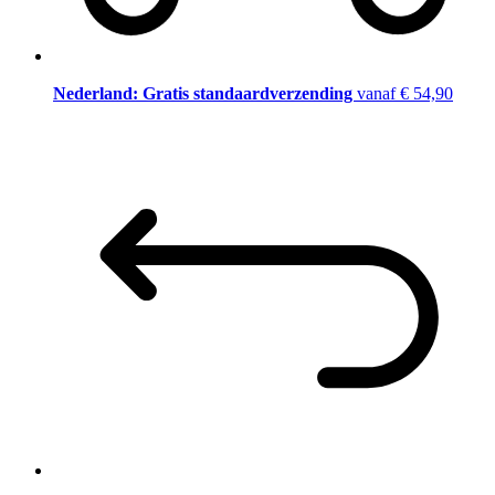
Nederland: Gratis standaardverzending
vanaf € 54,90