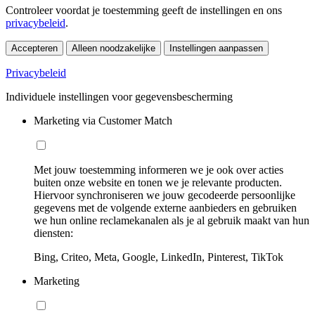
Controleer voordat je toestemming geeft de instellingen en ons
privacybeleid
.
Accepteren
Alleen noodzakelijke
Instellingen aanpassen
Privacybeleid
Individuele instellingen voor gegevensbescherming
Marketing via Customer Match
Met jouw toestemming informeren we je ook over acties
buiten onze website en tonen we je relevante producten.
Hiervoor synchroniseren we jouw gecodeerde persoonlijke
gegevens met de volgende externe aanbieders en gebruiken
we hun online reclamekanalen als je al gebruik maakt van hun
diensten:
Bing, Criteo, Meta, Google, LinkedIn, Pinterest, TikTok
Marketing