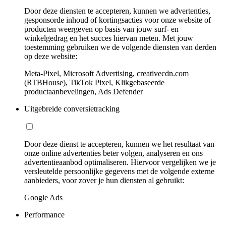
Door deze diensten te accepteren, kunnen we advertenties,
gesponsorde inhoud of kortingsacties voor onze website of
producten weergeven op basis van jouw surf- en
winkelgedrag en het succes hiervan meten. Met jouw
toestemming gebruiken we de volgende diensten van derden
op deze website:
Meta-Pixel, Microsoft Advertising, creativecdn.com
(RTBHouse), TikTok Pixel, Klikgebaseerde
productaanbevelingen, Ads Defender
Uitgebreide conversietracking
Door deze dienst te accepteren, kunnen we het resultaat van
onze online advertenties beter volgen, analyseren en ons
advertentieaanbod optimaliseren. Hiervoor vergelijken we je
versleutelde persoonlijke gegevens met de volgende externe
aanbieders, voor zover je hun diensten al gebruikt:
Google Ads
Performance