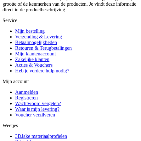
grootte of de kenmerken van de producten. Je vindt deze informatie
direct in de productbeschrijving.
Service
Mijn bestelling
Verzending & Levering
Betaalmogelijkheden
Retouren & Terugbetalingen
Mijn klantenaccount
Zakelijke klanten
Acties & Vouchers
Heb je verdere hulp nodig?
Mijn account
Aanmelden
Registreren
Wachtwoord vergeten?
Waar is mijn levering?
Voucher verzilveren
Weetjes
3DJake materiaalprofielen