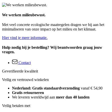
We werken milieubewust.
Met veel concrete ecologische maatregelen dragen we bij aan het
minimaliseren van onze impact op het milieu en het klimaat.
Hier vind je meer informatie.
Hulp nodig bij je bestelling? Wij beantwoorden graag jouw
vragen.
Contact
Geverifieerde kwaliteit
Veilig en vertrouwd winkelen
Nederland: Gratis standaardverzending
vanaf € 54,90
Gratis retourneren
We leveren wereldwijd aan
meer dan 40 landen
Veilig betalen met