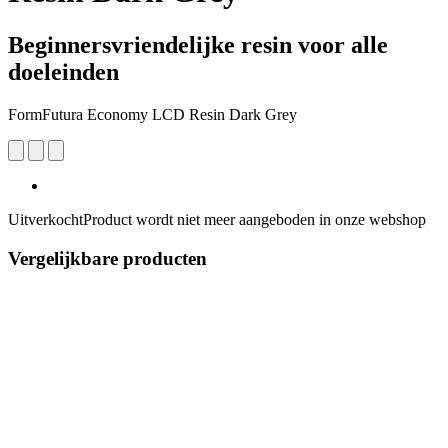
Beginnersvriendelijke resin voor alle
doeleinden
FormFutura Economy LCD Resin Dark Grey
Uitverkocht
Product wordt niet meer aangeboden in onze webshop
Vergelijkbare producten