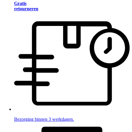
Gratis
retourneren
Bezorging binnen 3 werkdagen.