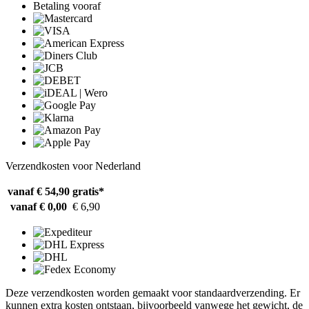
Betaling vooraf
Verzendkosten voor Nederland
vanaf € 54,90
gratis*
vanaf € 0,00
€ 6,90
Deze verzendkosten worden gemaakt voor standaardverzending. Er
kunnen extra kosten ontstaan, bijvoorbeeld vanwege het gewicht, de