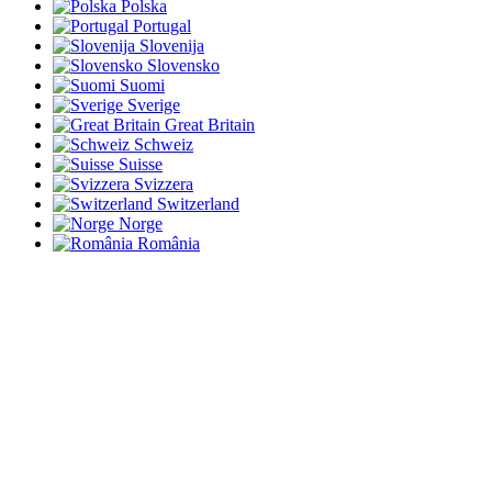
Polska
Portugal
Slovenija
Slovensko
Suomi
Sverige
Great Britain
Schweiz
Suisse
Svizzera
Switzerland
Norge
România