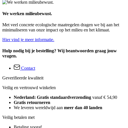
We werken milieubewust.
Met veel concrete ecologische maatregelen dragen we bij aan het
minimaliseren van onze impact op het milieu en het klimaat.
Hier vind je meer informatie.
Hulp nodig bij je bestelling? Wij beantwoorden graag jouw
vragen.
Contact
Geverifieerde kwaliteit
Veilig en vertrouwd winkelen
Nederland: Gratis standaardverzending
vanaf € 54,90
Gratis retourneren
We leveren wereldwijd aan
meer dan 40 landen
Veilig betalen met
Betaling vooraf