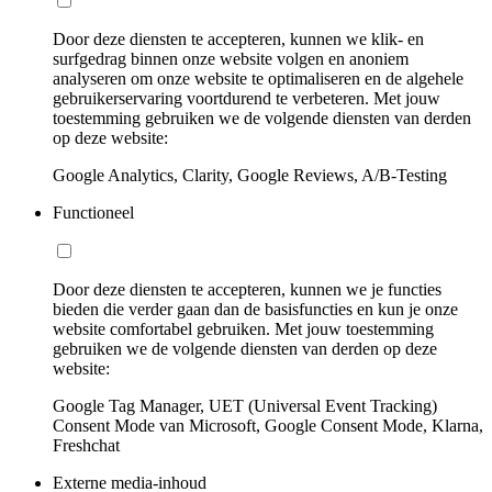
Door deze diensten te accepteren, kunnen we klik- en
surfgedrag binnen onze website volgen en anoniem
analyseren om onze website te optimaliseren en de algehele
gebruikerservaring voortdurend te verbeteren. Met jouw
toestemming gebruiken we de volgende diensten van derden
op deze website:
Google Analytics, Clarity, Google Reviews, A/B-Testing
Functioneel
Door deze diensten te accepteren, kunnen we je functies
bieden die verder gaan dan de basisfuncties en kun je onze
website comfortabel gebruiken. Met jouw toestemming
gebruiken we de volgende diensten van derden op deze
website:
Google Tag Manager, UET (Universal Event Tracking)
Consent Mode van Microsoft, Google Consent Mode, Klarna,
Freshchat
Externe media-inhoud