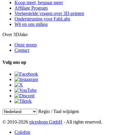
Koop meer, bespaar meer
Affiliate Program
Veelgestelde vragen over 3D-printen
Ondersteuning voor FabLabs
Wij en ons milieu
Over 3DJake
Onze groep
Contact
Volg ons op
Regio / Taal wijzigen
© 2010-2026
niceshops GmbH
- All rights reserved.
Colofon