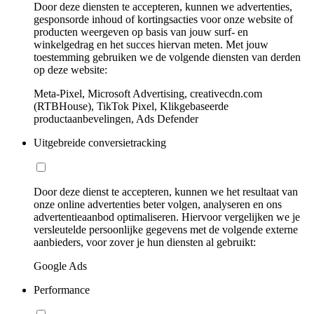
Door deze diensten te accepteren, kunnen we advertenties,
gesponsorde inhoud of kortingsacties voor onze website of
producten weergeven op basis van jouw surf- en
winkelgedrag en het succes hiervan meten. Met jouw
toestemming gebruiken we de volgende diensten van derden
op deze website:
Meta-Pixel, Microsoft Advertising, creativecdn.com
(RTBHouse), TikTok Pixel, Klikgebaseerde
productaanbevelingen, Ads Defender
Uitgebreide conversietracking
Door deze dienst te accepteren, kunnen we het resultaat van
onze online advertenties beter volgen, analyseren en ons
advertentieaanbod optimaliseren. Hiervoor vergelijken we je
versleutelde persoonlijke gegevens met de volgende externe
aanbieders, voor zover je hun diensten al gebruikt:
Google Ads
Performance