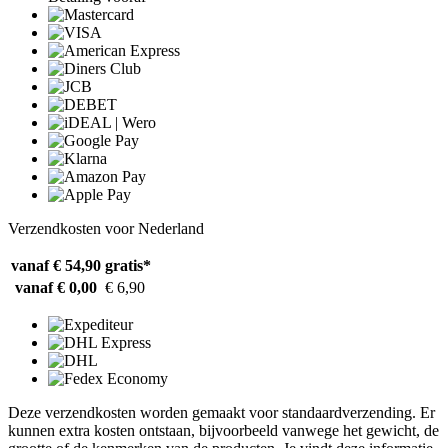
Verzendkosten voor Nederland
vanaf € 54,90
gratis*
vanaf € 0,00
€ 6,90
Deze verzendkosten worden gemaakt voor standaardverzending. Er
kunnen extra kosten ontstaan, bijvoorbeeld vanwege het gewicht, de