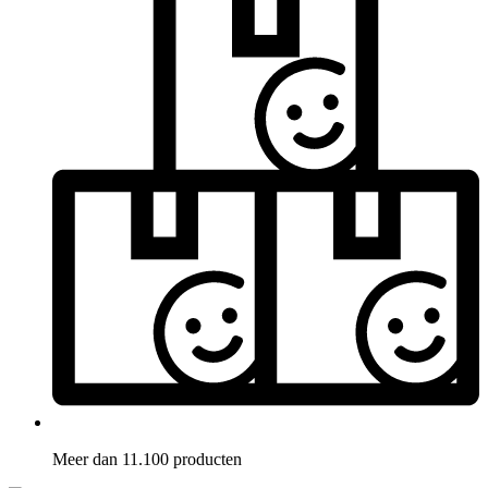
Meer dan 11.100 producten