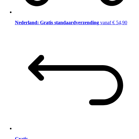
Nederland: Gratis standaardverzending
vanaf € 54,90
Gratis