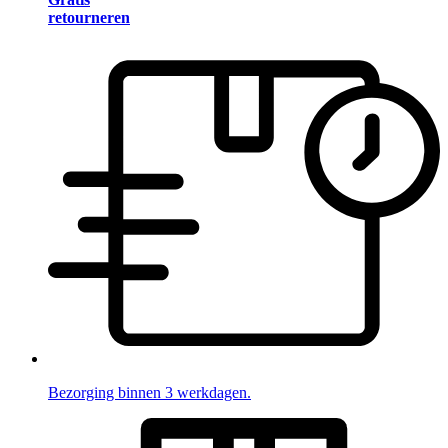
retourneren
Bezorging binnen 3 werkdagen.