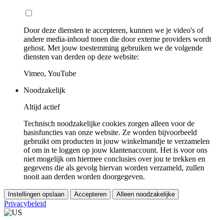
Door deze diensten te accepteren, kunnen we je video's of
andere media-inhoud tonen die door externe providers wordt
gehost. Met jouw toestemming gebruiken we de volgende
diensten van derden op deze website:
Vimeo, YouTube
Noodzakelijk
Altijd actief
Technisch noodzakelijke cookies zorgen alleen voor de
basisfuncties van onze website. Ze worden bijvoorbeeld
gebruikt om producten in jouw winkelmandje te verzamelen
of om in te loggen op jouw klantenaccount. Het is voor ons
niet mogelijk om hiermee conclusies over jou te trekken en
gegevens die als gevolg hiervan worden verzameld, zullen
nooit aan derden worden doorgegeven.
Instellingen opslaan
Accepteren
Alleen noodzakelijke
Privacybeleid