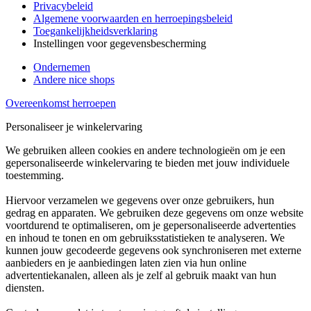
Privacybeleid
Algemene voorwaarden en herroepingsbeleid
Toegankelijkheidsverklaring
Instellingen voor gegevensbescherming
Ondernemen
Andere nice shops
Overeenkomst herroepen
Personaliseer je winkelervaring
We gebruiken alleen cookies en andere technologieën om je een
gepersonaliseerde winkelervaring te bieden met jouw individuele
toestemming.
Hiervoor verzamelen we gegevens over onze gebruikers, hun
gedrag en apparaten. We gebruiken deze gegevens om onze website
voortdurend te optimaliseren, om je gepersonaliseerde advertenties
en inhoud te tonen en om gebruiksstatistieken te analyseren. We
kunnen jouw gecodeerde gegevens ook synchroniseren met externe
aanbieders en je aanbiedingen laten zien via hun online
advertentiekanalen, alleen als je zelf al gebruik maakt van hun
diensten.