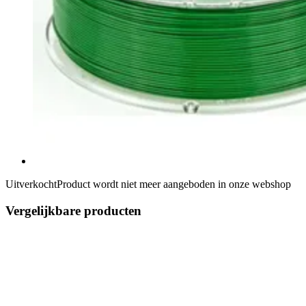
Uitverkocht
Product wordt niet meer aangeboden in onze webshop
Vergelijkbare producten