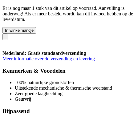
Er is nog maar 1 stuk van dit artikel op voorraad. Aanvulling is
onderweg! Als er meer besteld wordt, kan dit invloed hebben op de
leverdatum.
In winkelmandje
Nederland: Gratis standaardverzending
Meer informatie over de verzending en levering
Kenmerken & Voordelen
100% natuurlijke grondstoffen
Uitstekende mechanische & thermische weerstand
Zeer goede laaghechting
Geurvrij
Bijpassend