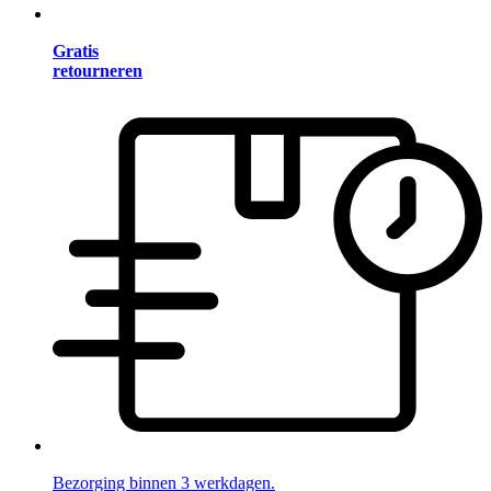
Gratis
retourneren
Bezorging binnen 3 werkdagen.