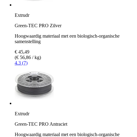
Extrudr
Green-TEC PRO Zilver
Hoogwaardig materiaal met een biologisch-organische
samenstelling
€ 45,49
(€ 56,86 / kg)
4.3 (7)
Extrudr
Green-TEC PRO Antraciet
Hoogwaardig materiaal met een biologisch-organische