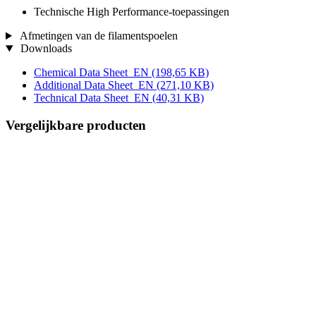
Technische High Performance-toepassingen
Afmetingen van de filamentspoelen
Downloads
Chemical Data Sheet_EN
(198,65 KB)
Additional Data Sheet_EN
(271,10 KB)
Technical Data Sheet_EN
(40,31 KB)
Vergelijkbare producten