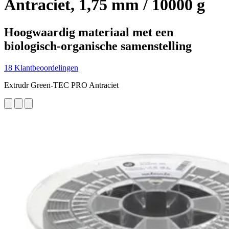
Antraciet, 1,75 mm / 10000 g
Hoogwaardig materiaal met een
biologisch-organische samenstelling
18 Klantbeoordelingen
Extrudr Green-TEC PRO Antraciet