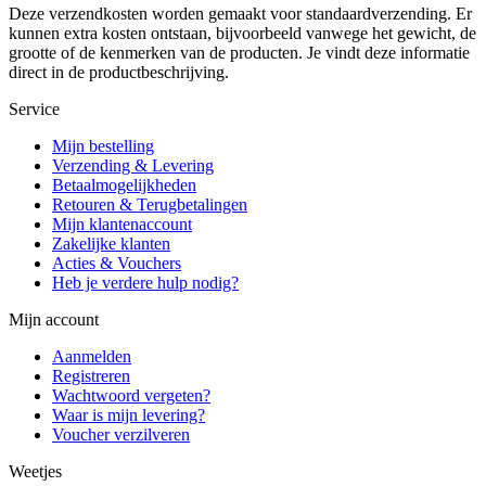
Deze verzendkosten worden gemaakt voor standaardverzending. Er
kunnen extra kosten ontstaan, bijvoorbeeld vanwege het gewicht, de
grootte of de kenmerken van de producten. Je vindt deze informatie
direct in de productbeschrijving.
Service
Mijn bestelling
Verzending & Levering
Betaalmogelijkheden
Retouren & Terugbetalingen
Mijn klantenaccount
Zakelijke klanten
Acties & Vouchers
Heb je verdere hulp nodig?
Mijn account
Aanmelden
Registreren
Wachtwoord vergeten?
Waar is mijn levering?
Voucher verzilveren
Weetjes