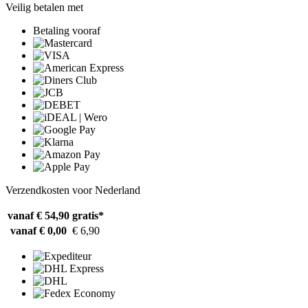
Veilig betalen met
Betaling vooraf
Verzendkosten voor Nederland
vanaf € 54,90
gratis*
vanaf € 0,00
€ 6,90