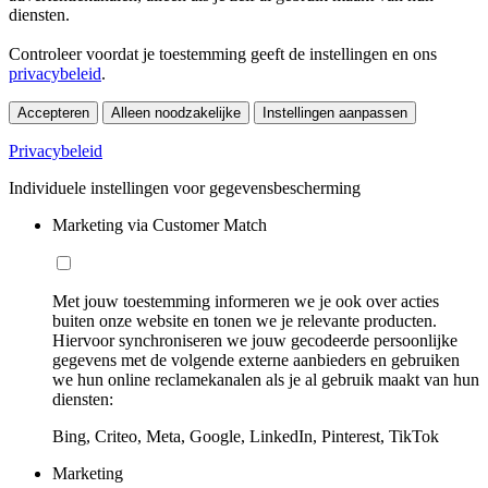
diensten.
Controleer voordat je toestemming geeft de instellingen en ons
privacybeleid
.
Accepteren
Alleen noodzakelijke
Instellingen aanpassen
Privacybeleid
Individuele instellingen voor gegevensbescherming
Marketing via Customer Match
Met jouw toestemming informeren we je ook over acties
buiten onze website en tonen we je relevante producten.
Hiervoor synchroniseren we jouw gecodeerde persoonlijke
gegevens met de volgende externe aanbieders en gebruiken
we hun online reclamekanalen als je al gebruik maakt van hun
diensten:
Bing, Criteo, Meta, Google, LinkedIn, Pinterest, TikTok
Marketing