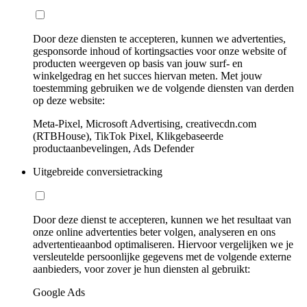
Door deze diensten te accepteren, kunnen we advertenties,
gesponsorde inhoud of kortingsacties voor onze website of
producten weergeven op basis van jouw surf- en
winkelgedrag en het succes hiervan meten. Met jouw
toestemming gebruiken we de volgende diensten van derden
op deze website:
Meta-Pixel, Microsoft Advertising, creativecdn.com
(RTBHouse), TikTok Pixel, Klikgebaseerde
productaanbevelingen, Ads Defender
Uitgebreide conversietracking
Door deze dienst te accepteren, kunnen we het resultaat van
onze online advertenties beter volgen, analyseren en ons
advertentieaanbod optimaliseren. Hiervoor vergelijken we je
versleutelde persoonlijke gegevens met de volgende externe
aanbieders, voor zover je hun diensten al gebruikt:
Google Ads