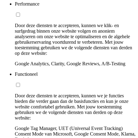
Performance
Door deze diensten te accepteren, kunnen we klik- en
surfgedrag binnen onze website volgen en anoniem
analyseren om onze website te optimaliseren en de algehele
gebruikerservaring voortdurend te verbeteren. Met jouw
toestemming gebruiken we de volgende diensten van derden
op deze website:
Google Analytics, Clarity, Google Reviews, A/B-Testing
Functioneel
Door deze diensten te accepteren, kunnen we je functies
bieden die verder gaan dan de basisfuncties en kun je onze
website comfortabel gebruiken. Met jouw toestemming
gebruiken we de volgende diensten van derden op deze
website:
Google Tag Manager, UET (Universal Event Tracking)
Consent Mode van Microsoft, Google Consent Mode, Klarna,