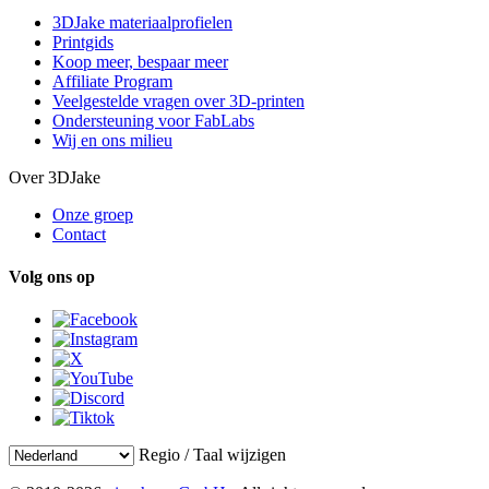
3DJake materiaalprofielen
Printgids
Koop meer, bespaar meer
Affiliate Program
Veelgestelde vragen over 3D-printen
Ondersteuning voor FabLabs
Wij en ons milieu
Over 3DJake
Onze groep
Contact
Volg ons op
Regio / Taal wijzigen