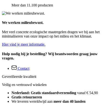
Meer dan 11.100 producten
We werken milieubewust.
Met veel concrete ecologische maatregelen dragen we bij aan het
minimaliseren van onze impact op het milieu en het klimaat.
Hier vind je meer informatie.
Hulp nodig bij je bestelling? Wij beantwoorden graag jouw
vragen.
Contact
Geverifieerde kwaliteit
Veilig en vertrouwd winkelen
Nederland: Gratis standaardverzending
vanaf € 54,90
Gratis retourneren
We leveren wereldwijd aan
meer dan 40 landen