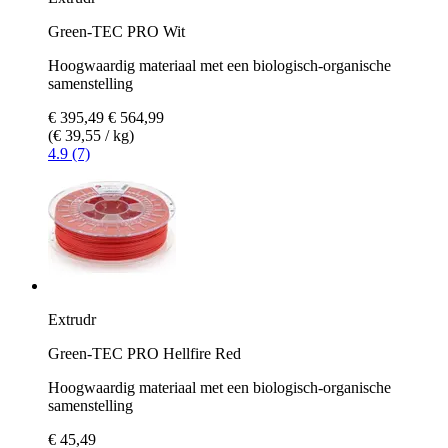
Green-TEC PRO Wit
Hoogwaardig materiaal met een biologisch-organische
samenstelling
€ 395,49
€ 564,99
(€ 39,55 / kg)
4.9 (7)
Extrudr
Green-TEC PRO Hellfire Red
Hoogwaardig materiaal met een biologisch-organische
samenstelling
€ 45,49