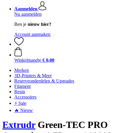
Aanmelden
Nu aanmelden
Ben je
nieuw hier?
Account aanmaken
Winkelmandje
€ 0,00
Merken
3D-Printers & Meer
Reserveonderdelen & Upgrades
Filament
Resin
Accessoires
⚡ Sale
🔥 Nieuw
Extrudr
Green-TEC PRO