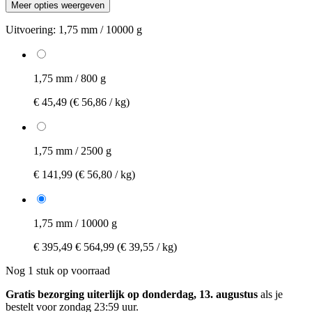
Meer opties weergeven
Uitvoering:
1,75 mm / 10000 g
1,75 mm / 800 g
€ 45,49
(€ 56,86 / kg)
1,75 mm / 2500 g
€ 141,99
(€ 56,80 / kg)
1,75 mm / 10000 g
€ 395,49
€ 564,99
(€ 39,55 / kg)
Nog 1 stuk op voorraad
Gratis bezorging uiterlijk op donderdag, 13. augustus
als je
bestelt voor
zondag 23:59 uur
.