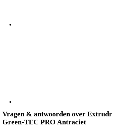
Vragen & antwoorden over Extrudr
Green-TEC PRO Antraciet