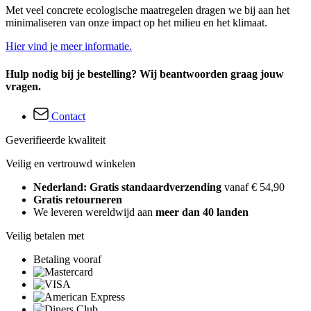
Met veel concrete ecologische maatregelen dragen we bij aan het
minimaliseren van onze impact op het milieu en het klimaat.
Hier vind je meer informatie.
Hulp nodig bij je bestelling? Wij beantwoorden graag jouw
vragen.
Contact
Geverifieerde kwaliteit
Veilig en vertrouwd winkelen
Nederland: Gratis standaardverzending
vanaf € 54,90
Gratis retourneren
We leveren wereldwijd aan
meer dan 40 landen
Veilig betalen met
Betaling vooraf