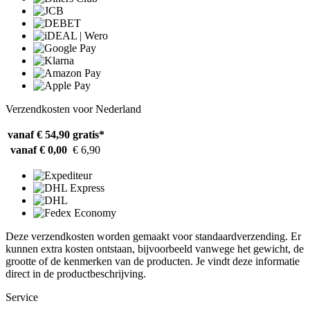
Verzendkosten voor Nederland
vanaf € 54,90
gratis*
vanaf € 0,00
€ 6,90
Deze verzendkosten worden gemaakt voor standaardverzending. Er
kunnen extra kosten ontstaan, bijvoorbeeld vanwege het gewicht, de
grootte of de kenmerken van de producten. Je vindt deze informatie
direct in de productbeschrijving.
Service