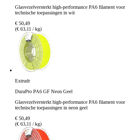
Glasvezelversterkt high-performance PA6 filament voor
technische toepassingen in wit
€ 50,49
(€ 63,11 / kg)
Extrudr
DuraPro PA6 GF Neon Geel
Glasvezelversterkt high-performance PA6 filament voor
technische toepassingen in neon geel
€ 50,49
(€ 63,11 / kg)