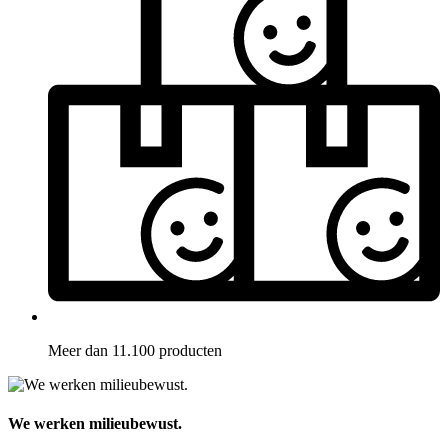
Meer dan 11.100 producten
We werken milieubewust.