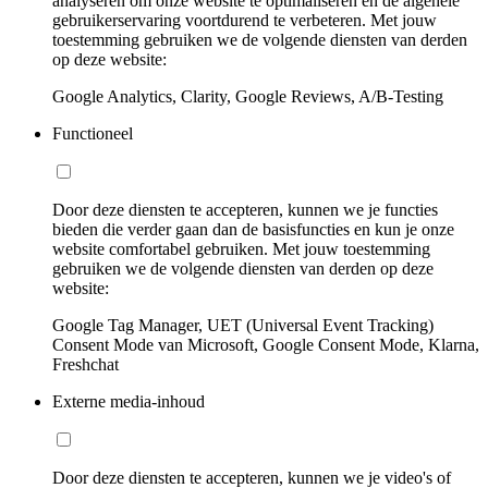
analyseren om onze website te optimaliseren en de algehele
gebruikerservaring voortdurend te verbeteren. Met jouw
toestemming gebruiken we de volgende diensten van derden
op deze website:
Google Analytics, Clarity, Google Reviews, A/B-Testing
Functioneel
Door deze diensten te accepteren, kunnen we je functies
bieden die verder gaan dan de basisfuncties en kun je onze
website comfortabel gebruiken. Met jouw toestemming
gebruiken we de volgende diensten van derden op deze
website:
Google Tag Manager, UET (Universal Event Tracking)
Consent Mode van Microsoft, Google Consent Mode, Klarna,
Freshchat
Externe media-inhoud
Door deze diensten te accepteren, kunnen we je video's of