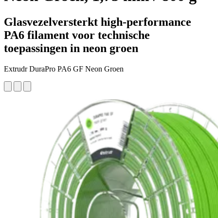
Glasvezelversterkt high-performance
PA6 filament voor technische
toepassingen in neon groen
Extrudr DuraPro PA6 GF Neon Groen