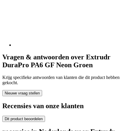
Vragen & antwoorden over Extrudr
DuraPro PA6 GF Neon Groen
Krijg specifieke antwoorden van klanten die dit product hebben
gekocht.
Nieuwe vraag stellen
Recensies van onze klanten
Dit product beoordelen