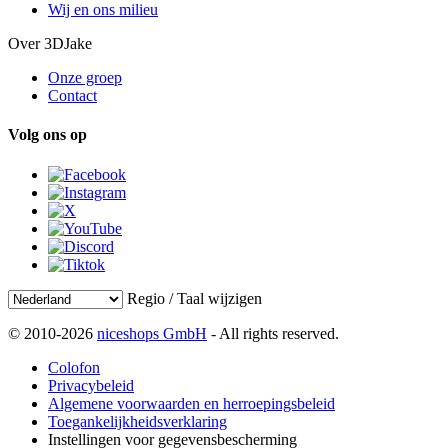
Wij en ons milieu
Over 3DJake
Onze groep
Contact
Volg ons op
Regio / Taal wijzigen
© 2010-2026
niceshops GmbH
- All rights reserved.
Colofon
Privacybeleid
Algemene voorwaarden en herroepingsbeleid
Toegankelijkheidsverklaring
Instellingen voor gegevensbescherming