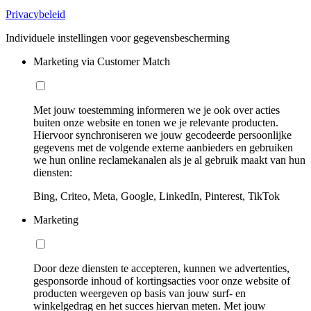
Privacybeleid
Individuele instellingen voor gegevensbescherming
Marketing via Customer Match
Met jouw toestemming informeren we je ook over acties
buiten onze website en tonen we je relevante producten.
Hiervoor synchroniseren we jouw gecodeerde persoonlijke
gegevens met de volgende externe aanbieders en gebruiken
we hun online reclamekanalen als je al gebruik maakt van hun
diensten:
Bing, Criteo, Meta, Google, LinkedIn, Pinterest, TikTok
Marketing
Door deze diensten te accepteren, kunnen we advertenties,
gesponsorde inhoud of kortingsacties voor onze website of
producten weergeven op basis van jouw surf- en
winkelgedrag en het succes hiervan meten. Met jouw