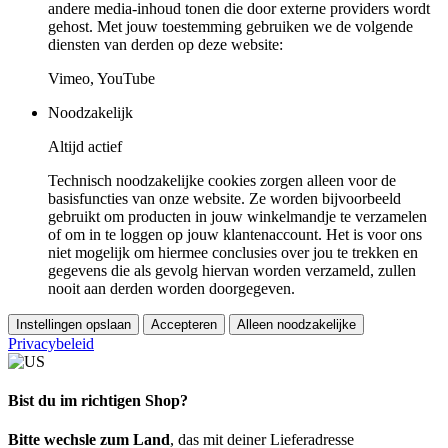
andere media-inhoud tonen die door externe providers wordt
gehost. Met jouw toestemming gebruiken we de volgende
diensten van derden op deze website:
Vimeo, YouTube
Noodzakelijk
Altijd actief
Technisch noodzakelijke cookies zorgen alleen voor de
basisfuncties van onze website. Ze worden bijvoorbeeld
gebruikt om producten in jouw winkelmandje te verzamelen
of om in te loggen op jouw klantenaccount. Het is voor ons
niet mogelijk om hiermee conclusies over jou te trekken en
gegevens die als gevolg hiervan worden verzameld, zullen
nooit aan derden worden doorgegeven.
Instellingen opslaan
Accepteren
Alleen noodzakelijke
Privacybeleid
Bist du im richtigen Shop?
Bitte wechsle zum Land
, das mit deiner Lieferadresse