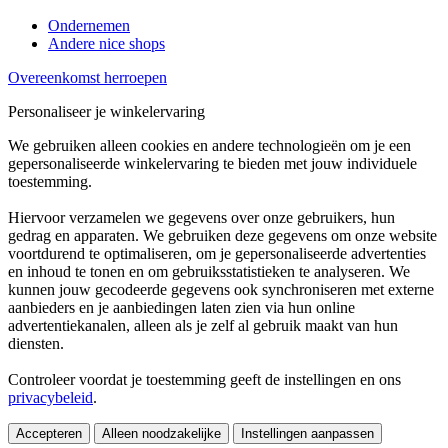
Ondernemen
Andere nice shops
Overeenkomst herroepen
Personaliseer je winkelervaring
We gebruiken alleen cookies en andere technologieën om je een
gepersonaliseerde winkelervaring te bieden met jouw individuele
toestemming.
Hiervoor verzamelen we gegevens over onze gebruikers, hun
gedrag en apparaten. We gebruiken deze gegevens om onze website
voortdurend te optimaliseren, om je gepersonaliseerde advertenties
en inhoud te tonen en om gebruiksstatistieken te analyseren. We
kunnen jouw gecodeerde gegevens ook synchroniseren met externe
aanbieders en je aanbiedingen laten zien via hun online
advertentiekanalen, alleen als je zelf al gebruik maakt van hun
diensten.
Controleer voordat je toestemming geeft de instellingen en ons
privacybeleid
.
Accepteren
Alleen noodzakelijke
Instellingen aanpassen