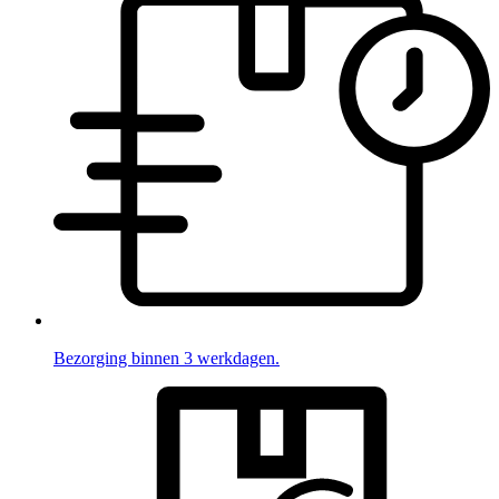
Bezorging binnen 3 werkdagen.