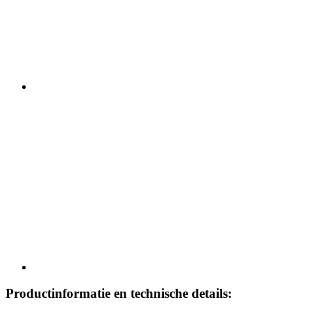
Productinformatie en technische details: