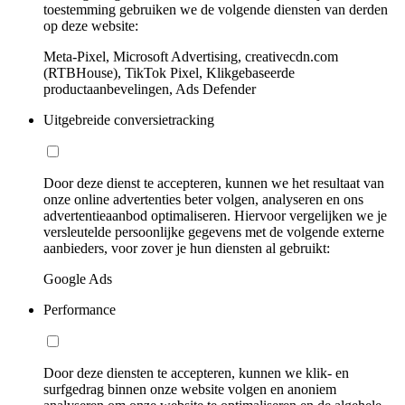
toestemming gebruiken we de volgende diensten van derden
op deze website:
Meta-Pixel, Microsoft Advertising, creativecdn.com
(RTBHouse), TikTok Pixel, Klikgebaseerde
productaanbevelingen, Ads Defender
Uitgebreide conversietracking
Door deze dienst te accepteren, kunnen we het resultaat van
onze online advertenties beter volgen, analyseren en ons
advertentieaanbod optimaliseren. Hiervoor vergelijken we je
versleutelde persoonlijke gegevens met de volgende externe
aanbieders, voor zover je hun diensten al gebruikt:
Google Ads
Performance
Door deze diensten te accepteren, kunnen we klik- en
surfgedrag binnen onze website volgen en anoniem