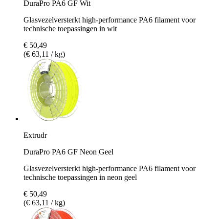
DuraPro PA6 GF Wit
Glasvezelversterkt high-performance PA6 filament voor
technische toepassingen in wit
€ 50,49
(€ 63,11 / kg)
Extrudr
DuraPro PA6 GF Neon Geel
Glasvezelversterkt high-performance PA6 filament voor
technische toepassingen in neon geel
€ 50,49
(€ 63,11 / kg)