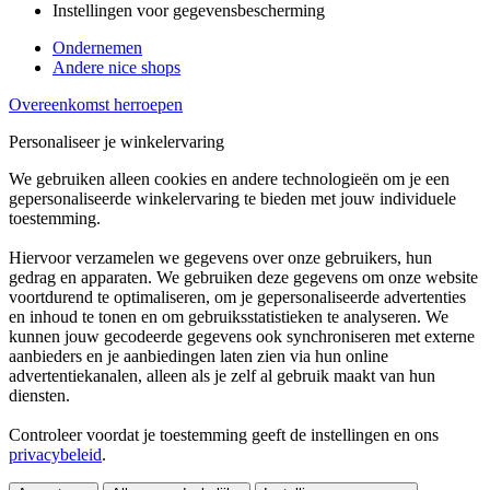
Instellingen voor gegevensbescherming
Ondernemen
Andere nice shops
Overeenkomst herroepen
Personaliseer je winkelervaring
We gebruiken alleen cookies en andere technologieën om je een
gepersonaliseerde winkelervaring te bieden met jouw individuele
toestemming.
Hiervoor verzamelen we gegevens over onze gebruikers, hun
gedrag en apparaten. We gebruiken deze gegevens om onze website
voortdurend te optimaliseren, om je gepersonaliseerde advertenties
en inhoud te tonen en om gebruiksstatistieken te analyseren. We
kunnen jouw gecodeerde gegevens ook synchroniseren met externe
aanbieders en je aanbiedingen laten zien via hun online
advertentiekanalen, alleen als je zelf al gebruik maakt van hun
diensten.
Controleer voordat je toestemming geeft de instellingen en ons
privacybeleid
.