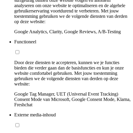
surfgedrag binnen onze website volgen en anoniem
analyseren om onze website te optimaliseren en de algehele
gebruikerservaring voortdurend te verbeteren. Met jouw
toestemming gebruiken we de volgende diensten van derden
op deze website:
Google Analytics, Clarity, Google Reviews, A/B-Testing
Functioneel
Door deze diensten te accepteren, kunnen we je functies
bieden die verder gaan dan de basisfuncties en kun je onze
website comfortabel gebruiken. Met jouw toestemming
gebruiken we de volgende diensten van derden op deze
website:
Google Tag Manager, UET (Universal Event Tracking)
Consent Mode van Microsoft, Google Consent Mode, Klarna,
Freshchat
Externe media-inhoud