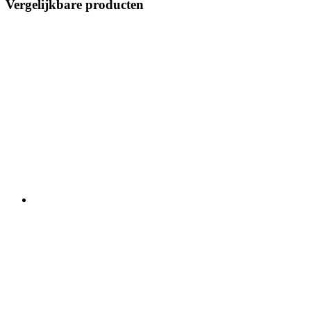
Vergelijkbare producten