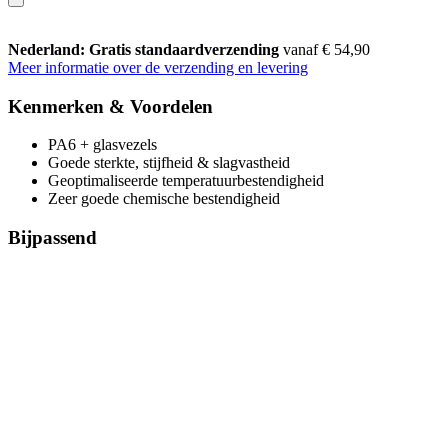
Nederland: Gratis standaardverzending
vanaf € 54,90
Meer informatie over de verzending en levering
Kenmerken & Voordelen
PA6 + glasvezels
Goede sterkte, stijfheid & slagvastheid
Geoptimaliseerde temperatuurbestendigheid
Zeer goede chemische bestendigheid
Bijpassend