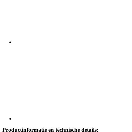
Productinformatie en technische details: