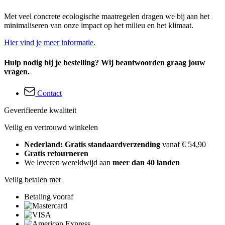
Met veel concrete ecologische maatregelen dragen we bij aan het
minimaliseren van onze impact op het milieu en het klimaat.
Hier vind je meer informatie.
Hulp nodig bij je bestelling? Wij beantwoorden graag jouw
vragen.
Contact
Geverifieerde kwaliteit
Veilig en vertrouwd winkelen
Nederland: Gratis standaardverzending
vanaf € 54,90
Gratis retourneren
We leveren wereldwijd aan
meer dan 40 landen
Veilig betalen met
Betaling vooraf