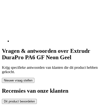
Vragen & antwoorden over Extrudr
DuraPro PA6 GF Neon Geel
Krijg specifieke antwoorden van klanten die dit product hebben
gekocht.
Nieuwe vraag stellen
Recensies van onze klanten
Dit product beoordelen