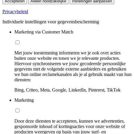
Accepteren
Alleen noodzakelijke
Instellingen aanpassen
Privacybeleid
Individuele instellingen voor gegevensbescherming
Marketing via Customer Match
Met jouw toestemming informeren we je ook over acties
buiten onze website en tonen we je relevante producten.
Hiervoor synchroniseren we jouw gecodeerde persoonlijke
gegevens met de volgende externe aanbieders en gebruiken
we hun online reclamekanalen als je al gebruik maakt van hun
diensten:
Bing, Criteo, Meta, Google, LinkedIn, Pinterest, TikTok
Marketing
Door deze diensten te accepteren, kunnen we advertenties,
gesponsorde inhoud of kortingsacties voor onze website of
producten weergeven op basis van jouw surf- en