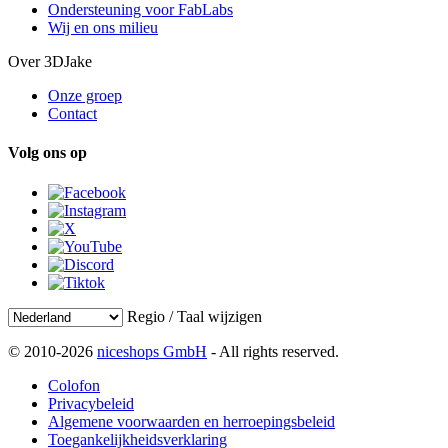
Ondersteuning voor FabLabs
Wij en ons milieu
Over 3DJake
Onze groep
Contact
Volg ons op
Regio / Taal wijzigen
© 2010-2026
niceshops GmbH
- All rights reserved.
Colofon
Privacybeleid
Algemene voorwaarden en herroepingsbeleid
Toegankelijkheidsverklaring