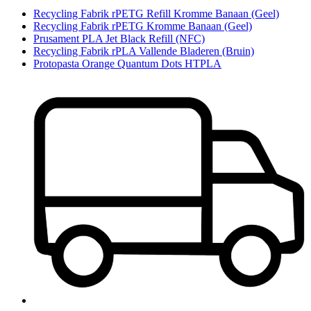
Recycling Fabrik rPETG Refill Kromme Banaan (Geel)
Recycling Fabrik rPETG Kromme Banaan (Geel)
Prusament PLA Jet Black Refill (NFC)
Recycling Fabrik rPLA Vallende Bladeren (Bruin)
Protopasta Orange Quantum Dots HTPLA