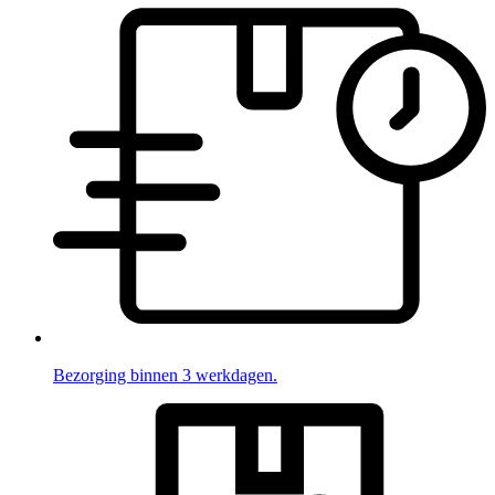
Bezorging binnen 3 werkdagen.