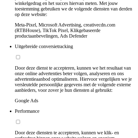
winkelgedrag en het succes hiervan meten. Met jouw
toestemming gebruiken we de volgende diensten van derden
op deze website:
Meta-Pixel, Microsoft Advertising, creativecdn.com
(RTBHouse), TikTok Pixel, Klikgebaseerde
productaanbevelingen, Ads Defender
Uitgebreide conversietracking
Door deze dienst te accepteren, kunnen we het resultaat van
onze online advertenties beter volgen, analyseren en ons
advertentieaanbod optimaliseren. Hiervoor vergelijken we je
versleutelde persoonlijke gegevens met de volgende externe
aanbieders, voor zover je hun diensten al gebruikt:
Google Ads
Performance
Door deze diensten te accepteren, kunnen we klik- en