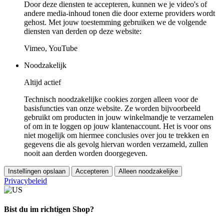
Door deze diensten te accepteren, kunnen we je video's of
andere media-inhoud tonen die door externe providers wordt
gehost. Met jouw toestemming gebruiken we de volgende
diensten van derden op deze website:
Vimeo, YouTube
Noodzakelijk
Altijd actief
Technisch noodzakelijke cookies zorgen alleen voor de
basisfuncties van onze website. Ze worden bijvoorbeeld
gebruikt om producten in jouw winkelmandje te verzamelen
of om in te loggen op jouw klantenaccount. Het is voor ons
niet mogelijk om hiermee conclusies over jou te trekken en
gegevens die als gevolg hiervan worden verzameld, zullen
nooit aan derden worden doorgegeven.
Instellingen opslaan
Accepteren
Alleen noodzakelijke
Privacybeleid
Bist du im richtigen Shop?