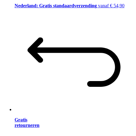
Nederland: Gratis standaardverzending
vanaf € 54,90
Gratis
retourneren