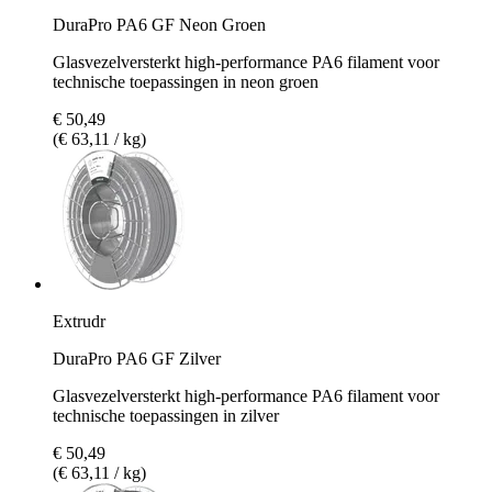
DuraPro PA6 GF Neon Groen
Glasvezelversterkt high-performance PA6 filament voor
technische toepassingen in neon groen
€ 50,49
(€ 63,11 / kg)
Extrudr
DuraPro PA6 GF Zilver
Glasvezelversterkt high-performance PA6 filament voor
technische toepassingen in zilver
€ 50,49
(€ 63,11 / kg)