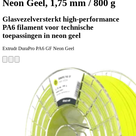
Neon Geel, 1,75 mm / 800 g
Glasvezelversterkt high-performance
PA6 filament voor technische
toepassingen in neon geel
Extrudr DuraPro PA6 GF Neon Geel