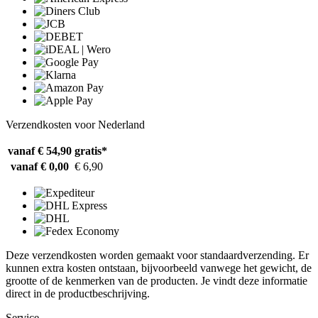
Verzendkosten voor Nederland
vanaf € 54,90
gratis*
vanaf € 0,00
€ 6,90
Deze verzendkosten worden gemaakt voor standaardverzending. Er
kunnen extra kosten ontstaan, bijvoorbeeld vanwege het gewicht, de
grootte of de kenmerken van de producten. Je vindt deze informatie
direct in de productbeschrijving.
Service