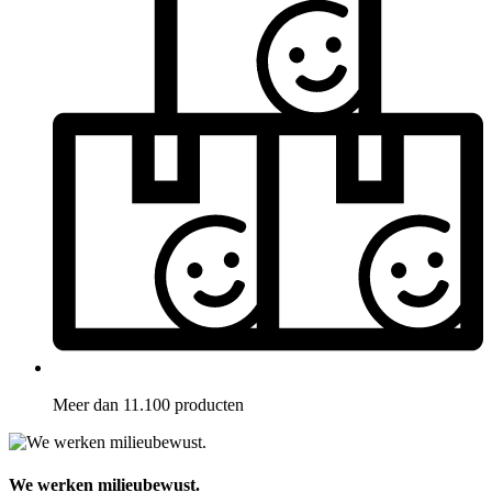
Meer dan 11.100 producten
We werken milieubewust.