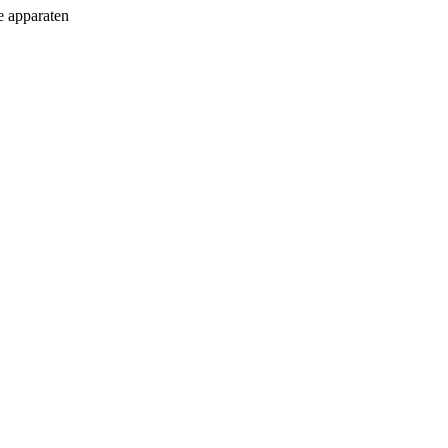
e apparaten