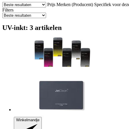
Prijs
Merken (Producent)
Specifiek voor dez
Filters
UV-inkt: 3 artikelen
Winkelmandje