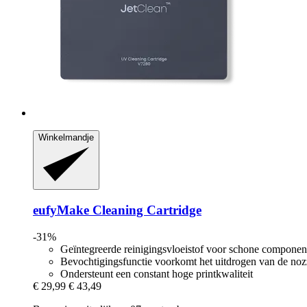
Winkelmandje
eufyMake
Cleaning Cartridge
-31%
Geïntegreerde reinigingsvloeistof voor schone componen
Bevochtigingsfunctie voorkomt het uitdrogen van de noz
Ondersteunt een constant hoge printkwaliteit
€ 29,99
€ 43,49