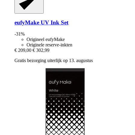
eufyMake
UV Ink Set
-31%
Origineel eufyMake
Originele reserve-inkten
€ 209,00
€ 302,99
Gratis bezorging uiterlijk op 13. augustus