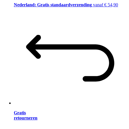
Nederland: Gratis standaardverzending
vanaf € 54,90
Gratis
retourneren