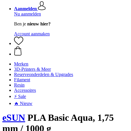
Aanmelden
Nu aanmelden
Ben je
nieuw hier?
Account aanmaken
Merken
3D-Printers & Meer
Reserveonderdelen & Upgrades
Filament
Resin
Accessoires
⚡ Sale
🔥 Nieuw
eSUN
PLA Basic Aqua, 1,75
mm / 1000 g