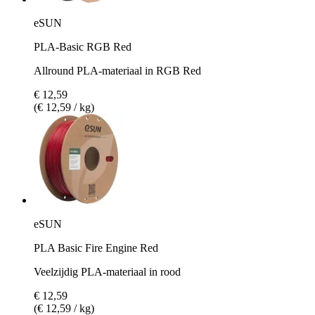
eSUN
PLA-Basic RGB Red
Allround PLA-materiaal in RGB Red
€ 12,59
(€ 12,59 / kg)
eSUN
PLA Basic Fire Engine Red
Veelzijdig PLA-materiaal in rood
€ 12,59
(€ 12,59 / kg)