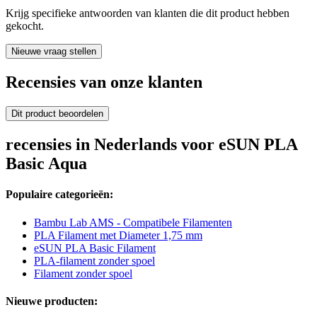
Krijg specifieke antwoorden van klanten die dit product hebben
gekocht.
Nieuwe vraag stellen
Recensies van onze klanten
Dit product beoordelen
recensies in Nederlands voor eSUN PLA
Basic Aqua
Populaire categorieën:
Bambu Lab AMS - Compatibele Filamenten
PLA Filament met Diameter 1,75 mm
eSUN PLA Basic Filament
PLA-filament zonder spoel
Filament zonder spoel
Nieuwe producten: