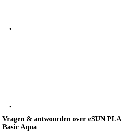
Vragen & antwoorden over eSUN PLA
Basic Aqua