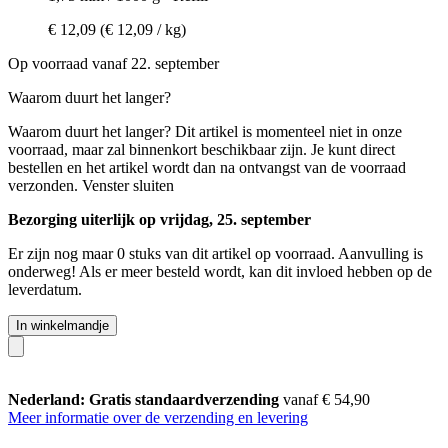
€ 12,09
(€ 12,09 / kg)
Op voorraad vanaf 22. september
Waarom duurt het langer?
Waarom duurt het langer?
Dit artikel is momenteel niet in onze
voorraad, maar zal binnenkort beschikbaar zijn. Je kunt direct
bestellen en het artikel wordt dan na ontvangst van de voorraad
verzonden.
Venster sluiten
Bezorging uiterlijk op vrijdag, 25. september
Er zijn nog maar 0 stuks van dit artikel op voorraad. Aanvulling is
onderweg! Als er meer besteld wordt, kan dit invloed hebben op de
leverdatum.
In winkelmandje
Nederland: Gratis standaardverzending
vanaf € 54,90
Meer informatie over de verzending en levering