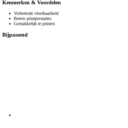
Kenmerken & Voordelen
Verbeterde vloeibaarheid
Betere printprestaties
Gemakkelijk te printen
Bijpassend