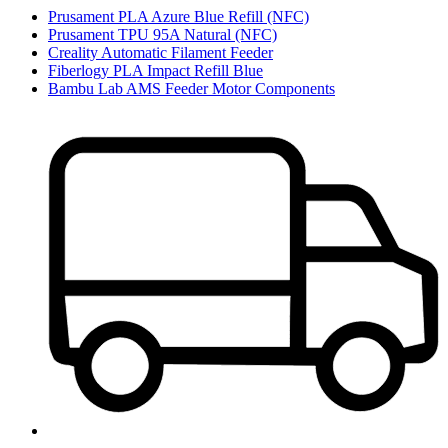
Prusament PLA Azure Blue Refill (NFC)
Prusament TPU 95A Natural (NFC)
Creality Automatic Filament Feeder
Fiberlogy PLA Impact Refill Blue
Bambu Lab AMS Feeder Motor Components