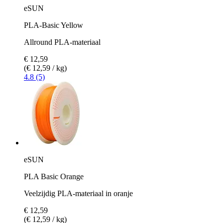
eSUN
PLA-Basic Yellow
Allround PLA-materiaal
€ 12,59
(€ 12,59 / kg)
4.8 (5)
eSUN
PLA Basic Orange
Veelzijdig PLA-materiaal in oranje
€ 12,59
(€ 12,59 / kg)