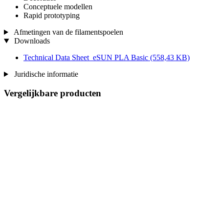
Conceptuele modellen
Rapid prototyping
Afmetingen van de filamentspoelen
Downloads
Technical Data Sheet_eSUN PLA Basic
(558,43 KB)
Juridische informatie
Vergelijkbare producten