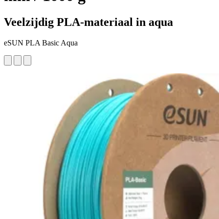
Veelzijdig PLA-materiaal in aqua
eSUN PLA Basic Aqua