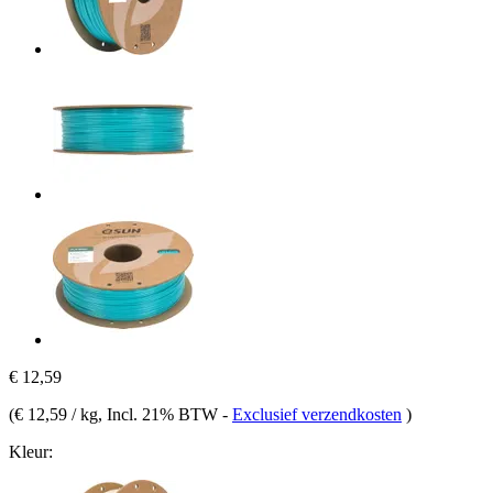
€ 12,59
(
€ 12,59 / kg
, Incl. 21% BTW
-
Exclusief verzendkosten
)
Kleur: