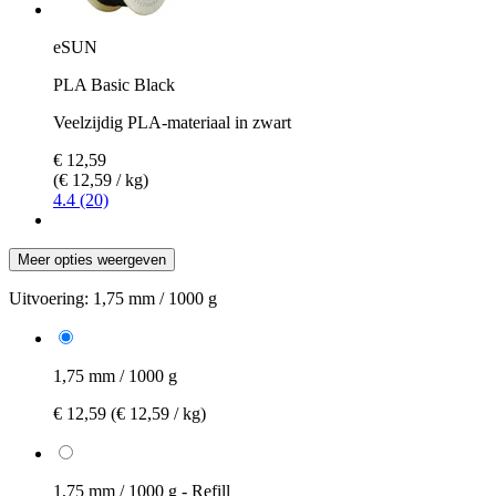
eSUN
PLA Basic Black
Veelzijdig PLA-materiaal in zwart
€ 12,59
(€ 12,59 / kg)
4.4 (20)
Meer opties weergeven
Uitvoering:
1,75 mm / 1000 g
1,75 mm / 1000 g
€ 12,59
(€ 12,59 / kg)
1,75 mm / 1000 g - Refill