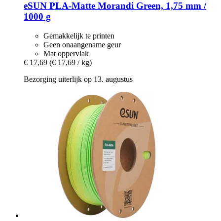
eSUN
PLA-​Matte Morandi Green, 1,75 mm /
1000 g
Gemakkelijk te printen
Geen onaangename geur
Mat oppervlak
€ 17,69
(€ 17,69 / kg)
Bezorging uiterlijk op 13. augustus