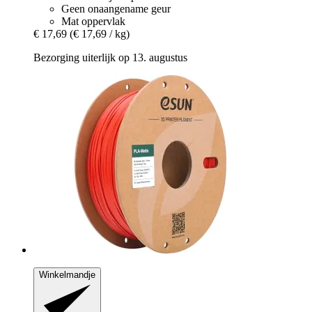
Geen onaangename geur
Mat oppervlak
€ 17,69
(€ 17,69 / kg)
Bezorging uiterlijk op 13. augustus
Winkelmandje