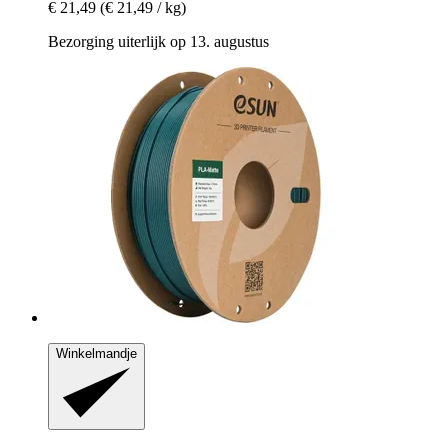
€ 21,49
(€ 21,49 / kg)
Bezorging uiterlijk op 13. augustus
Winkelmandje