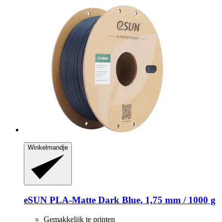
Winkelmandje
eSUN
PLA-​Matte Dark Blue, 1,75 mm / 1000 g
Gemakkelijk te printen