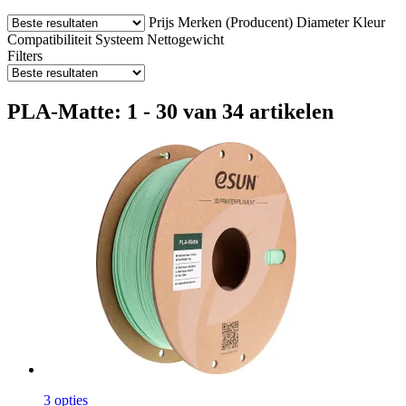
Prijs
Merken (Producent)
Diameter
Kleur
Compatibiliteit
Systeem
Nettogewicht
Filters
PLA-Matte: 1 - 30 van 34 artikelen
3 opties