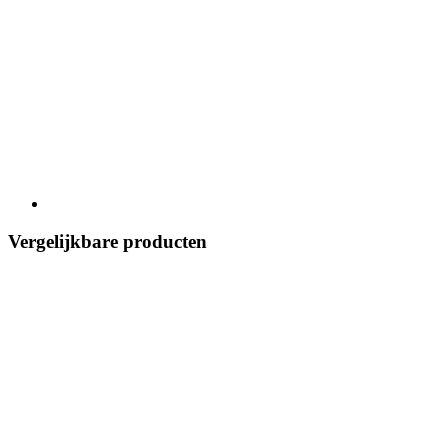
Vergelijkbare producten