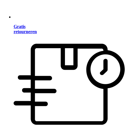
Gratis
retourneren