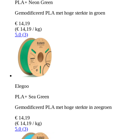
PLA+ Neon Green
Gemodificeerd PLA met hoge sterkte in groen
€ 14,19
(€ 14,19 / kg)
5.0 (3)
Elegoo
PLA+ Sea Green
Gemodificeerd PLA met hoge sterkte in zeegroen
€ 14,19
(€ 14,19 / kg)
5.0 (3)