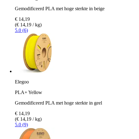
Gemodificeerd PLA met hoge sterkte in beige
€ 14,19
(€ 14,19 / kg)
5.0 (6)
Elegoo
PLA+ Yellow
Gemodificeerd PLA met hoge sterkte in geel
€ 14,19
(€ 14,19 / kg)
5.0 (9)