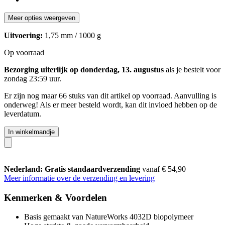
Meer opties weergeven
Uitvoering:
1,75 mm / 1000 g
Op voorraad
Bezorging uiterlijk op donderdag, 13. augustus
als je bestelt voor
zondag 23:59 uur
.
Er zijn nog maar 66 stuks van dit artikel op voorraad. Aanvulling is
onderweg! Als er meer besteld wordt, kan dit invloed hebben op de
leverdatum.
In winkelmandje
Nederland: Gratis standaardverzending
vanaf € 54,90
Meer informatie over de verzending en levering
Kenmerken & Voordelen
Basis gemaakt van NatureWorks 4032D biopolymeer