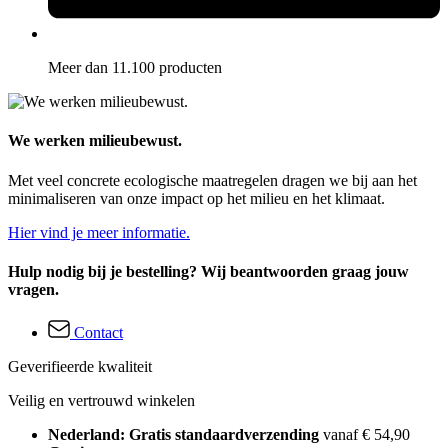
Meer dan 11.100 producten
We werken milieubewust.
Met veel concrete ecologische maatregelen dragen we bij aan het
minimaliseren van onze impact op het milieu en het klimaat.
Hier vind je meer informatie.
Hulp nodig bij je bestelling? Wij beantwoorden graag jouw
vragen.
Contact
Geverifieerde kwaliteit
Veilig en vertrouwd winkelen
Nederland: Gratis standaardverzending
vanaf € 54,90