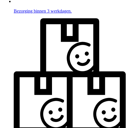
Bezorging binnen 3 werkdagen.