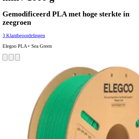
Gemodificeerd PLA met hoge sterkte in
zeegroen
3 Klantbeoordelingen
Elegoo PLA+ Sea Green