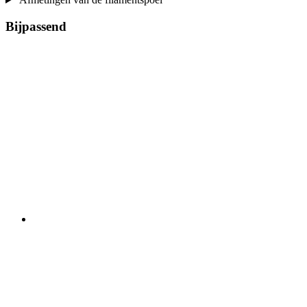
Bijpassend