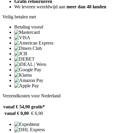
Gratis retourneren
We leveren wereldwijd aan
meer dan 40 landen
Veilig betalen met
Betaling vooraf
Verzendkosten voor Nederland
vanaf € 54,90
gratis*
vanaf € 0,00
€ 6,90