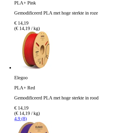
PLA+ Pink
Gemodificeerd PLA met hoge sterkte in roze
€ 14,19
(€ 14,19 / kg)
Elegoo
PLA+ Red
Gemodificeerd PLA met hoge sterkte in rood
€ 14,19
(€ 14,19 / kg)
4.9 (8)