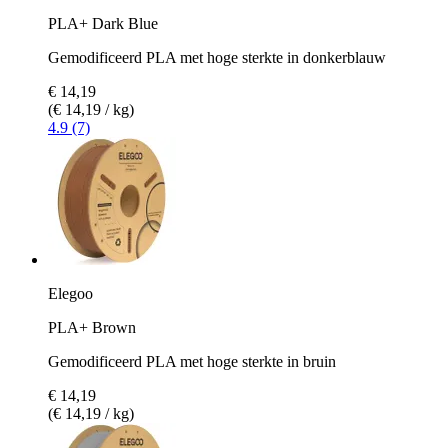
PLA+ Dark Blue
Gemodificeerd PLA met hoge sterkte in donkerblauw
€ 14,19
(€ 14,19 / kg)
4.9 (7)
Elegoo
PLA+ Brown
Gemodificeerd PLA met hoge sterkte in bruin
€ 14,19
(€ 14,19 / kg)