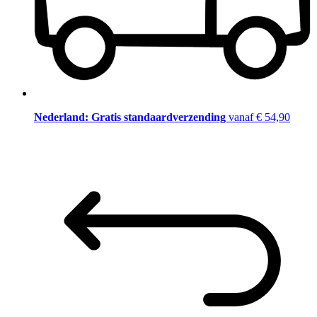
Nederland: Gratis standaardverzending
vanaf € 54,90