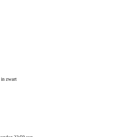
 in zwart