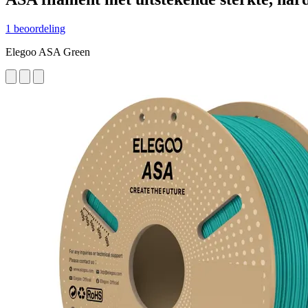
1 beoordeling
Elegoo ASA Green