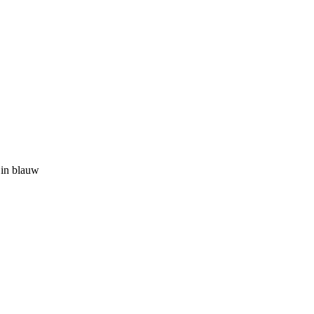
 in blauw