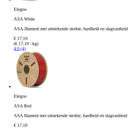
Elegoo
ASA White
ASA-filament met uitstekende sterkte, hardheid en slagvastheid
€ 17,19
(€ 17,19 / kg)
4.0 (4)
Elegoo
ASA Red
ASA filament met uitstekende sterkte, hardheid en slagvastheid
€ 17,19