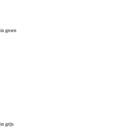
 in groen
in grijs