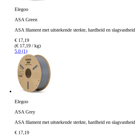
Elegoo
ASA Green
ASA filament met uitstekende sterkte, hardheid en slagvastheid
€ 17,19
(€ 17,19 / kg)
5.0 (1)
Elegoo
ASA Grey
ASA filament met uitstekende sterkte, hardheid en slagvastheid 
€ 17,19