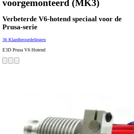
voorgemonteerd (MK3)
Verbeterde V6-hotend speciaal voor de
Prusa-serie
36 Klantbeoordelingen
E3D Prusa V6 Hotend