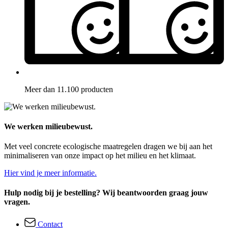
Meer dan 11.100 producten
We werken milieubewust.
Met veel concrete ecologische maatregelen dragen we bij aan het
minimaliseren van onze impact op het milieu en het klimaat.
Hier vind je meer informatie.
Hulp nodig bij je bestelling? Wij beantwoorden graag jouw
vragen.
Contact