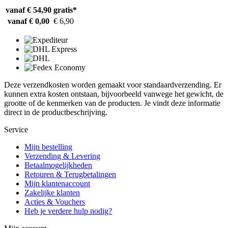
vanaf € 54,90
gratis*
vanaf € 0,00
€ 6,90
Deze verzendkosten worden gemaakt voor standaardverzending. Er
kunnen extra kosten ontstaan, bijvoorbeeld vanwege het gewicht, de
grootte of de kenmerken van de producten. Je vindt deze informatie
direct in de productbeschrijving.
Service
Mijn bestelling
Verzending & Levering
Betaalmogelijkheden
Retouren & Terugbetalingen
Mijn klantenaccount
Zakelijke klanten
Acties & Vouchers
Heb je verdere hulp nodig?