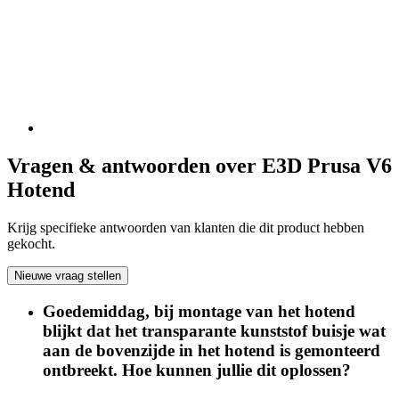
Vragen & antwoorden over E3D Prusa V6
Hotend
Krijg specifieke antwoorden van klanten die dit product hebben
gekocht.
Nieuwe vraag stellen
Goedemiddag, bij montage van het hotend
blijkt dat het transparante kunststof buisje wat
aan de bovenzijde in het hotend is gemonteerd
ontbreekt. Hoe kunnen jullie dit oplossen?