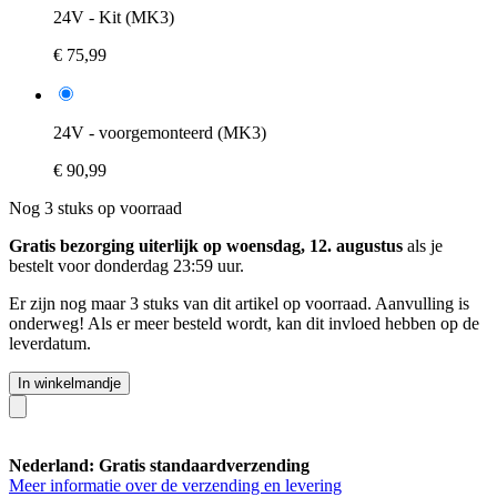
24V - Kit (MK3)
€ 75,99
24V - voorgemonteerd (MK3)
€ 90,99
Nog 3 stuks op voorraad
Gratis bezorging uiterlijk op woensdag, 12. augustus
als je
bestelt voor
donderdag 23:59 uur
.
Er zijn nog maar 3 stuks van dit artikel op voorraad. Aanvulling is
onderweg! Als er meer besteld wordt, kan dit invloed hebben op de
leverdatum.
In winkelmandje
Nederland: Gratis standaardverzending
Meer informatie over de verzending en levering