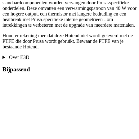
standaardcomponenten worden vervangen door Prusa-specifieke
onderdelen. Deze omvatten een verwarmingspatroon van 40 W voor
een hogere output, een thermistor met langere bedrading en een
heatbreak met Prusa-specifieke interne geometrieën - om
intrekkingen te verbeteren met de upgrade van meerdere materialen.
Houd er rekening mee dat deze Hotend niet wordt geleverd met de
PTFE die door Prusa wordt gebruikt. Bewaar de PTFE van je
bestaande Hotend.
Over E3D
Bijpassend