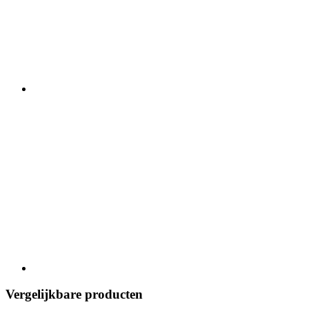
Vergelijkbare producten