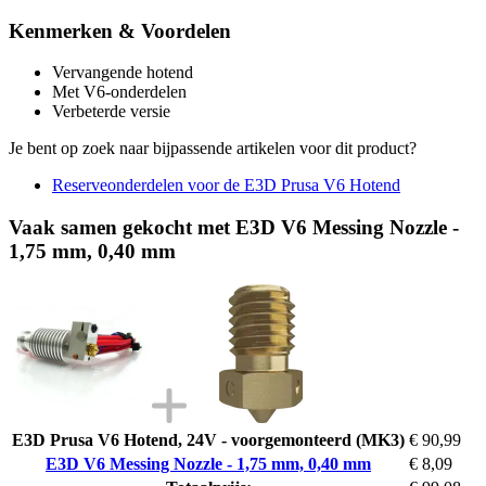
Kenmerken & Voordelen
Vervangende hotend
Met V6-onderdelen
Verbeterde versie
Je bent op zoek naar bijpassende artikelen voor dit product?
Reserveonderdelen voor de E3D Prusa V6 Hotend
Vaak samen gekocht met E3D V6 Messing Nozzle -
1,75 mm, 0,40 mm
E3D Prusa V6 Hotend, 24V - voorgemonteerd (MK3)
€ 90,99
E3D V6 Messing Nozzle - 1,75 mm, 0,40 mm
€ 8,09