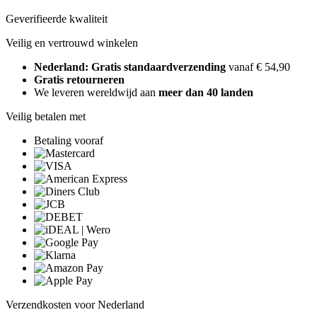
Geverifieerde kwaliteit
Veilig en vertrouwd winkelen
Nederland: Gratis standaardverzending
vanaf € 54,90
Gratis retourneren
We leveren wereldwijd aan
meer dan 40 landen
Veilig betalen met
Betaling vooraf
Verzendkosten voor Nederland