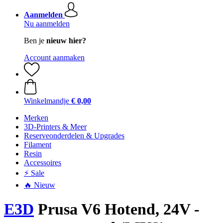
Aanmelden
Nu aanmelden
Ben je
nieuw hier?
Account aanmaken
Winkelmandje
€ 0,00
Merken
3D-Printers & Meer
Reserveonderdelen & Upgrades
Filament
Resin
Accessoires
⚡ Sale
🔥 Nieuw
E3D
Prusa V6 Hotend, 24V -