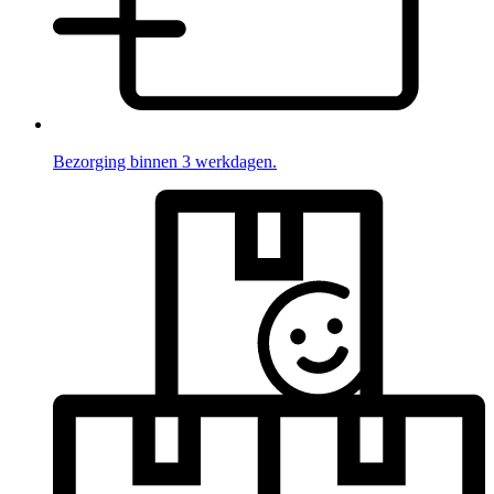
Bezorging binnen 3 werkdagen.