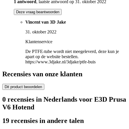
1 antwoord
, laatste antwoord op 31. oktober 2022
Deze vraag beantwoorden
Vincent van 3D Jake
31. oktober 2022
Klantenservice
De PTFE-tube wordt niet meegeleverd, deze kun je
apart op de website bestellen.
https://www.3djake.nl/3djake/ptfe-buis
Recensies van onze klanten
Dit product beoordelen
0 recensies in Nederlands voor E3D Prusa
V6 Hotend
19 recensies in andere talen