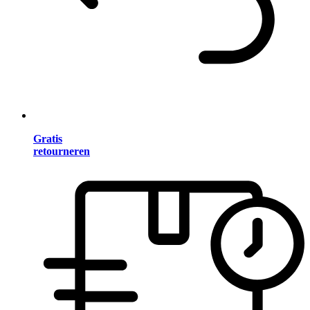
Gratis
retourneren