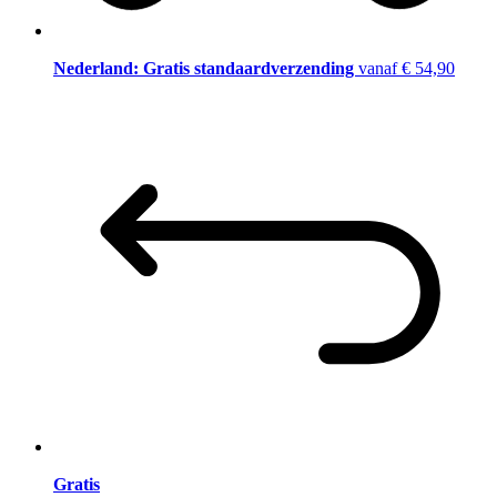
Nederland: Gratis standaardverzending
vanaf € 54,90
Gratis