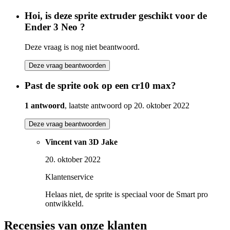
Hoi, is deze sprite extruder geschikt voor de
Ender 3 Neo ?
Deze vraag is nog niet beantwoord.
Deze vraag beantwoorden
Past de sprite ook op een cr10 max?
1 antwoord
, laatste antwoord op 20. oktober 2022
Deze vraag beantwoorden
Vincent van 3D Jake
20. oktober 2022
Klantenservice
Helaas niet, de sprite is speciaal voor de Smart pro
ontwikkeld.
Recensies van onze klanten