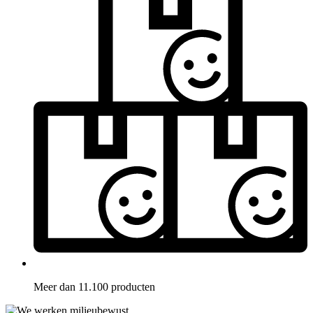
Meer dan 11.100 producten