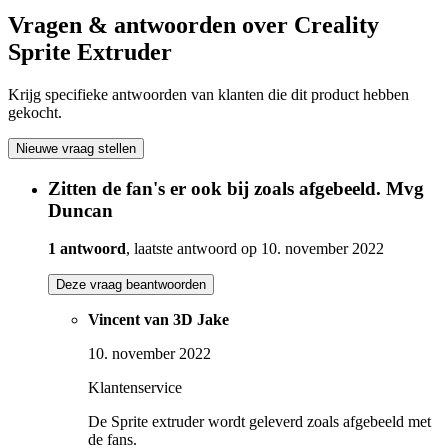
Vragen & antwoorden over Creality
Sprite Extruder
Krijg specifieke antwoorden van klanten die dit product hebben
gekocht.
Nieuwe vraag stellen
Zitten de fan's er ook bij zoals afgebeeld. Mvg
Duncan
1 antwoord
, laatste antwoord op 10. november 2022
Deze vraag beantwoorden
Vincent van 3D Jake
10. november 2022
Klantenservice
De Sprite extruder wordt geleverd zoals afgebeeld met
de fans.