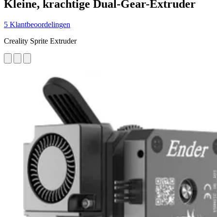
Kleine, krachtige Dual-Gear-Extruder
5 Klantbeoordelingen
Creality Sprite Extruder