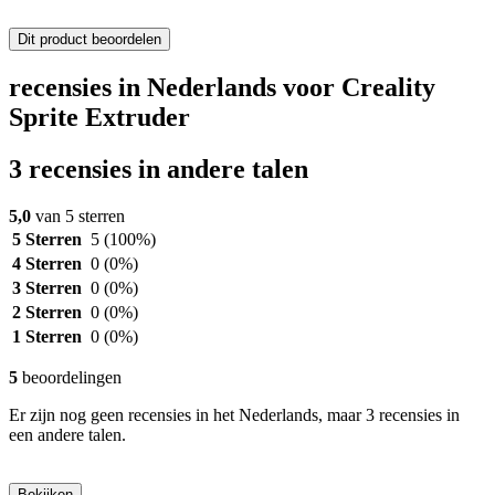
Dit product beoordelen
recensies in Nederlands voor Creality
Sprite Extruder
3 recensies in andere talen
5,0
van 5 sterren
5 Sterren
5
(100%)
4 Sterren
0
(0%)
3 Sterren
0
(0%)
2 Sterren
0
(0%)
1 Sterren
0
(0%)
5
beoordelingen
Er zijn nog geen recensies in het Nederlands, maar 3 recensies in
een andere talen.
Bekijken