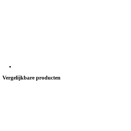
Vergelijkbare producten