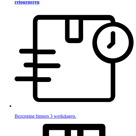
retourneren
Bezorging binnen 3 werkdagen.