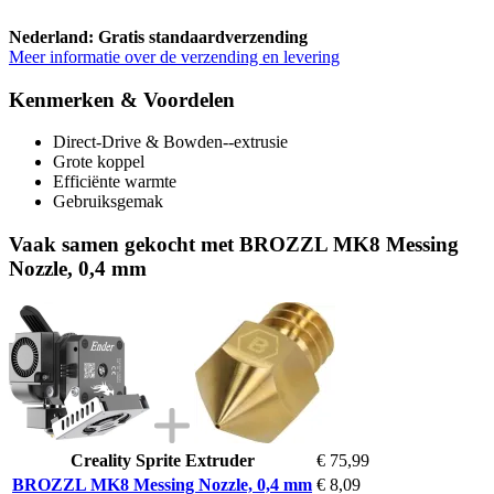
Nederland: Gratis standaardverzending
Meer informatie over de verzending en levering
Kenmerken & Voordelen
Direct-Drive & Bowden--extrusie
Grote koppel
Efficiënte warmte
Gebruiksgemak
Vaak samen gekocht met BROZZL MK8 Messing
Nozzle, 0,4 mm
Creality Sprite Extruder
€ 75,99
BROZZL MK8 Messing Nozzle, 0,4 mm
€ 8,09