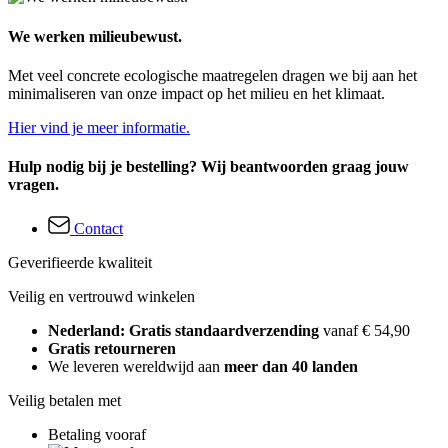
We werken milieubewust.
Met veel concrete ecologische maatregelen dragen we bij aan het
minimaliseren van onze impact op het milieu en het klimaat.
Hier vind je meer informatie.
Hulp nodig bij je bestelling? Wij beantwoorden graag jouw
vragen.
Contact
Geverifieerde kwaliteit
Veilig en vertrouwd winkelen
Nederland: Gratis standaardverzending
vanaf € 54,90
Gratis retourneren
We leveren wereldwijd aan
meer dan 40 landen
Veilig betalen met
Betaling vooraf