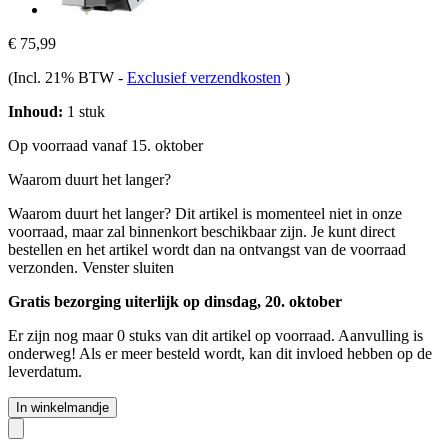
€ 75,99
(Incl. 21% BTW
-
Exclusief verzendkosten
)
Inhoud:
1 stuk
Op voorraad vanaf 15. oktober
Waarom duurt het langer?
Waarom duurt het langer?
Dit artikel is momenteel niet in onze
voorraad, maar zal binnenkort beschikbaar zijn. Je kunt direct
bestellen en het artikel wordt dan na ontvangst van de voorraad
verzonden.
Venster sluiten
Gratis bezorging uiterlijk op dinsdag, 20. oktober
Er zijn nog maar 0 stuks van dit artikel op voorraad. Aanvulling is
onderweg! Als er meer besteld wordt, kan dit invloed hebben op de
leverdatum.
In winkelmandje