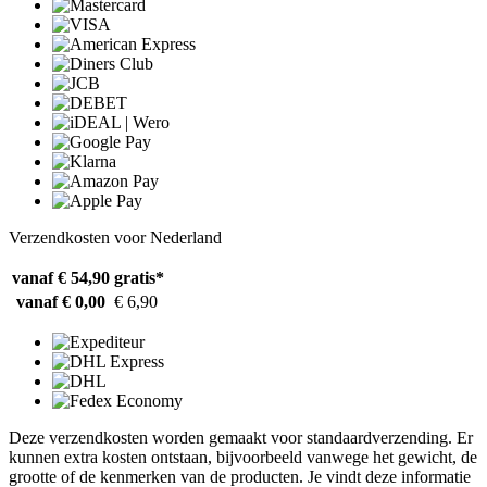
Verzendkosten voor Nederland
vanaf € 54,90
gratis*
vanaf € 0,00
€ 6,90
Deze verzendkosten worden gemaakt voor standaardverzending. Er
kunnen extra kosten ontstaan, bijvoorbeeld vanwege het gewicht, de
grootte of de kenmerken van de producten. Je vindt deze informatie