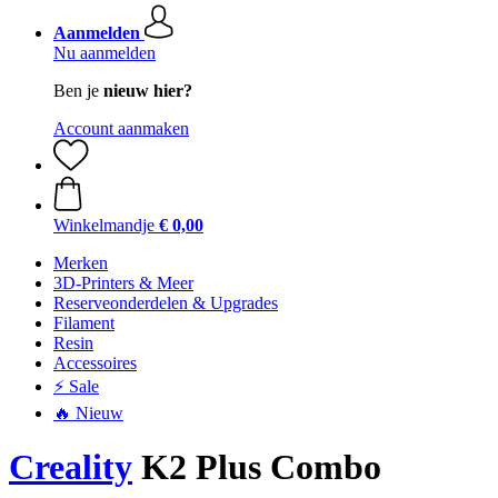
Aanmelden
Nu aanmelden
Ben je
nieuw hier?
Account aanmaken
Winkelmandje
€ 0,00
Merken
3D-Printers & Meer
Reserveonderdelen & Upgrades
Filament
Resin
Accessoires
⚡ Sale
🔥 Nieuw
Creality
K2 Plus Combo