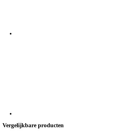
Vergelijkbare producten