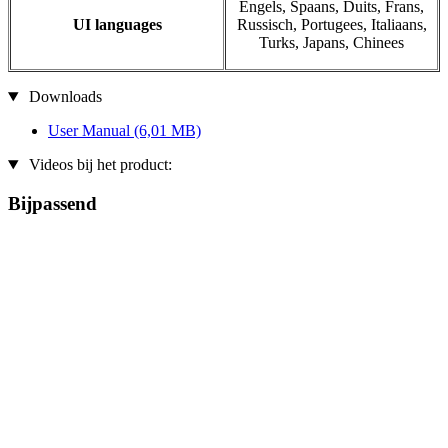
Engels, Spaans, Duits, Frans,
UI languages
Russisch, Portugees, Italiaans,
Turks, Japans, Chinees
Downloads
User Manual
(6,01 MB)
Videos bij het product:
Bijpassend