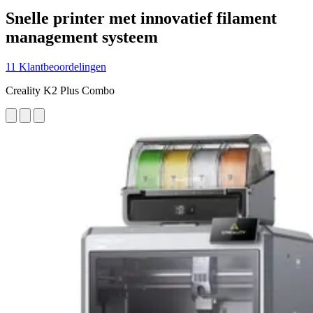
Snelle printer met innovatief filament
management systeem
11 Klantbeoordelingen
Creality K2 Plus Combo