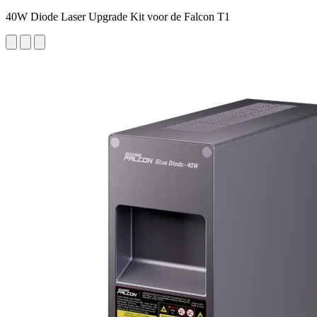
40W Diode Laser Upgrade Kit voor de Falcon T1