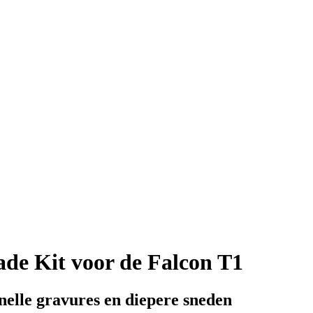
de Kit voor de Falcon T1
elle gravures en diepere sneden