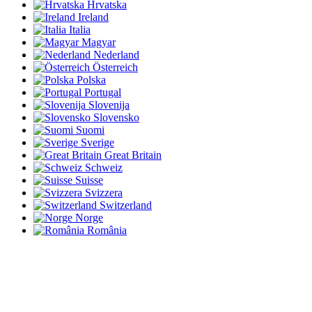
Hrvatska
Ireland
Italia
Magyar
Nederland
Österreich
Polska
Portugal
Slovenija
Slovensko
Suomi
Sverige
Great Britain
Schweiz
Suisse
Svizzera
Switzerland
Norge
România