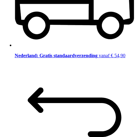
Nederland: Gratis standaardverzending
vanaf € 54,90