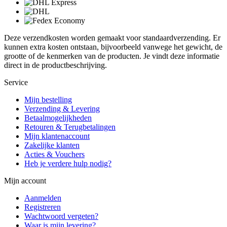
Deze verzendkosten worden gemaakt voor standaardverzending. Er
kunnen extra kosten ontstaan, bijvoorbeeld vanwege het gewicht, de
grootte of de kenmerken van de producten. Je vindt deze informatie
direct in de productbeschrijving.
Service
Mijn bestelling
Verzending & Levering
Betaalmogelijkheden
Retouren & Terugbetalingen
Mijn klantenaccount
Zakelijke klanten
Acties & Vouchers
Heb je verdere hulp nodig?
Mijn account
Aanmelden
Registreren
Wachtwoord vergeten?
Waar is mijn levering?