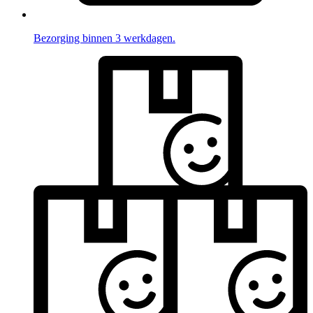
Bezorging binnen 3 werkdagen.