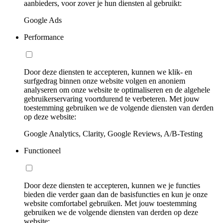
aanbieders, voor zover je hun diensten al gebruikt:
Google Ads
Performance
Door deze diensten te accepteren, kunnen we klik- en
surfgedrag binnen onze website volgen en anoniem
analyseren om onze website te optimaliseren en de algehele
gebruikerservaring voortdurend te verbeteren. Met jouw
toestemming gebruiken we de volgende diensten van derden
op deze website:
Google Analytics, Clarity, Google Reviews, A/B-Testing
Functioneel
Door deze diensten te accepteren, kunnen we je functies
bieden die verder gaan dan de basisfuncties en kun je onze
website comfortabel gebruiken. Met jouw toestemming
gebruiken we de volgende diensten van derden op deze
website: