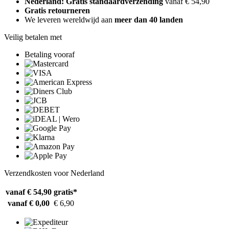
Nederland: Gratis standaardverzending
vanaf € 54,90
Gratis retourneren
We leveren wereldwijd aan
meer dan 40 landen
Veilig betalen met
Betaling vooraf
Verzendkosten voor Nederland
vanaf € 54,90
gratis*
vanaf € 0,00
€ 6,90