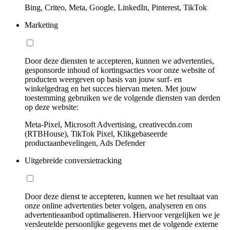
Bing, Criteo, Meta, Google, LinkedIn, Pinterest, TikTok
Marketing
Door deze diensten te accepteren, kunnen we advertenties,
gesponsorde inhoud of kortingsacties voor onze website of
producten weergeven op basis van jouw surf- en
winkelgedrag en het succes hiervan meten. Met jouw
toestemming gebruiken we de volgende diensten van derden
op deze website:
Meta-Pixel, Microsoft Advertising, creativecdn.com
(RTBHouse), TikTok Pixel, Klikgebaseerde
productaanbevelingen, Ads Defender
Uitgebreide conversietracking
Door deze dienst te accepteren, kunnen we het resultaat van
onze online advertenties beter volgen, analyseren en ons
advertentieaanbod optimaliseren. Hiervoor vergelijken we je
versleutelde persoonlijke gegevens met de volgende externe