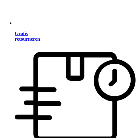
Gratis
retourneren