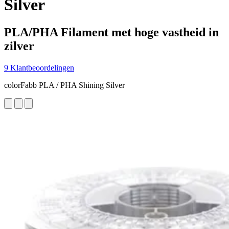
Silver
PLA/PHA Filament met hoge vastheid in
zilver
9 Klantbeoordelingen
colorFabb PLA / PHA Shining Silver