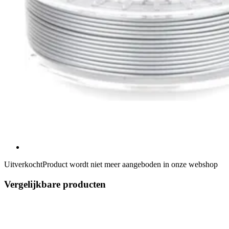
Uitverkocht
Product wordt niet meer aangeboden in onze webshop
Vergelijkbare producten