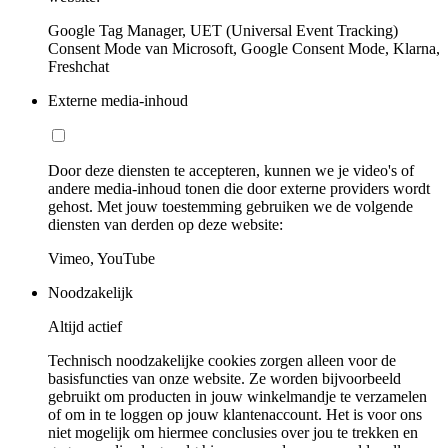
Google Tag Manager, UET (Universal Event Tracking)
Consent Mode van Microsoft, Google Consent Mode, Klarna,
Freshchat
Externe media-inhoud
Door deze diensten te accepteren, kunnen we je video's of
andere media-inhoud tonen die door externe providers wordt
gehost. Met jouw toestemming gebruiken we de volgende
diensten van derden op deze website:
Vimeo, YouTube
Noodzakelijk
Altijd actief
Technisch noodzakelijke cookies zorgen alleen voor de
basisfuncties van onze website. Ze worden bijvoorbeeld
gebruikt om producten in jouw winkelmandje te verzamelen
of om in te loggen op jouw klantenaccount. Het is voor ons
niet mogelijk om hiermee conclusies over jou te trekken en