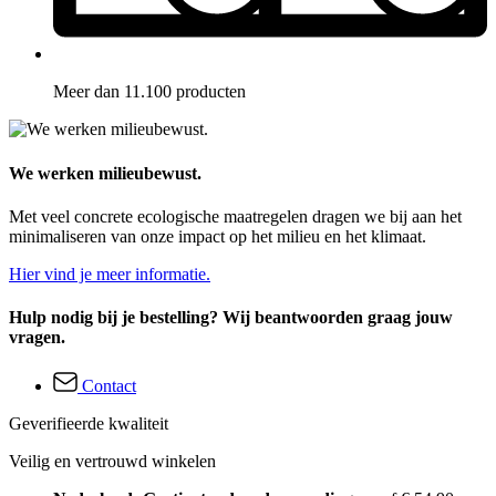
Meer dan 11.100 producten
We werken milieubewust.
Met veel concrete ecologische maatregelen dragen we bij aan het
minimaliseren van onze impact op het milieu en het klimaat.
Hier vind je meer informatie.
Hulp nodig bij je bestelling? Wij beantwoorden graag jouw
vragen.
Contact
Geverifieerde kwaliteit
Veilig en vertrouwd winkelen