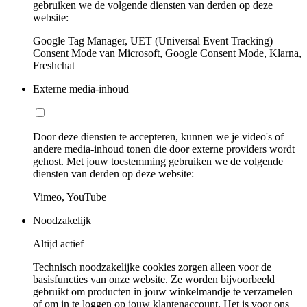
gebruiken we de volgende diensten van derden op deze
website:
Google Tag Manager, UET (Universal Event Tracking)
Consent Mode van Microsoft, Google Consent Mode, Klarna,
Freshchat
Externe media-inhoud
Door deze diensten te accepteren, kunnen we je video's of
andere media-inhoud tonen die door externe providers wordt
gehost. Met jouw toestemming gebruiken we de volgende
diensten van derden op deze website:
Vimeo, YouTube
Noodzakelijk
Altijd actief
Technisch noodzakelijke cookies zorgen alleen voor de
basisfuncties van onze website. Ze worden bijvoorbeeld
gebruikt om producten in jouw winkelmandje te verzamelen
of om in te loggen op jouw klantenaccount. Het is voor ons