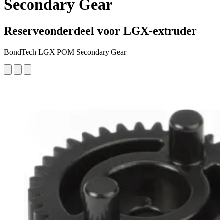
Secondary Gear
Reserveonderdeel voor LGX-extruder
BondTech LGX POM Secondary Gear