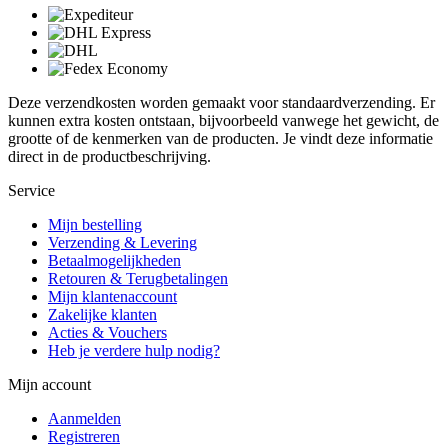
Deze verzendkosten worden gemaakt voor standaardverzending. Er
kunnen extra kosten ontstaan, bijvoorbeeld vanwege het gewicht, de
grootte of de kenmerken van de producten. Je vindt deze informatie
direct in de productbeschrijving.
Service
Mijn bestelling
Verzending & Levering
Betaalmogelijkheden
Retouren & Terugbetalingen
Mijn klantenaccount
Zakelijke klanten
Acties & Vouchers
Heb je verdere hulp nodig?
Mijn account
Aanmelden
Registreren