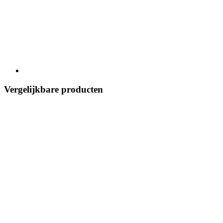
Vergelijkbare producten