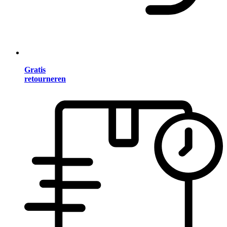
Gratis
retourneren