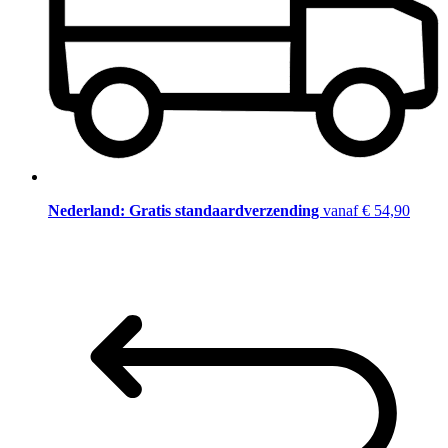
Nederland: Gratis standaardverzending
vanaf € 54,90