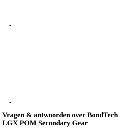
Vragen & antwoorden over BondTech
LGX POM Secondary Gear