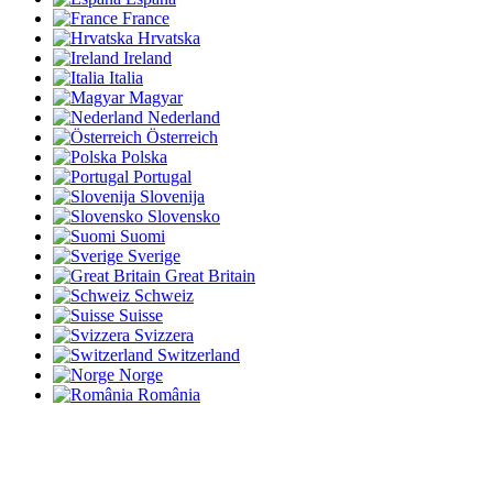
France
Hrvatska
Ireland
Italia
Magyar
Nederland
Österreich
Polska
Portugal
Slovenija
Slovensko
Suomi
Sverige
Great Britain
Schweiz
Suisse
Svizzera
Switzerland
Norge
România