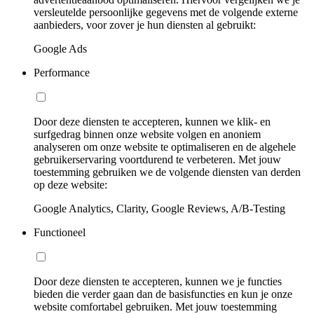
versleutelde persoonlijke gegevens met de volgende externe
aanbieders, voor zover je hun diensten al gebruikt:
Google Ads
Performance
Door deze diensten te accepteren, kunnen we klik- en
surfgedrag binnen onze website volgen en anoniem
analyseren om onze website te optimaliseren en de algehele
gebruikerservaring voortdurend te verbeteren. Met jouw
toestemming gebruiken we de volgende diensten van derden
op deze website:
Google Analytics, Clarity, Google Reviews, A/B-Testing
Functioneel
Door deze diensten te accepteren, kunnen we je functies
bieden die verder gaan dan de basisfuncties en kun je onze
website comfortabel gebruiken. Met jouw toestemming