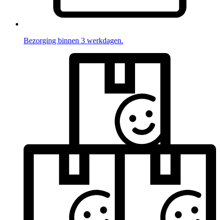
Bezorging binnen 3 werkdagen.