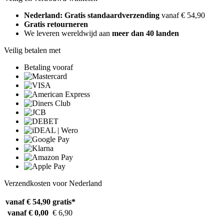
Nederland: Gratis standaardverzending
vanaf € 54,90
Gratis retourneren
We leveren wereldwijd aan
meer dan 40 landen
Veilig betalen met
Betaling vooraf
Verzendkosten voor Nederland
vanaf € 54,90
gratis*
vanaf € 0,00
€ 6,90