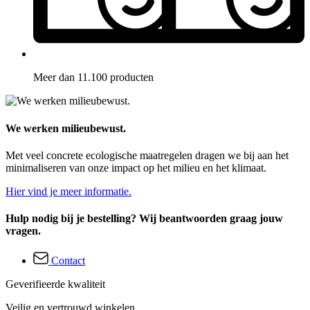
Meer dan 11.100 producten
We werken milieubewust.
Met veel concrete ecologische maatregelen dragen we bij aan het
minimaliseren van onze impact op het milieu en het klimaat.
Hier vind je meer informatie.
Hulp nodig bij je bestelling? Wij beantwoorden graag jouw
vragen.
Contact
Geverifieerde kwaliteit
Veilig en vertrouwd winkelen