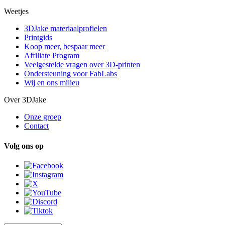
Weetjes
3DJake materiaalprofielen
Printgids
Koop meer, bespaar meer
Affiliate Program
Veelgestelde vragen over 3D-printen
Ondersteuning voor FabLabs
Wij en ons milieu
Over 3DJake
Onze groep
Contact
Volg ons op