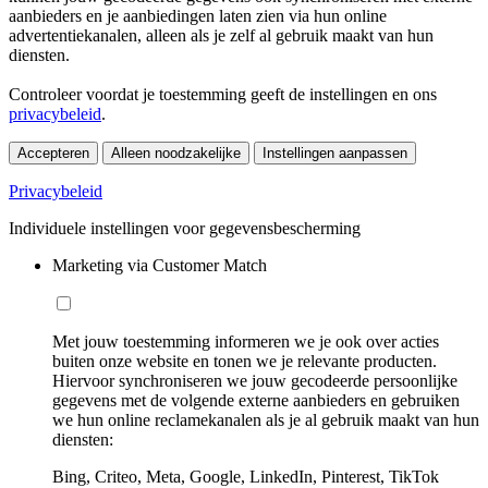
aanbieders en je aanbiedingen laten zien via hun online
advertentiekanalen, alleen als je zelf al gebruik maakt van hun
diensten.
Controleer voordat je toestemming geeft de instellingen en ons
privacybeleid
.
Accepteren
Alleen noodzakelijke
Instellingen aanpassen
Privacybeleid
Individuele instellingen voor gegevensbescherming
Marketing via Customer Match
Met jouw toestemming informeren we je ook over acties
buiten onze website en tonen we je relevante producten.
Hiervoor synchroniseren we jouw gecodeerde persoonlijke
gegevens met de volgende externe aanbieders en gebruiken
we hun online reclamekanalen als je al gebruik maakt van hun
diensten:
Bing, Criteo, Meta, Google, LinkedIn, Pinterest, TikTok