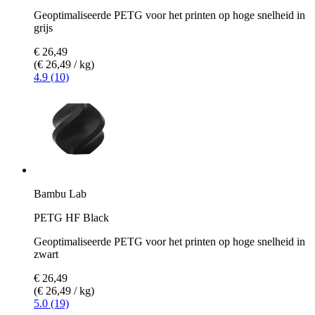
Geoptimaliseerde PETG voor het printen op hoge snelheid in
grijs
€ 26,49
(€ 26,49 / kg)
4.9 (10)
Bambu Lab
PETG HF Black
Geoptimaliseerde PETG voor het printen op hoge snelheid in
zwart
€ 26,49
(€ 26,49 / kg)
5.0 (19)