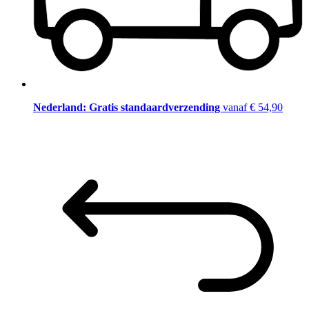
Nederland: Gratis standaardverzending
vanaf € 54,90