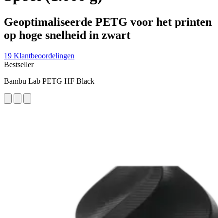
Geoptimaliseerde PETG voor het printen
op hoge snelheid in zwart
19 Klantbeoordelingen
Bestseller
Bambu Lab PETG HF Black