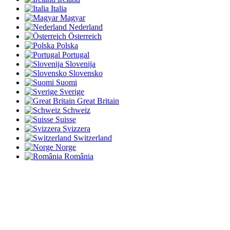
Italia
Magyar
Nederland
Österreich
Polska
Portugal
Slovenija
Slovensko
Suomi
Sverige
Great Britain
Schweiz
Suisse
Svizzera
Switzerland
Norge
România