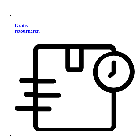
Gratis
retourneren