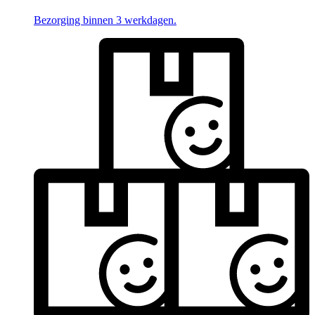
Bezorging binnen 3 werkdagen.