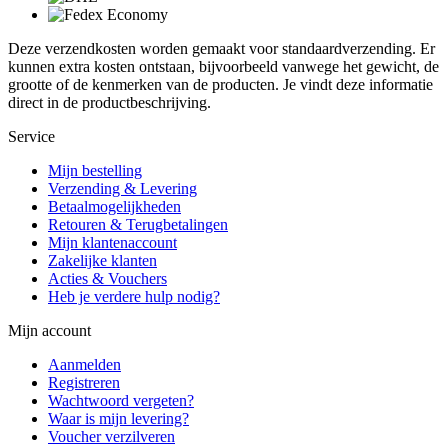
Deze verzendkosten worden gemaakt voor standaardverzending. Er
kunnen extra kosten ontstaan, bijvoorbeeld vanwege het gewicht, de
grootte of de kenmerken van de producten. Je vindt deze informatie
direct in de productbeschrijving.
Service
Mijn bestelling
Verzending & Levering
Betaalmogelijkheden
Retouren & Terugbetalingen
Mijn klantenaccount
Zakelijke klanten
Acties & Vouchers
Heb je verdere hulp nodig?
Mijn account
Aanmelden
Registreren
Wachtwoord vergeten?
Waar is mijn levering?
Voucher verzilveren