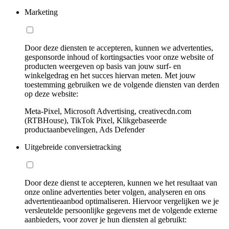
Marketing
Door deze diensten te accepteren, kunnen we advertenties,
gesponsorde inhoud of kortingsacties voor onze website of
producten weergeven op basis van jouw surf- en
winkelgedrag en het succes hiervan meten. Met jouw
toestemming gebruiken we de volgende diensten van derden
op deze website:
Meta-Pixel, Microsoft Advertising, creativecdn.com
(RTBHouse), TikTok Pixel, Klikgebaseerde
productaanbevelingen, Ads Defender
Uitgebreide conversietracking
Door deze dienst te accepteren, kunnen we het resultaat van
onze online advertenties beter volgen, analyseren en ons
advertentieaanbod optimaliseren. Hiervoor vergelijken we je
versleutelde persoonlijke gegevens met de volgende externe
aanbieders, voor zover je hun diensten al gebruikt: