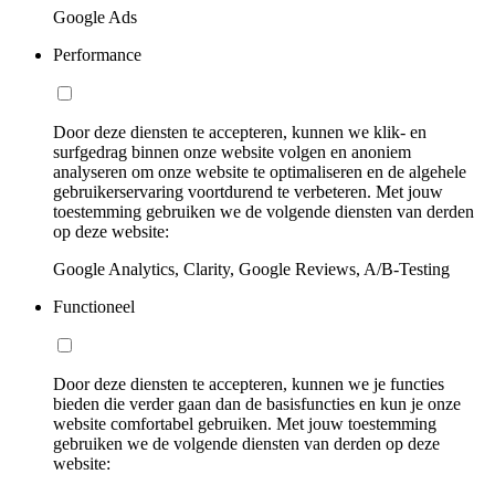
Google Ads
Performance
Door deze diensten te accepteren, kunnen we klik- en
surfgedrag binnen onze website volgen en anoniem
analyseren om onze website te optimaliseren en de algehele
gebruikerservaring voortdurend te verbeteren. Met jouw
toestemming gebruiken we de volgende diensten van derden
op deze website:
Google Analytics, Clarity, Google Reviews, A/B-Testing
Functioneel
Door deze diensten te accepteren, kunnen we je functies
bieden die verder gaan dan de basisfuncties en kun je onze
website comfortabel gebruiken. Met jouw toestemming
gebruiken we de volgende diensten van derden op deze
website: