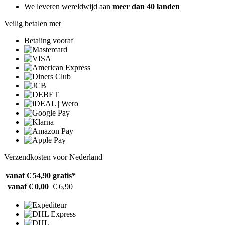
We leveren wereldwijd aan
meer dan 40 landen
Veilig betalen met
Betaling vooraf
Verzendkosten voor Nederland
vanaf € 54,90
gratis*
vanaf € 0,00
€ 6,90