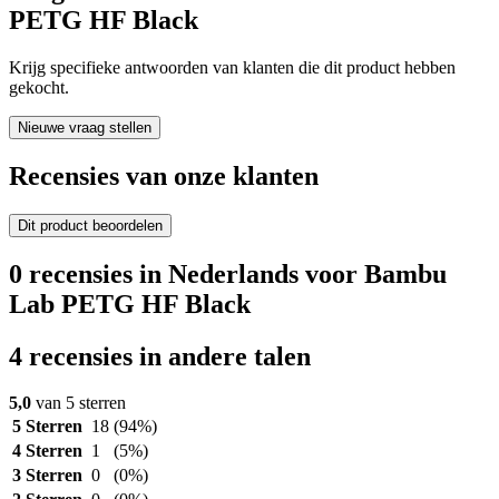
PETG HF Black
Krijg specifieke antwoorden van klanten die dit product hebben
gekocht.
Nieuwe vraag stellen
Recensies van onze klanten
Dit product beoordelen
0 recensies in Nederlands voor Bambu
Lab PETG HF Black
4 recensies in andere talen
5,0
van 5 sterren
5 Sterren
18
(94%)
4 Sterren
1
(5%)
3 Sterren
0
(0%)