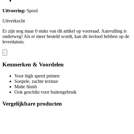
Uitvoering:
Spool
Uitverkocht
Er zijn nog maar 0 stuks van dit artikel op voorraad. Aanvulling is
onderweg! Als er meer besteld wordt, kan dit invloed hebben op de
leverdatum.
Kenmerken & Voordelen
Voor high speed printen
Soepele, zachte textuur
Matte finish
Ook geschikt voor buitengebruik
Vergelijkbare producten