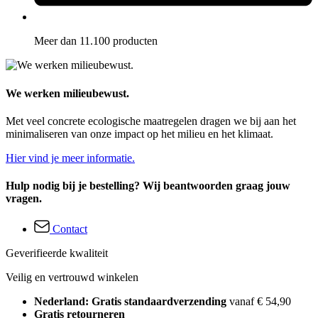
Meer dan 11.100 producten
We werken milieubewust.
Met veel concrete ecologische maatregelen dragen we bij aan het
minimaliseren van onze impact op het milieu en het klimaat.
Hier vind je meer informatie.
Hulp nodig bij je bestelling? Wij beantwoorden graag jouw
vragen.
Contact
Geverifieerde kwaliteit
Veilig en vertrouwd winkelen
Nederland: Gratis standaardverzending
vanaf € 54,90
Gratis retourneren