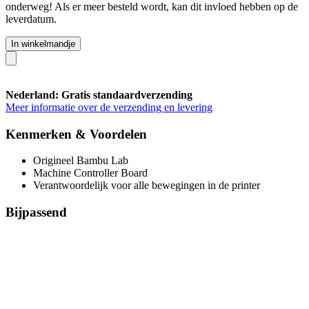
onderweg! Als er meer besteld wordt, kan dit invloed hebben op de
leverdatum.
In winkelmandje
Nederland: Gratis standaardverzending
Meer informatie over de verzending en levering
Kenmerken & Voordelen
Origineel Bambu Lab
Machine Controller Board
Verantwoordelijk voor alle bewegingen in de printer
Bijpassend