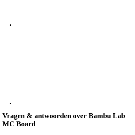
Vragen & antwoorden over Bambu Lab
MC Board