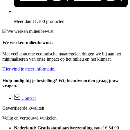
Meer dan 11.100 producten
We werken milieubewust.
Met veel concrete ecologische maatregelen dragen we bij aan het
minimaliseren van onze impact op het milieu en het klimaat.
Hier vind je meer informatie.
Hulp nodig bij je bestelling? Wij beantwoorden graag jouw
vragen.
Contact
Geverifieerde kwaliteit
Veilig en vertrouwd winkelen
Nederland: Gratis standaardverzending
vanaf € 54,90