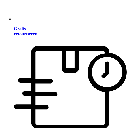
Gratis
retourneren