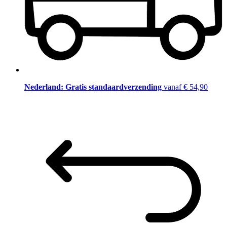
Nederland: Gratis standaardverzending
vanaf € 54,90