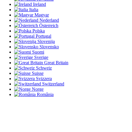
Ireland
Italia
Magyar
Nederland
Österreich
Polska
Portugal
Slovenija
Slovensko
Suomi
Sverige
Great Britain
Schweiz
Suisse
Svizzera
Switzerland
Norge
România