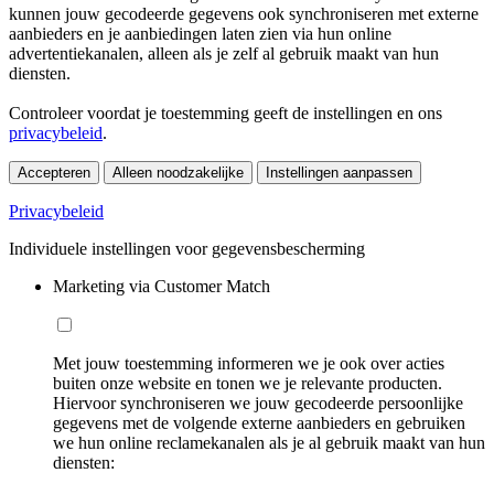
kunnen jouw gecodeerde gegevens ook synchroniseren met externe
aanbieders en je aanbiedingen laten zien via hun online
advertentiekanalen, alleen als je zelf al gebruik maakt van hun
diensten.
Controleer voordat je toestemming geeft de instellingen en ons
privacybeleid
.
Accepteren
Alleen noodzakelijke
Instellingen aanpassen
Privacybeleid
Individuele instellingen voor gegevensbescherming
Marketing via Customer Match
Met jouw toestemming informeren we je ook over acties
buiten onze website en tonen we je relevante producten.
Hiervoor synchroniseren we jouw gecodeerde persoonlijke
gegevens met de volgende externe aanbieders en gebruiken
we hun online reclamekanalen als je al gebruik maakt van hun
diensten: