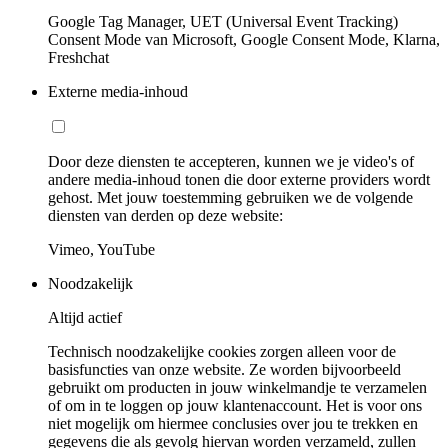
Google Tag Manager, UET (Universal Event Tracking)
Consent Mode van Microsoft, Google Consent Mode, Klarna,
Freshchat
Externe media-inhoud
Door deze diensten te accepteren, kunnen we je video's of
andere media-inhoud tonen die door externe providers wordt
gehost. Met jouw toestemming gebruiken we de volgende
diensten van derden op deze website:
Vimeo, YouTube
Noodzakelijk
Altijd actief
Technisch noodzakelijke cookies zorgen alleen voor de
basisfuncties van onze website. Ze worden bijvoorbeeld
gebruikt om producten in jouw winkelmandje te verzamelen
of om in te loggen op jouw klantenaccount. Het is voor ons
niet mogelijk om hiermee conclusies over jou te trekken en
gegevens die als gevolg hiervan worden verzameld, zullen