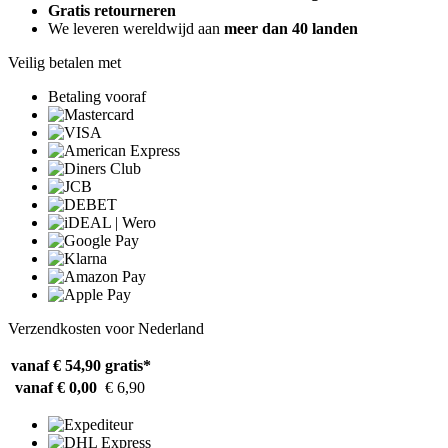
Gratis retourneren
We leveren wereldwijd aan
meer dan 40 landen
Veilig betalen met
Betaling vooraf
Verzendkosten voor Nederland
vanaf € 54,90
gratis*
vanaf € 0,00
€ 6,90