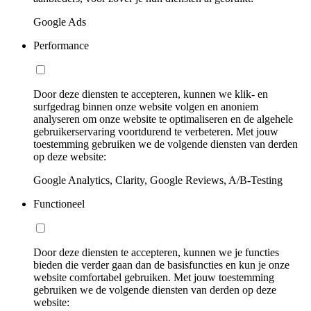
Google Ads
Performance
Door deze diensten te accepteren, kunnen we klik- en
surfgedrag binnen onze website volgen en anoniem
analyseren om onze website te optimaliseren en de algehele
gebruikerservaring voortdurend te verbeteren. Met jouw
toestemming gebruiken we de volgende diensten van derden
op deze website:
Google Analytics, Clarity, Google Reviews, A/B-Testing
Functioneel
Door deze diensten te accepteren, kunnen we je functies
bieden die verder gaan dan de basisfuncties en kun je onze
website comfortabel gebruiken. Met jouw toestemming
gebruiken we de volgende diensten van derden op deze
website: