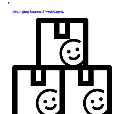
Bezorging binnen 3 werkdagen.