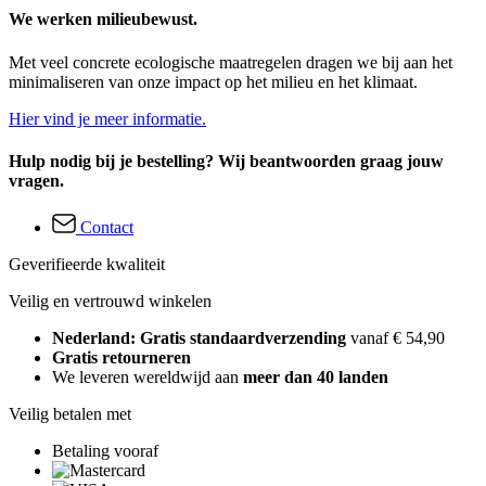
We werken milieubewust.
Met veel concrete ecologische maatregelen dragen we bij aan het
minimaliseren van onze impact op het milieu en het klimaat.
Hier vind je meer informatie.
Hulp nodig bij je bestelling? Wij beantwoorden graag jouw
vragen.
Contact
Geverifieerde kwaliteit
Veilig en vertrouwd winkelen
Nederland: Gratis standaardverzending
vanaf € 54,90
Gratis retourneren
We leveren wereldwijd aan
meer dan 40 landen
Veilig betalen met
Betaling vooraf