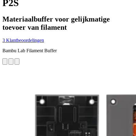
P2S
Materiaalbuffer voor gelijkmatige
toevoer van filament
3 Klantbeoordelingen
Bambu Lab Filament Buffer