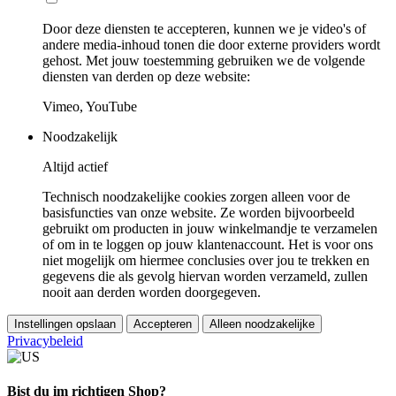
Door deze diensten te accepteren, kunnen we je video's of
andere media-inhoud tonen die door externe providers wordt
gehost. Met jouw toestemming gebruiken we de volgende
diensten van derden op deze website:
Vimeo, YouTube
Noodzakelijk
Altijd actief
Technisch noodzakelijke cookies zorgen alleen voor de
basisfuncties van onze website. Ze worden bijvoorbeeld
gebruikt om producten in jouw winkelmandje te verzamelen
of om in te loggen op jouw klantenaccount. Het is voor ons
niet mogelijk om hiermee conclusies over jou te trekken en
gegevens die als gevolg hiervan worden verzameld, zullen
nooit aan derden worden doorgegeven.
Instellingen opslaan
Accepteren
Alleen noodzakelijke
Privacybeleid
Bist du im richtigen Shop?