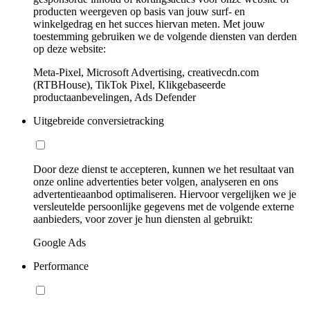
producten weergeven op basis van jouw surf- en
winkelgedrag en het succes hiervan meten. Met jouw
toestemming gebruiken we de volgende diensten van derden
op deze website:
Meta-Pixel, Microsoft Advertising, creativecdn.com
(RTBHouse), TikTok Pixel, Klikgebaseerde
productaanbevelingen, Ads Defender
Uitgebreide conversietracking
Door deze dienst te accepteren, kunnen we het resultaat van
onze online advertenties beter volgen, analyseren en ons
advertentieaanbod optimaliseren. Hiervoor vergelijken we je
versleutelde persoonlijke gegevens met de volgende externe
aanbieders, voor zover je hun diensten al gebruikt:
Google Ads
Performance