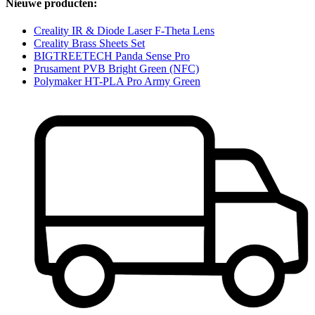
Nieuwe producten:
Creality IR & Diode Laser F-Theta Lens
Creality Brass Sheets Set
BIGTREETECH Panda Sense Pro
Prusament PVB Bright Green (NFC)
Polymaker HT-PLA Pro Army Green