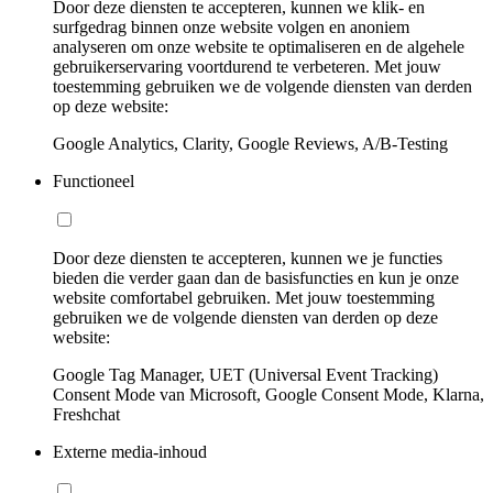
Door deze diensten te accepteren, kunnen we klik- en
surfgedrag binnen onze website volgen en anoniem
analyseren om onze website te optimaliseren en de algehele
gebruikerservaring voortdurend te verbeteren. Met jouw
toestemming gebruiken we de volgende diensten van derden
op deze website:
Google Analytics, Clarity, Google Reviews, A/B-Testing
Functioneel
Door deze diensten te accepteren, kunnen we je functies
bieden die verder gaan dan de basisfuncties en kun je onze
website comfortabel gebruiken. Met jouw toestemming
gebruiken we de volgende diensten van derden op deze
website:
Google Tag Manager, UET (Universal Event Tracking)
Consent Mode van Microsoft, Google Consent Mode, Klarna,
Freshchat
Externe media-inhoud