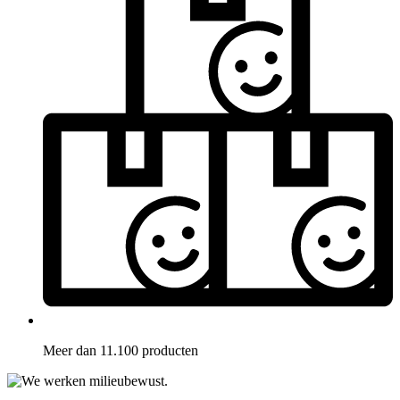
Meer dan 11.100 producten