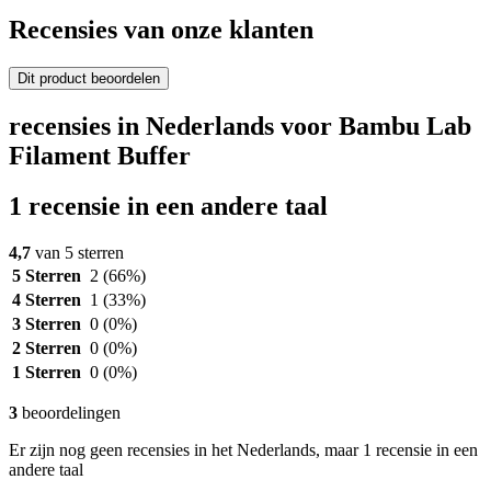
Recensies van onze klanten
Dit product beoordelen
recensies in Nederlands voor Bambu Lab
Filament Buffer
1 recensie in een andere taal
4,7
van 5 sterren
5 Sterren
2
(66%)
4 Sterren
1
(33%)
3 Sterren
0
(0%)
2 Sterren
0
(0%)
1 Sterren
0
(0%)
3
beoordelingen
Er zijn nog geen recensies in het Nederlands, maar 1 recensie in een
andere taal