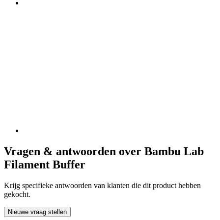
Vragen & antwoorden over Bambu Lab
Filament Buffer
Krijg specifieke antwoorden van klanten die dit product hebben
gekocht.
Nieuwe vraag stellen