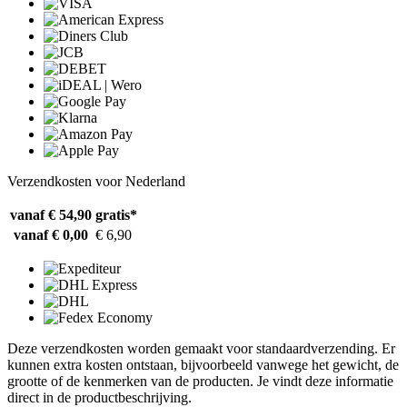
Verzendkosten voor Nederland
vanaf € 54,90
gratis*
vanaf € 0,00
€ 6,90
Deze verzendkosten worden gemaakt voor standaardverzending. Er
kunnen extra kosten ontstaan, bijvoorbeeld vanwege het gewicht, de
grootte of de kenmerken van de producten. Je vindt deze informatie
direct in de productbeschrijving.