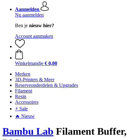
Aanmelden
Nu aanmelden
Ben je
nieuw hier?
Account aanmaken
Winkelmandje
€ 0,00
Merken
3D-Printers & Meer
Reserveonderdelen & Upgrades
Filament
Resin
Accessoires
⚡ Sale
🔥 Nieuw
Bambu Lab
Filament Buffer,