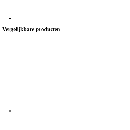
Vergelijkbare producten