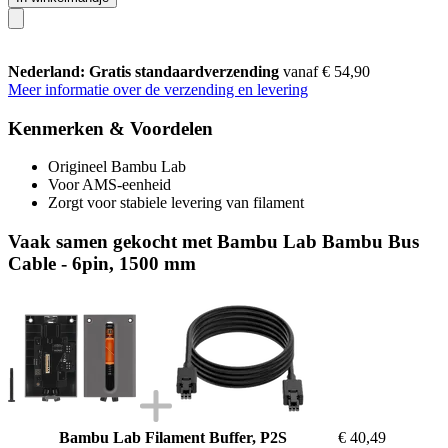
Nederland: Gratis standaardverzending
vanaf € 54,90
Meer informatie over de verzending en levering
Kenmerken & Voordelen
Origineel Bambu Lab
Voor AMS-eenheid
Zorgt voor stabiele levering van filament
Vaak samen gekocht met Bambu Lab Bambu Bus
Cable - 6pin, 1500 mm
Bambu Lab Filament Buffer, P2S
€ 40,49