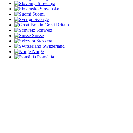
Slovenija
Slovensko
Suomi
Sverige
Great Britain
Schweiz
Suisse
Svizzera
Switzerland
Norge
România