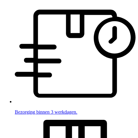
Bezorging binnen 3 werkdagen.