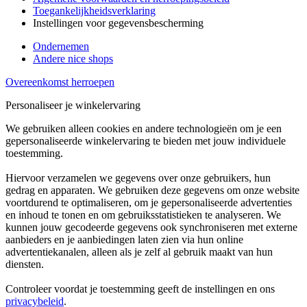
Toegankelijkheidsverklaring
Instellingen voor gegevensbescherming
Ondernemen
Andere nice shops
Overeenkomst herroepen
Personaliseer je winkelervaring
We gebruiken alleen cookies en andere technologieën om je een
gepersonaliseerde winkelervaring te bieden met jouw individuele
toestemming.
Hiervoor verzamelen we gegevens over onze gebruikers, hun
gedrag en apparaten. We gebruiken deze gegevens om onze website
voortdurend te optimaliseren, om je gepersonaliseerde advertenties
en inhoud te tonen en om gebruiksstatistieken te analyseren. We
kunnen jouw gecodeerde gegevens ook synchroniseren met externe
aanbieders en je aanbiedingen laten zien via hun online
advertentiekanalen, alleen als je zelf al gebruik maakt van hun
diensten.
Controleer voordat je toestemming geeft de instellingen en ons
privacybeleid
.