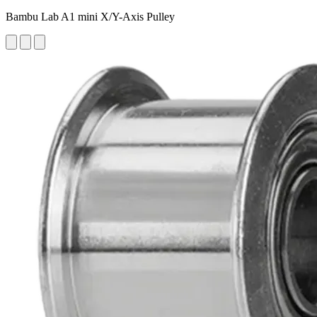
Bambu Lab A1 mini X/Y-Axis Pulley