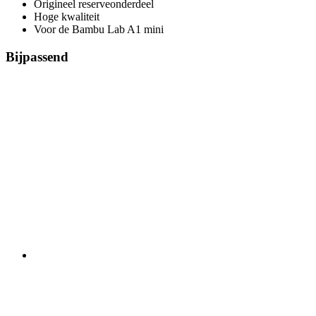
Origineel reserveonderdeel
Hoge kwaliteit
Voor de Bambu Lab A1 mini
Bijpassend