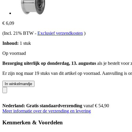
€ 6,09
(Incl. 21% BTW
-
Exclusief verzendkosten
)
Inhoud:
1 stuk
Op voorraad
Bezorging uiterlijk op donderdag, 13. augustus
als je bestelt voor
Er zijn nog maar 19 stuks van dit artikel op voorraad. Aanvulling is 
In winkelmandje
Nederland: Gratis standaardverzending
vanaf € 54,90
Meer informatie over de verzending en levering
Kenmerken & Voordelen