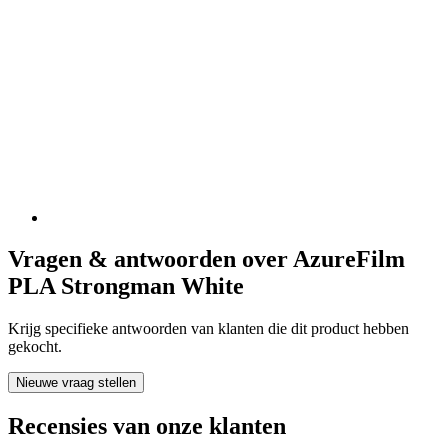
Vragen & antwoorden over AzureFilm
PLA Strongman White
Krijg specifieke antwoorden van klanten die dit product hebben
gekocht.
Nieuwe vraag stellen
Recensies van onze klanten