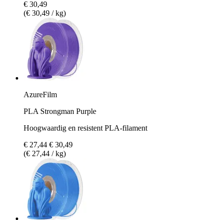
€ 30,49
(€ 30,49 / kg)
AzureFilm
PLA Strongman Purple
Hoogwaardig en resistent PLA-filament
€ 27,44
€ 30,49
(€ 27,44 / kg)