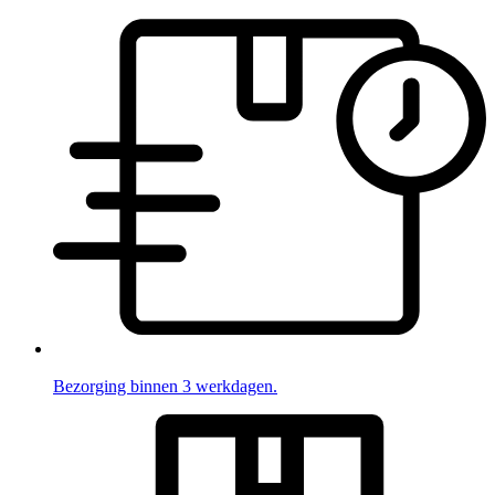
Bezorging binnen 3 werkdagen.