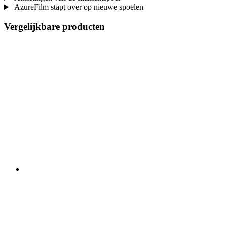
AzureFilm stapt over op nieuwe spoelen
Vergelijkbare producten