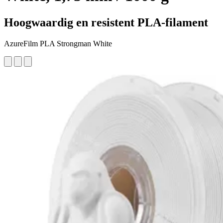
Hoogwaardig en resistent PLA-filament
AzureFilm PLA Strongman White