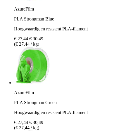
AzureFilm
PLA Strongman Blue
Hoogwaardig en resistent PLA-filament
€ 27,44
€ 30,49
(€ 27,44 / kg)
AzureFilm
PLA Strongman Green
Hoogwaardig en resistent PLA-filament
€ 27,44
€ 30,49
(€ 27,44 / kg)