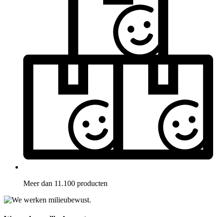
Meer dan 11.100 producten