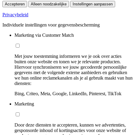
Accepteren
Alleen noodzakelijke
Instellingen aanpassen
Privacybeleid
Individuele instellingen voor gegevensbescherming
Marketing via Customer Match
Met jouw toestemming informeren we je ook over acties
buiten onze website en tonen we je relevante producten.
Hiervoor synchroniseren we jouw gecodeerde persoonlijke
gegevens met de volgende externe aanbieders en gebruiken
we hun online reclamekanalen als je al gebruik maakt van hun
diensten:
Bing, Criteo, Meta, Google, LinkedIn, Pinterest, TikTok
Marketing
Door deze diensten te accepteren, kunnen we advertenties,
gesponsorde inhoud of kortingsacties voor onze website of