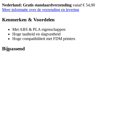
Nederland: Gratis standaardverzending
vanaf € 54,90
Meer informatie over de verzending en levering
Kenmerken & Voordelen
Met ABS & PLA eigenschappen
Hoge taaiheid en slagvastheid
Hoge compatibiliteit met FDM printers
Bijpassend