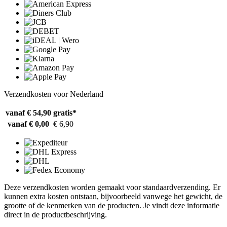
Verzendkosten voor Nederland
vanaf € 54,90
gratis*
vanaf € 0,00
€ 6,90
Deze verzendkosten worden gemaakt voor standaardverzending. Er
kunnen extra kosten ontstaan, bijvoorbeeld vanwege het gewicht, de
grootte of de kenmerken van de producten. Je vindt deze informatie
direct in de productbeschrijving.