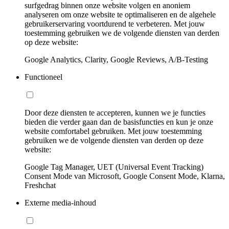
surfgedrag binnen onze website volgen en anoniem
analyseren om onze website te optimaliseren en de algehele
gebruikerservaring voortdurend te verbeteren. Met jouw
toestemming gebruiken we de volgende diensten van derden
op deze website:
Google Analytics, Clarity, Google Reviews, A/B-Testing
Functioneel
Door deze diensten te accepteren, kunnen we je functies
bieden die verder gaan dan de basisfuncties en kun je onze
website comfortabel gebruiken. Met jouw toestemming
gebruiken we de volgende diensten van derden op deze
website:
Google Tag Manager, UET (Universal Event Tracking)
Consent Mode van Microsoft, Google Consent Mode, Klarna,
Freshchat
Externe media-inhoud