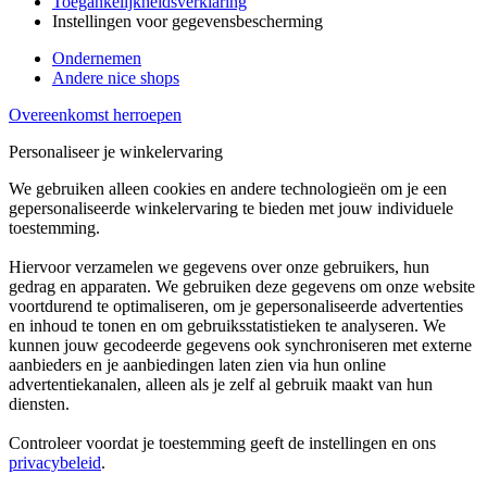
Toegankelijkheidsverklaring
Instellingen voor gegevensbescherming
Ondernemen
Andere nice shops
Overeenkomst herroepen
Personaliseer je winkelervaring
We gebruiken alleen cookies en andere technologieën om je een
gepersonaliseerde winkelervaring te bieden met jouw individuele
toestemming.
Hiervoor verzamelen we gegevens over onze gebruikers, hun
gedrag en apparaten. We gebruiken deze gegevens om onze website
voortdurend te optimaliseren, om je gepersonaliseerde advertenties
en inhoud te tonen en om gebruiksstatistieken te analyseren. We
kunnen jouw gecodeerde gegevens ook synchroniseren met externe
aanbieders en je aanbiedingen laten zien via hun online
advertentiekanalen, alleen als je zelf al gebruik maakt van hun
diensten.
Controleer voordat je toestemming geeft de instellingen en ons
privacybeleid
.