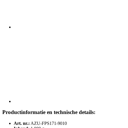
Productinformatie en technische details:
Art. nr.:
AZU-FPS171-9010