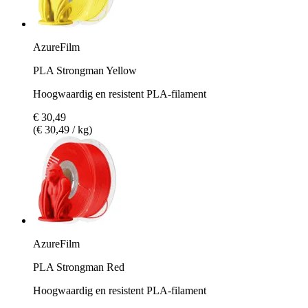
AzureFilm
PLA Strongman Yellow
Hoogwaardig en resistent PLA-filament
€ 30,49
(€ 30,49 / kg)
AzureFilm
PLA Strongman Red
Hoogwaardig en resistent PLA-filament