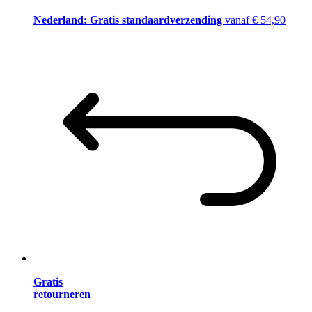
Nederland: Gratis standaardverzending
vanaf € 54,90
Gratis
retourneren