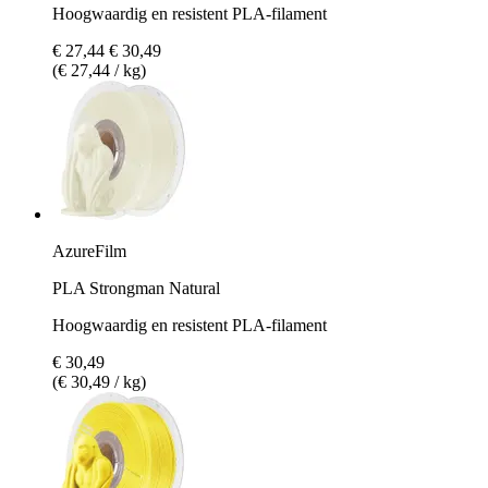
Hoogwaardig en resistent PLA-filament
€ 27,44
€ 30,49
(€ 27,44 / kg)
AzureFilm
PLA Strongman Natural
Hoogwaardig en resistent PLA-filament
€ 30,49
(€ 30,49 / kg)