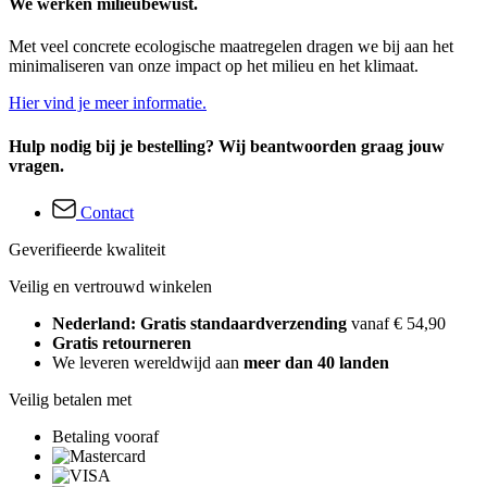
We werken milieubewust.
Met veel concrete ecologische maatregelen dragen we bij aan het
minimaliseren van onze impact op het milieu en het klimaat.
Hier vind je meer informatie.
Hulp nodig bij je bestelling? Wij beantwoorden graag jouw
vragen.
Contact
Geverifieerde kwaliteit
Veilig en vertrouwd winkelen
Nederland: Gratis standaardverzending
vanaf € 54,90
Gratis retourneren
We leveren wereldwijd aan
meer dan 40 landen
Veilig betalen met
Betaling vooraf