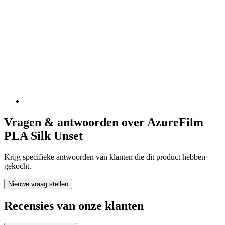
Vragen & antwoorden over AzureFilm
PLA Silk Unset
Krijg specifieke antwoorden van klanten die dit product hebben
gekocht.
Nieuwe vraag stellen
Recensies van onze klanten