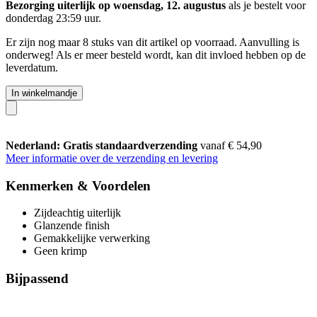
Bezorging uiterlijk op woensdag, 12. augustus
als je bestelt voor
donderdag 23:59 uur
.
Er zijn nog maar 8 stuks van dit artikel op voorraad. Aanvulling is
onderweg! Als er meer besteld wordt, kan dit invloed hebben op de
leverdatum.
In winkelmandje
Nederland: Gratis standaardverzending
vanaf € 54,90
Meer informatie over de verzending en levering
Kenmerken & Voordelen
Zijdeachtig uiterlijk
Glanzende finish
Gemakkelijke verwerking
Geen krimp
Bijpassend