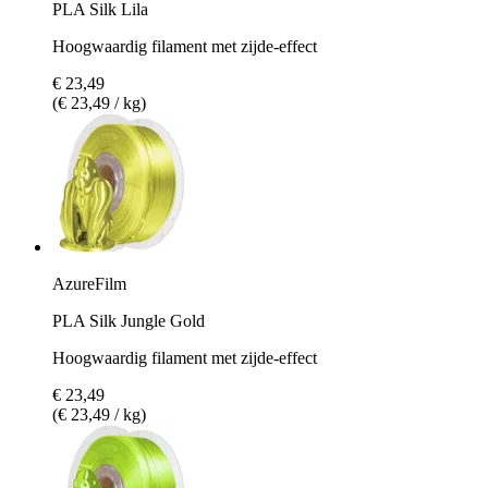
PLA Silk Lila
Hoogwaardig filament met zijde-effect
€ 23,49
(€ 23,49 / kg)
AzureFilm
PLA Silk Jungle Gold
Hoogwaardig filament met zijde-effect
€ 23,49
(€ 23,49 / kg)