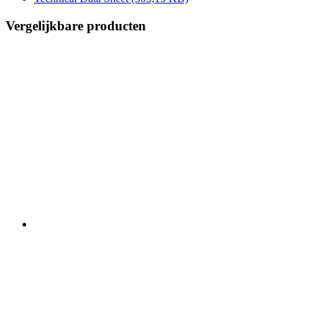
Vergelijkbare producten