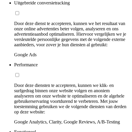
Uitgebreide conversietracking
Door deze dienst te accepteren, kunnen we het resultaat van
onze online advertenties beter volgen, analyseren en ons
advertentieaanbod optimaliseren. Hiervoor vergelijken we je
versleutelde persoonlijke gegevens met de volgende externe
aanbieders, voor zover je hun diensten al gebruikt:
Google Ads
Performance
Door deze diensten te accepteren, kunnen we klik- en
surfgedrag binnen onze website volgen en anoniem
analyseren om onze website te optimaliseren en de algehele
gebruikerservaring voortdurend te verbeteren. Met jouw
toestemming gebruiken we de volgende diensten van derden
op deze website:
Google Analytics, Clarity, Google Reviews, A/B-Testing
Functioneel