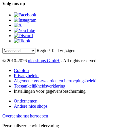
Volg ons op
Regio / Taal wijzigen
© 2010-2026
niceshops GmbH
- All rights reserved.
Colofon
Privacybeleid
Algemene voorwaarden en herroepingsbeleid
Toegankelijkheidsverklaring
Instellingen voor gegevensbescherming
Ondernemen
Andere nice shops
Overeenkomst herroepen
Personaliseer je winkelervaring