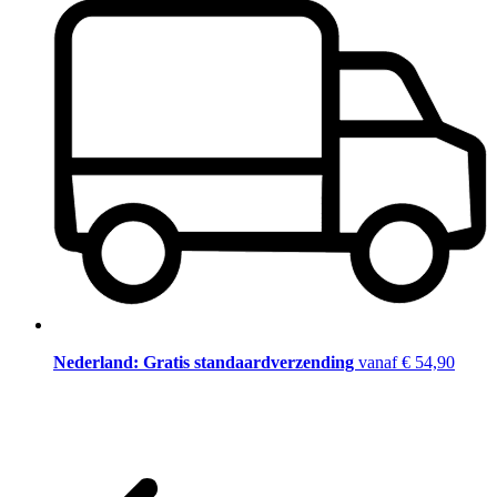
Nederland: Gratis standaardverzending
vanaf € 54,90