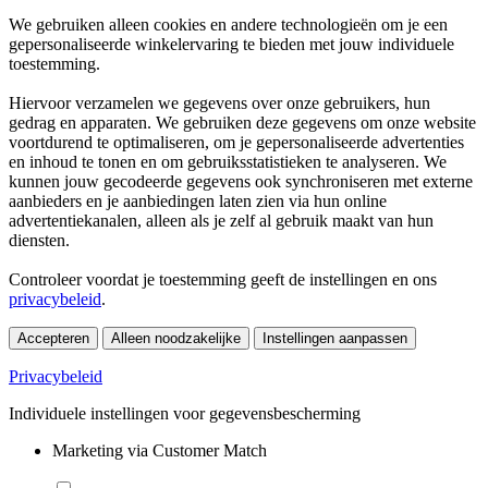
We gebruiken alleen cookies en andere technologieën om je een
gepersonaliseerde winkelervaring te bieden met jouw individuele
toestemming.
Hiervoor verzamelen we gegevens over onze gebruikers, hun
gedrag en apparaten. We gebruiken deze gegevens om onze website
voortdurend te optimaliseren, om je gepersonaliseerde advertenties
en inhoud te tonen en om gebruiksstatistieken te analyseren. We
kunnen jouw gecodeerde gegevens ook synchroniseren met externe
aanbieders en je aanbiedingen laten zien via hun online
advertentiekanalen, alleen als je zelf al gebruik maakt van hun
diensten.
Controleer voordat je toestemming geeft de instellingen en ons
privacybeleid
.
Accepteren
Alleen noodzakelijke
Instellingen aanpassen
Privacybeleid
Individuele instellingen voor gegevensbescherming
Marketing via Customer Match