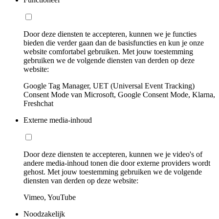
Door deze diensten te accepteren, kunnen we je functies
bieden die verder gaan dan de basisfuncties en kun je onze
website comfortabel gebruiken. Met jouw toestemming
gebruiken we de volgende diensten van derden op deze
website:
Google Tag Manager, UET (Universal Event Tracking)
Consent Mode van Microsoft, Google Consent Mode, Klarna,
Freshchat
Externe media-inhoud
Door deze diensten te accepteren, kunnen we je video's of
andere media-inhoud tonen die door externe providers wordt
gehost. Met jouw toestemming gebruiken we de volgende
diensten van derden op deze website:
Vimeo, YouTube
Noodzakelijk