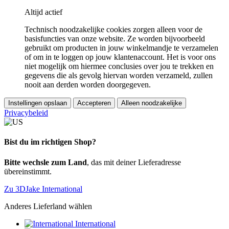
Altijd actief
Technisch noodzakelijke cookies zorgen alleen voor de
basisfuncties van onze website. Ze worden bijvoorbeeld
gebruikt om producten in jouw winkelmandje te verzamelen
of om in te loggen op jouw klantenaccount. Het is voor ons
niet mogelijk om hiermee conclusies over jou te trekken en
gegevens die als gevolg hiervan worden verzameld, zullen
nooit aan derden worden doorgegeven.
Instellingen opslaan
Accepteren
Alleen noodzakelijke
Privacybeleid
Bist du im richtigen Shop?
Bitte wechsle zum Land
, das mit deiner Lieferadresse
übereinstimmt.
Zu 3DJake International
Anderes Lieferland wählen
International