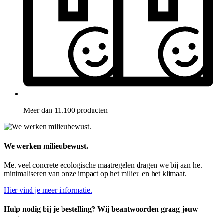
Meer dan 11.100 producten
We werken milieubewust.
Met veel concrete ecologische maatregelen dragen we bij aan het
minimaliseren van onze impact op het milieu en het klimaat.
Hier vind je meer informatie.
Hulp nodig bij je bestelling? Wij beantwoorden graag jouw