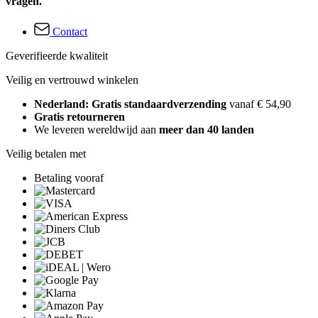
vragen.
Contact
Geverifieerde kwaliteit
Veilig en vertrouwd winkelen
Nederland: Gratis standaardverzending
vanaf € 54,90
Gratis retourneren
We leveren wereldwijd aan
meer dan 40 landen
Veilig betalen met
Betaling vooraf