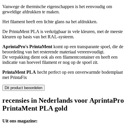
Vanwege de thermische eigenschappen is het eenvoudig om
geweldige afdrukken te maken.
Het filament heeft een lichte glans na het afdrukken.
De PrintaMent PLA is verkrijgbaar in vele kleuren, met de meeste
kleuren op basis van het RAL-systeem.
AprintaPro's PrintaMent
komt op een transparante spoel, die de
beoordeling van het resterende materiaal vereenvoudigt.
De verpakking dient ook als een filamentcontainer en heeft een
indicatie van hoeveel filament er nog op de spoel zit.
PrintaMent PLA
hecht perfect op een onverwarmde bodemplaat
met PrintaFix
Dit product beoordelen
recensies in Nederlands voor AprintaPro
PrintaMent PLA gold
Uit ons magazine: