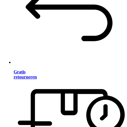
Gratis
retourneren