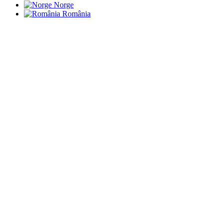
Norge
România