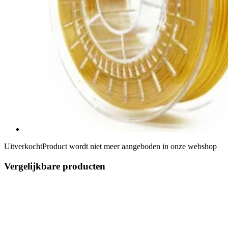
Uitverkocht
Product wordt niet meer aangeboden in onze webshop
Vergelijkbare producten