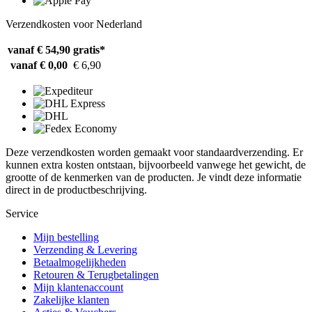
Verzendkosten voor Nederland
vanaf € 54,90
gratis*
vanaf € 0,00
€ 6,90
Deze verzendkosten worden gemaakt voor standaardverzending. Er
kunnen extra kosten ontstaan, bijvoorbeeld vanwege het gewicht, de
grootte of de kenmerken van de producten. Je vindt deze informatie
direct in de productbeschrijving.
Service
Mijn bestelling
Verzending & Levering
Betaalmogelijkheden
Retouren & Terugbetalingen
Mijn klantenaccount
Zakelijke klanten