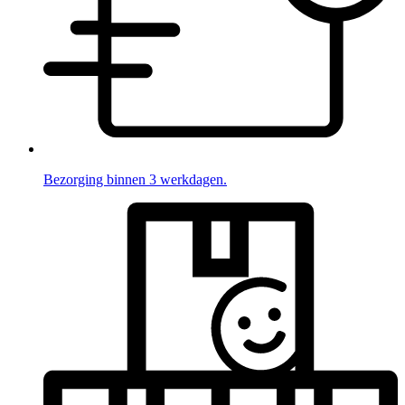
Bezorging binnen 3 werkdagen.