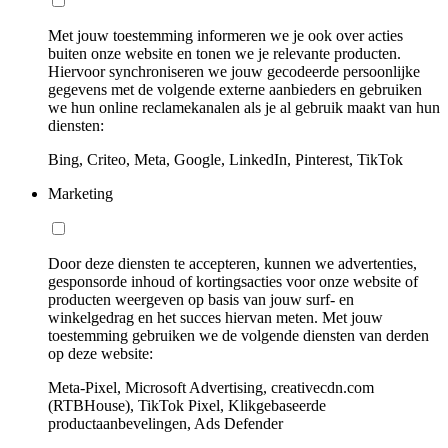
Met jouw toestemming informeren we je ook over acties
buiten onze website en tonen we je relevante producten.
Hiervoor synchroniseren we jouw gecodeerde persoonlijke
gegevens met de volgende externe aanbieders en gebruiken
we hun online reclamekanalen als je al gebruik maakt van hun
diensten:
Bing, Criteo, Meta, Google, LinkedIn, Pinterest, TikTok
Marketing
Door deze diensten te accepteren, kunnen we advertenties,
gesponsorde inhoud of kortingsacties voor onze website of
producten weergeven op basis van jouw surf- en
winkelgedrag en het succes hiervan meten. Met jouw
toestemming gebruiken we de volgende diensten van derden
op deze website:
Meta-Pixel, Microsoft Advertising, creativecdn.com
(RTBHouse), TikTok Pixel, Klikgebaseerde
productaanbevelingen, Ads Defender