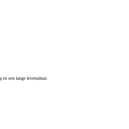
g en een lange levensduur.