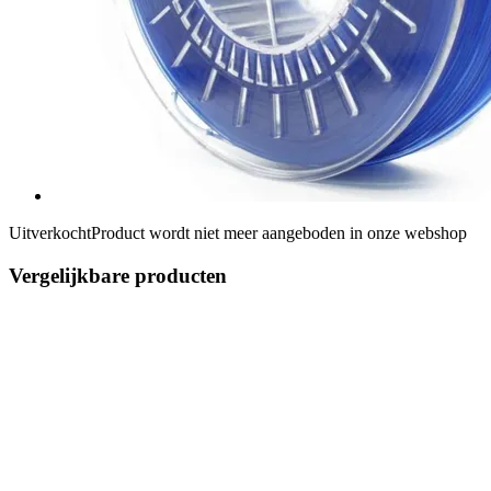
Uitverkocht
Product wordt niet meer aangeboden in onze webshop
Vergelijkbare producten