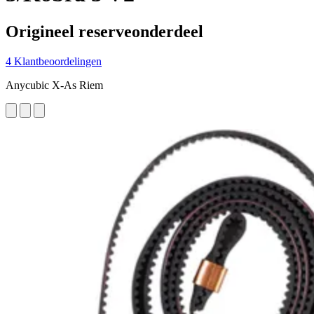
Origineel reserveonderdeel
4 Klantbeoordelingen
Anycubic X-As Riem