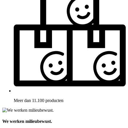
Meer dan 11.100 producten
We werken milieubewust.