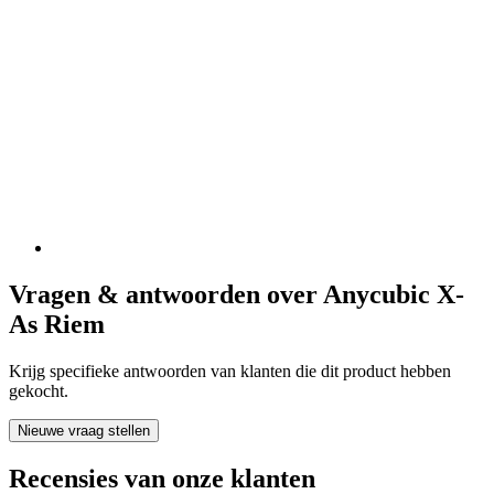
Vragen & antwoorden over Anycubic X-
As Riem
Krijg specifieke antwoorden van klanten die dit product hebben
gekocht.
Nieuwe vraag stellen
Recensies van onze klanten