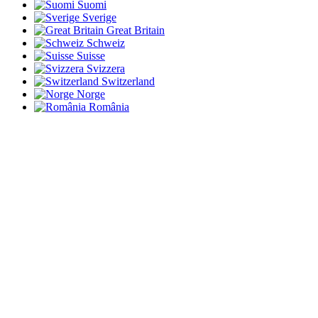
Suomi
Sverige
Great Britain
Schweiz
Suisse
Svizzera
Switzerland
Norge
România