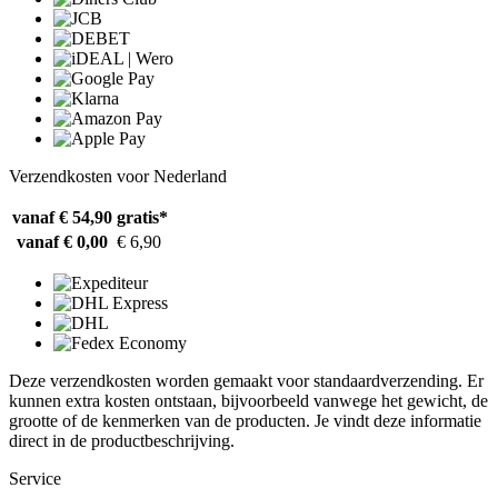
Verzendkosten voor Nederland
vanaf € 54,90
gratis*
vanaf € 0,00
€ 6,90
Deze verzendkosten worden gemaakt voor standaardverzending. Er
kunnen extra kosten ontstaan, bijvoorbeeld vanwege het gewicht, de
grootte of de kenmerken van de producten. Je vindt deze informatie
direct in de productbeschrijving.
Service