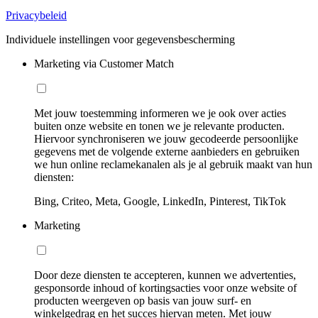
Privacybeleid
Individuele instellingen voor gegevensbescherming
Marketing via Customer Match
Met jouw toestemming informeren we je ook over acties
buiten onze website en tonen we je relevante producten.
Hiervoor synchroniseren we jouw gecodeerde persoonlijke
gegevens met de volgende externe aanbieders en gebruiken
we hun online reclamekanalen als je al gebruik maakt van hun
diensten:
Bing, Criteo, Meta, Google, LinkedIn, Pinterest, TikTok
Marketing
Door deze diensten te accepteren, kunnen we advertenties,
gesponsorde inhoud of kortingsacties voor onze website of
producten weergeven op basis van jouw surf- en
winkelgedrag en het succes hiervan meten. Met jouw