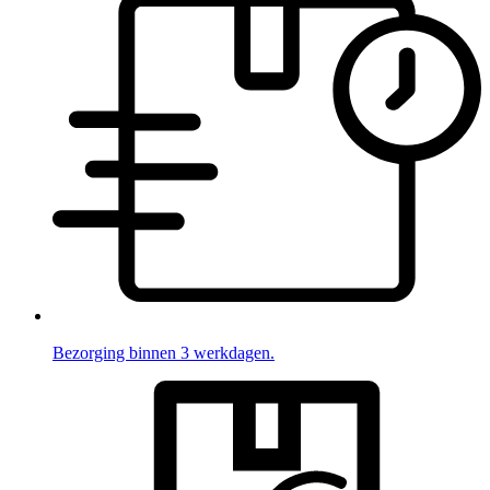
Bezorging binnen 3 werkdagen.