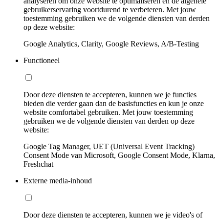
analyseren om onze website te optimaliseren en de algehele
gebruikerservaring voortdurend te verbeteren. Met jouw
toestemming gebruiken we de volgende diensten van derden
op deze website:
Google Analytics, Clarity, Google Reviews, A/B-Testing
Functioneel
Door deze diensten te accepteren, kunnen we je functies
bieden die verder gaan dan de basisfuncties en kun je onze
website comfortabel gebruiken. Met jouw toestemming
gebruiken we de volgende diensten van derden op deze
website:
Google Tag Manager, UET (Universal Event Tracking)
Consent Mode van Microsoft, Google Consent Mode, Klarna,
Freshchat
Externe media-inhoud
Door deze diensten te accepteren, kunnen we je video's of