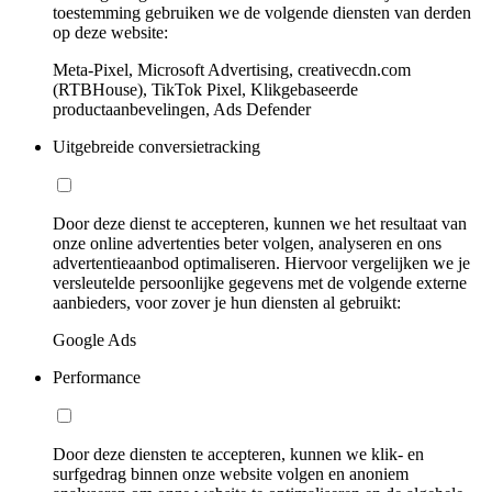
toestemming gebruiken we de volgende diensten van derden
op deze website:
Meta-Pixel, Microsoft Advertising, creativecdn.com
(RTBHouse), TikTok Pixel, Klikgebaseerde
productaanbevelingen, Ads Defender
Uitgebreide conversietracking
Door deze dienst te accepteren, kunnen we het resultaat van
onze online advertenties beter volgen, analyseren en ons
advertentieaanbod optimaliseren. Hiervoor vergelijken we je
versleutelde persoonlijke gegevens met de volgende externe
aanbieders, voor zover je hun diensten al gebruikt:
Google Ads
Performance
Door deze diensten te accepteren, kunnen we klik- en
surfgedrag binnen onze website volgen en anoniem