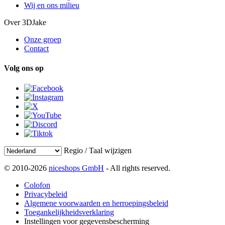
Wij en ons milieu
Over 3DJake
Onze groep
Contact
Volg ons op
Regio / Taal wijzigen
© 2010-2026
niceshops GmbH
- All rights reserved.
Colofon
Privacybeleid
Algemene voorwaarden en herroepingsbeleid
Toegankelijkheidsverklaring
Instellingen voor gegevensbescherming