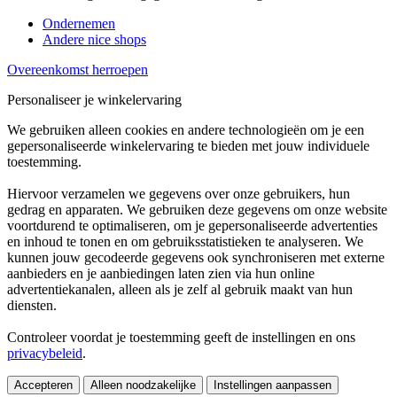
Ondernemen
Andere nice shops
Overeenkomst herroepen
Personaliseer je winkelervaring
We gebruiken alleen cookies en andere technologieën om je een
gepersonaliseerde winkelervaring te bieden met jouw individuele
toestemming.
Hiervoor verzamelen we gegevens over onze gebruikers, hun
gedrag en apparaten. We gebruiken deze gegevens om onze website
voortdurend te optimaliseren, om je gepersonaliseerde advertenties
en inhoud te tonen en om gebruiksstatistieken te analyseren. We
kunnen jouw gecodeerde gegevens ook synchroniseren met externe
aanbieders en je aanbiedingen laten zien via hun online
advertentiekanalen, alleen als je zelf al gebruik maakt van hun
diensten.
Controleer voordat je toestemming geeft de instellingen en ons
privacybeleid
.
Accepteren
Alleen noodzakelijke
Instellingen aanpassen