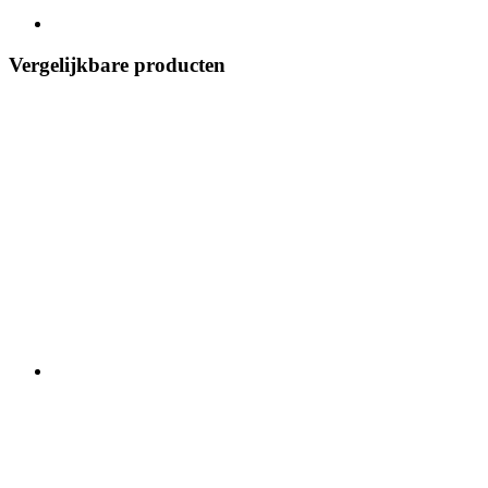
Vergelijkbare producten