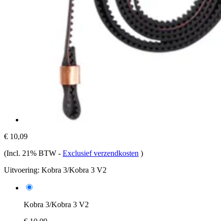
€ 10,09
(Incl. 21% BTW
-
Exclusief verzendkosten
)
Uitvoering:
Kobra 3/Kobra 3 V2
Kobra 3/Kobra 3 V2