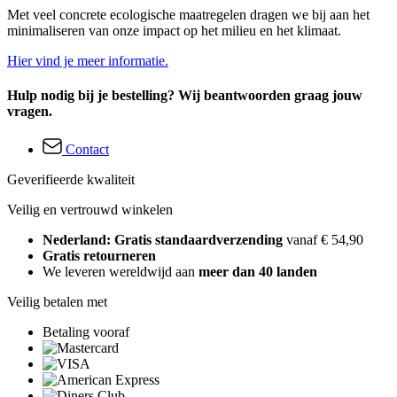
Met veel concrete ecologische maatregelen dragen we bij aan het
minimaliseren van onze impact op het milieu en het klimaat.
Hier vind je meer informatie.
Hulp nodig bij je bestelling? Wij beantwoorden graag jouw
vragen.
Contact
Geverifieerde kwaliteit
Veilig en vertrouwd winkelen
Nederland: Gratis standaardverzending
vanaf € 54,90
Gratis retourneren
We leveren wereldwijd aan
meer dan 40 landen
Veilig betalen met
Betaling vooraf