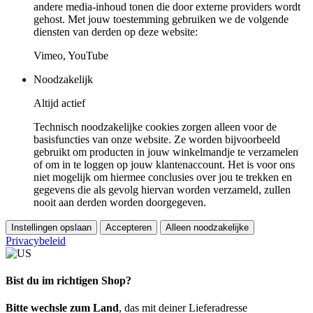
andere media-inhoud tonen die door externe providers wordt
gehost. Met jouw toestemming gebruiken we de volgende
diensten van derden op deze website:
Vimeo, YouTube
Noodzakelijk
Altijd actief
Technisch noodzakelijke cookies zorgen alleen voor de
basisfuncties van onze website. Ze worden bijvoorbeeld
gebruikt om producten in jouw winkelmandje te verzamelen
of om in te loggen op jouw klantenaccount. Het is voor ons
niet mogelijk om hiermee conclusies over jou te trekken en
gegevens die als gevolg hiervan worden verzameld, zullen
nooit aan derden worden doorgegeven.
Instellingen opslaan
Accepteren
Alleen noodzakelijke
Privacybeleid
Bist du im richtigen Shop?
Bitte wechsle zum Land
, das mit deiner Lieferadresse