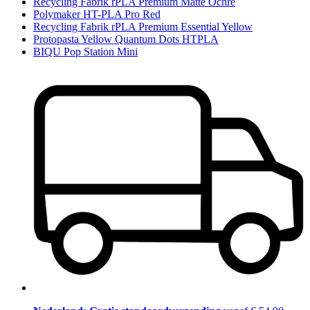
Recycling Fabrik rPLA Premium Matte Ochre
Polymaker HT-PLA Pro Red
Recycling Fabrik rPLA Premium Essential Yellow
Protopasta Yellow Quantum Dots HTPLA
BIQU Pop Station Mini