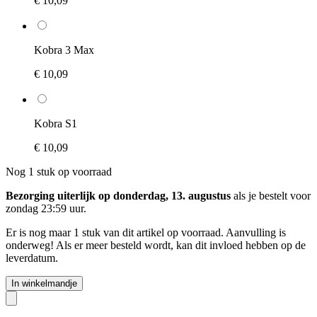
€ 10,09
Kobra 3 Max
€ 10,09
Kobra S1
€ 10,09
Nog 1 stuk op voorraad
Bezorging uiterlijk op donderdag, 13. augustus
als je bestelt voor
zondag 23:59 uur
.
Er is nog maar 1 stuk van dit artikel op voorraad. Aanvulling is
onderweg! Als er meer besteld wordt, kan dit invloed hebben op de
leverdatum.
In winkelmandje