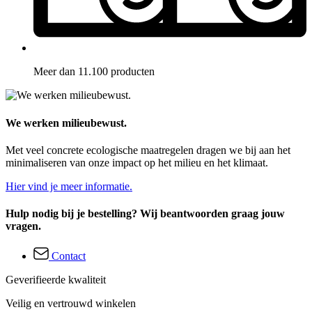
Meer dan 11.100 producten
We werken milieubewust.
Met veel concrete ecologische maatregelen dragen we bij aan het
minimaliseren van onze impact op het milieu en het klimaat.
Hier vind je meer informatie.
Hulp nodig bij je bestelling? Wij beantwoorden graag jouw
vragen.
Contact
Geverifieerde kwaliteit
Veilig en vertrouwd winkelen