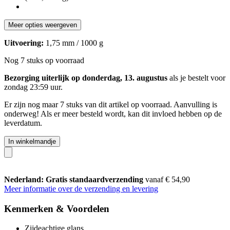
Meer opties weergeven
Uitvoering:
1,75 mm / 1000 g
Nog 7 stuks op voorraad
Bezorging uiterlijk op donderdag, 13. augustus
als je bestelt voor
zondag 23:59 uur
.
Er zijn nog maar 7 stuks van dit artikel op voorraad. Aanvulling is
onderweg! Als er meer besteld wordt, kan dit invloed hebben op de
leverdatum.
In winkelmandje
Nederland: Gratis standaardverzending
vanaf € 54,90
Meer informatie over de verzending en levering
Kenmerken & Voordelen
Zijdeachtige glans