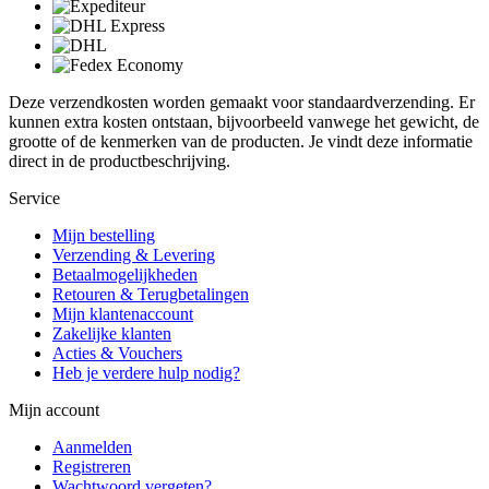
Deze verzendkosten worden gemaakt voor standaardverzending. Er
kunnen extra kosten ontstaan, bijvoorbeeld vanwege het gewicht, de
grootte of de kenmerken van de producten. Je vindt deze informatie
direct in de productbeschrijving.
Service
Mijn bestelling
Verzending & Levering
Betaalmogelijkheden
Retouren & Terugbetalingen
Mijn klantenaccount
Zakelijke klanten
Acties & Vouchers
Heb je verdere hulp nodig?
Mijn account
Aanmelden
Registreren
Wachtwoord vergeten?