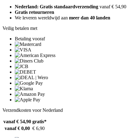
Nederland: Gratis standaardverzending
vanaf € 54,90
Gratis retourneren
We leveren wereldwijd aan
meer dan 40 landen
Veilig betalen met
Betaling vooraf
Verzendkosten voor Nederland
vanaf € 54,90
gratis*
vanaf € 0,00
€ 6,90