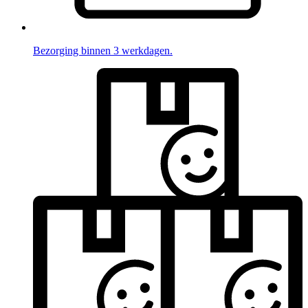
Bezorging binnen 3 werkdagen.