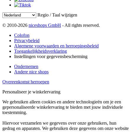
Regio / Taal wijzigen
© 2010-2026
niceshops GmbH
- All rights reserved.
Colofon
Privacybeleid
Algemene voorwaarden en herroepingsbeleid
Toegankelijkheidsverklaring
Instellingen voor gegevensbescherming
Ondernemen
Andere nice shops
Overeenkomst herroepen
Personaliseer je winkelervaring
We gebruiken alleen cookies en andere technologieën om je een
gepersonaliseerde winkelervaring te bieden met jouw individuele
toestemming.
Hiervoor verzamelen we gegevens over onze gebruikers, hun
gedrag en apparaten. We gebruiken deze gegevens om onze website