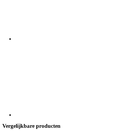
Vergelijkbare producten