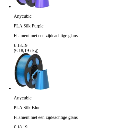
Anycubic
PLA Silk Purple
Filament met een zijdeachtige glans
€ 18,19
(€ 18,19 / kg)
Anycubic
PLA Silk Blue
Filament met een zijdeachtige glans
€ 18,19