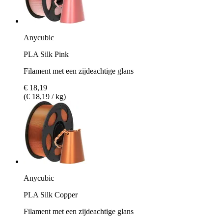
Anycubic
PLA Silk Pink
Filament met een zijdeachtige glans
€ 18,19
(€ 18,19 / kg)
Anycubic
PLA Silk Copper
Filament met een zijdeachtige glans