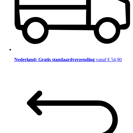
Nederland: Gratis standaardverzending
vanaf € 54,90