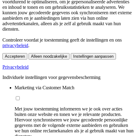
voortdurend te optimaliseren, om je gepersonaliseerde advertenties
en inhoud te tonen en om gebruiksstatistieken te analyseren. We
kunnen jouw gecodeerde gegevens ook synchroniseren met externe
aanbieders en je aanbiedingen laten zien via hun online
advertentiekanalen, alleen als je zelf al gebruik maakt van hun
diensten.
Controleer voordat je toestemming geeft de instellingen en ons
privacybeleid
.
Accepteren
Alleen noodzakelijke
Instellingen aanpassen
Privacybeleid
Individuele instellingen voor gegevensbescherming
Marketing via Customer Match
Met jouw toestemming informeren we je ook over acties
buiten onze website en tonen we je relevante producten.
Hiervoor synchroniseren we jouw gecodeerde persoonlijke
gegevens met de volgende externe aanbieders en gebruiken
we hun online reclamekanalen als je al gebruik maakt van hun