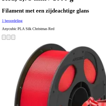
Filament met een zijdeachtige glans
1 beoordeling
Anycubic PLA Silk Christmas Red