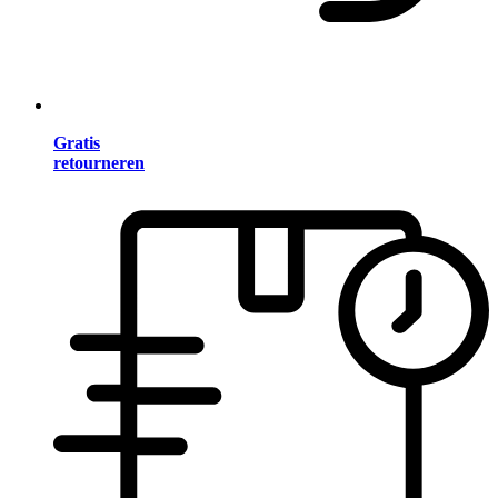
Gratis
retourneren