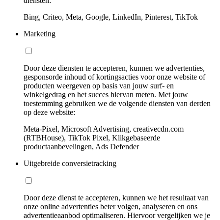
diensten:
Bing, Criteo, Meta, Google, LinkedIn, Pinterest, TikTok
Marketing
Door deze diensten te accepteren, kunnen we advertenties,
gesponsorde inhoud of kortingsacties voor onze website of
producten weergeven op basis van jouw surf- en
winkelgedrag en het succes hiervan meten. Met jouw
toestemming gebruiken we de volgende diensten van derden
op deze website:
Meta-Pixel, Microsoft Advertising, creativecdn.com
(RTBHouse), TikTok Pixel, Klikgebaseerde
productaanbevelingen, Ads Defender
Uitgebreide conversietracking
Door deze dienst te accepteren, kunnen we het resultaat van
onze online advertenties beter volgen, analyseren en ons
advertentieaanbod optimaliseren. Hiervoor vergelijken we je