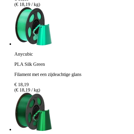
(€ 18,19 / kg)
Anycubic
PLA Silk Green
Filament met een zijdeachtige glans
€ 18,19
(€ 18,19 / kg)