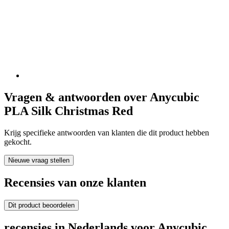
Vragen & antwoorden over Anycubic
PLA Silk Christmas Red
Krijg specifieke antwoorden van klanten die dit product hebben
gekocht.
Nieuwe vraag stellen
Recensies van onze klanten
Dit product beoordelen
recensies in Nederlands voor Anycubic