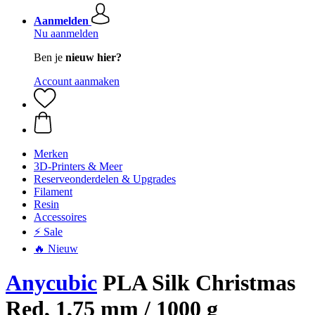
Aanmelden
Nu aanmelden
Ben je
nieuw hier?
Account aanmaken
Merken
3D-Printers & Meer
Reserveonderdelen & Upgrades
Filament
Resin
Accessoires
⚡ Sale
🔥 Nieuw
Anycubic
PLA Silk Christmas
Red, 1,75 mm / 1000 g