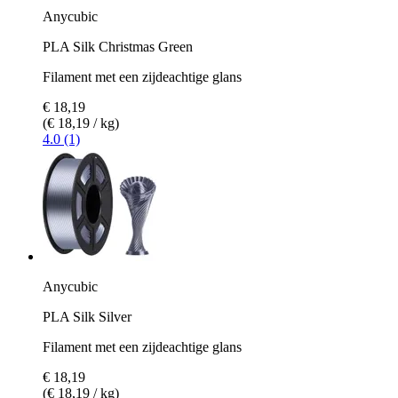
Anycubic
PLA Silk Christmas Green
Filament met een zijdeachtige glans
€ 18,19
(€ 18,19 / kg)
4.0 (1)
Anycubic
PLA Silk Silver
Filament met een zijdeachtige glans
€ 18,19
(€ 18,19 / kg)