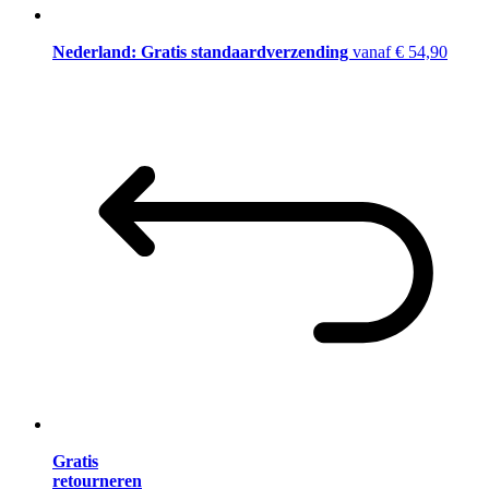
Nederland: Gratis standaardverzending
vanaf € 54,90
Gratis
retourneren