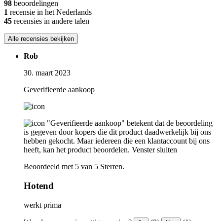
98
beoordelingen
1
recensie in het Nederlands
45
recensies in andere talen
Alle recensies bekijken
Rob
30. maart 2023
Geverifieerde aankoop
"Geverifieerde aankoop" betekent dat de beoordeling
is gegeven door kopers die dit product daadwerkelijk bij ons
hebben gekocht. Maar iedereen die een klantaccount bij ons
heeft, kan het product beoordelen.
Venster sluiten
Beoordeeld met 5 van 5 Sterren.
Hotend
werkt prima