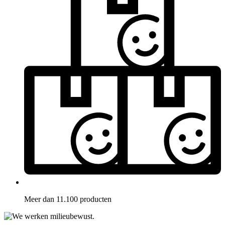
Meer dan 11.100 producten