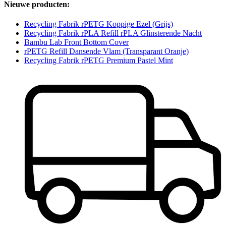
Nieuwe producten:
Recycling Fabrik rPETG Koppige Ezel (Grijs)
Recycling Fabrik rPLA Refill rPLA Glinsterende Nacht
Bambu Lab Front Bottom Cover
rPETG Refill Dansende Vlam (Transparant Oranje)
Recycling Fabrik rPETG Premium Pastel Mint