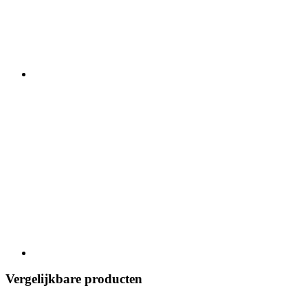
Vergelijkbare producten