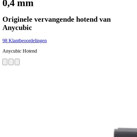
0,4 mm
Originele vervangende hotend van
Anycubic
98 Klantbeoordelingen
Anycubic Hotend