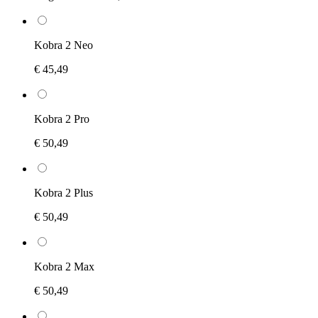
Kobra 2 Neo
€ 45,49
Kobra 2 Pro
€ 50,49
Kobra 2 Plus
€ 50,49
Kobra 2 Max
€ 50,49