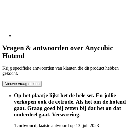
Vragen & antwoorden over Anycubic
Hotend
Krijg specifieke antwoorden van klanten die dit product hebben
gekocht.
Nieuwe vraag stellen
Op het plaatje lijkt het de hele set. En jullie
verkopen ook de extrude. Als het om de hotend
gaat. Graag goed bij zetten bij dat het on dat
onderdeel gaat. Verwarring.
1 antwoord
, laatste antwoord op 13. juli 2023