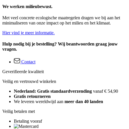
We werken milieubewust.
Met veel concrete ecologische maatregelen dragen we bij aan het
minimaliseren van onze impact op het milieu en het klimaat.
Hier vind je meer informatie.
Hulp nodig bij je bestelling? Wij beantwoorden graag jouw
vragen.
Contact
Geverifieerde kwaliteit
Veilig en vertrouwd winkelen
Nederland: Gratis standaardverzending
vanaf € 54,90
Gratis retourneren
We leveren wereldwijd aan
meer dan 40 landen
Veilig betalen met
Betaling vooraf