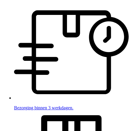
Bezorging binnen 3 werkdagen.