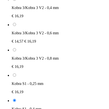
Kobra 3/Kobra 3 V2 - 0,4 mm
€ 16,19
Kobra 3/Kobra 3 V2 - 0,6 mm
€ 14,57
€ 16,19
Kobra 3/Kobra 3 V2 - 0,8 mm
€ 16,19
Kobra S1 - 0,25 mm
€ 16,19
Kobra S1 - 0,4 mm