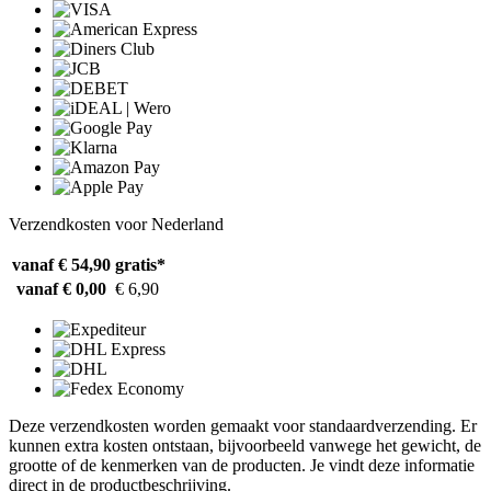
Verzendkosten voor Nederland
vanaf € 54,90
gratis*
vanaf € 0,00
€ 6,90
Deze verzendkosten worden gemaakt voor standaardverzending. Er
kunnen extra kosten ontstaan, bijvoorbeeld vanwege het gewicht, de
grootte of de kenmerken van de producten. Je vindt deze informatie
direct in de productbeschrijving.