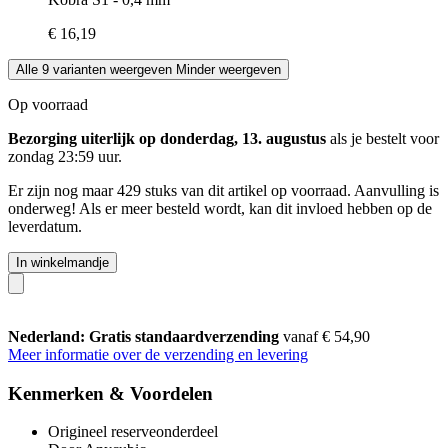
€ 16,19
Alle 9 varianten weergeven
Minder weergeven
Op voorraad
Bezorging uiterlijk op donderdag, 13. augustus
als je bestelt voor
zondag 23:59 uur
.
Er zijn nog maar 429 stuks van dit artikel op voorraad. Aanvulling is
onderweg! Als er meer besteld wordt, kan dit invloed hebben op de
leverdatum.
In winkelmandje
Nederland: Gratis standaardverzending
vanaf € 54,90
Meer informatie over de verzending en levering
Kenmerken & Voordelen
Origineel reserveonderdeel