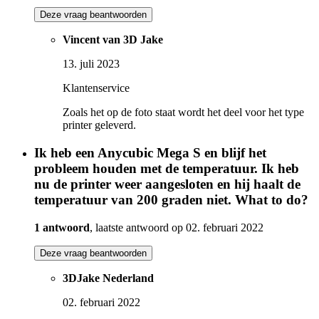
Deze vraag beantwoorden
Vincent van 3D Jake
13. juli 2023
Klantenservice
Zoals het op de foto staat wordt het deel voor het type
printer geleverd.
Ik heb een Anycubic Mega S en blijf het
probleem houden met de temperatuur. Ik heb
nu de printer weer aangesloten en hij haalt de
temperatuur van 200 graden niet. What to do?
1 antwoord
, laatste antwoord op 02. februari 2022
Deze vraag beantwoorden
3DJake Nederland
02. februari 2022