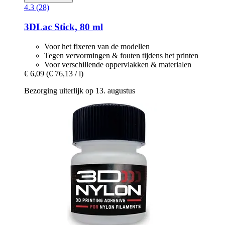
4.3 (28)
3DLac
Stick, 80 ml
Voor het fixeren van de modellen
Tegen vervormingen & fouten tijdens het printen
Voor verschillende oppervlakken & materialen
€ 6,09
(€ 76,13 / l)
Bezorging uiterlijk op 13. augustus