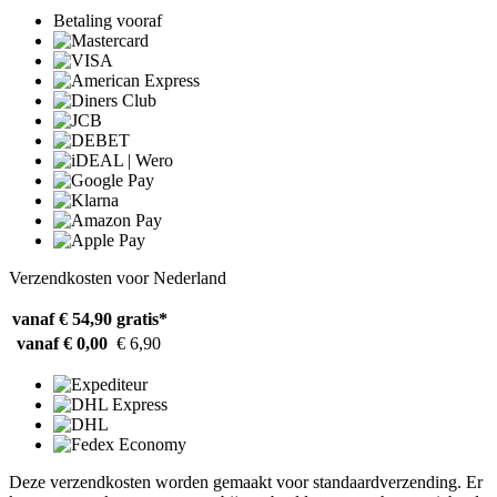
Betaling vooraf
Verzendkosten voor Nederland
vanaf € 54,90
gratis*
vanaf € 0,00
€ 6,90
Deze verzendkosten worden gemaakt voor standaardverzending. Er