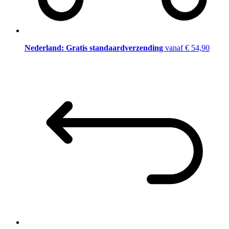
Nederland: Gratis standaardverzending
vanaf € 54,90