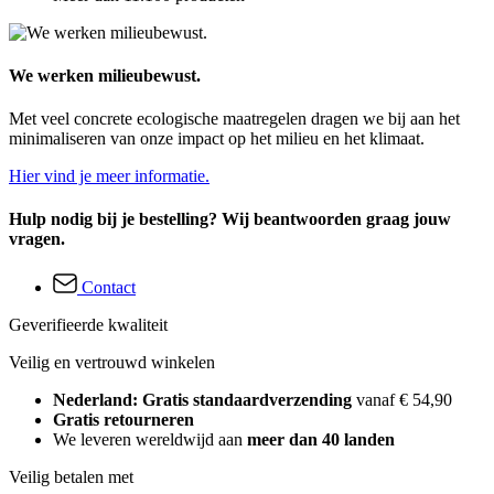
We werken milieubewust.
Met veel concrete ecologische maatregelen dragen we bij aan het
minimaliseren van onze impact op het milieu en het klimaat.
Hier vind je meer informatie.
Hulp nodig bij je bestelling? Wij beantwoorden graag jouw
vragen.
Contact
Geverifieerde kwaliteit
Veilig en vertrouwd winkelen
Nederland: Gratis standaardverzending
vanaf € 54,90
Gratis retourneren
We leveren wereldwijd aan
meer dan 40 landen
Veilig betalen met