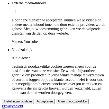
Externe media-inhoud
Door deze diensten te accepteren, kunnen we je video's of
andere media-inhoud tonen die door externe providers wordt
gehost. Met jouw toestemming gebruiken we de volgende
diensten van derden op deze website:
Vimeo, YouTube
Noodzakelijk
Altijd actief
Technisch noodzakelijke cookies zorgen alleen voor de
basisfuncties van onze website. Ze worden bijvoorbeeld
gebruikt om producten in jouw winkelmandje te verzamelen
of om in te loggen op jouw klantenaccount. Het is voor ons
niet mogelijk om hiermee conclusies over jou te trekken en
gegevens die als gevolg hiervan worden verzameld, zullen
nooit aan derden worden doorgegeven.
Instellingen opslaan
Accepteren
Alleen noodzakelijke
Privacybeleid