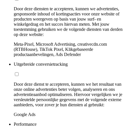
Door deze diensten te accepteren, kunnen we advertenties,
gesponsorde inhoud of kortingsacties voor onze website of
producten weergeven op basis van jouw surf- en
winkelgedrag en het succes hiervan meten. Met jouw
toestemming gebruiken we de volgende diensten van derden
op deze website:
Meta-Pixel, Microsoft Advertising, creativecdn.com
(RTBHouse), TikTok Pixel, Klikgebaseerde
productaanbevelingen, Ads Defender
Uitgebreide conversietracking
Door deze dienst te accepteren, kunnen we het resultaat van
onze online advertenties beter volgen, analyseren en ons
advertentieaanbod optimaliseren. Hiervoor vergelijken we je
versleutelde persoonlijke gegevens met de volgende externe
aanbieders, voor zover je hun diensten al gebruikt:
Google Ads
Performance