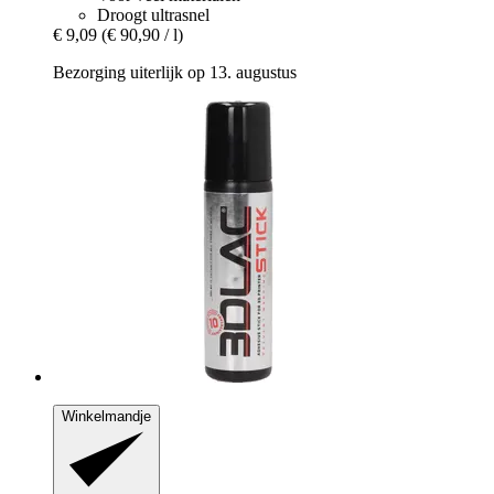
Droogt ultrasnel
€ 9,09
(€ 90,90 / l)
Bezorging uiterlijk op 13. augustus
Winkelmandje