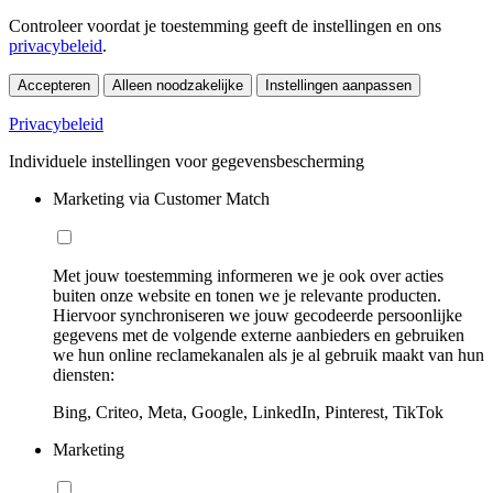
Controleer voordat je toestemming geeft de instellingen en ons
privacybeleid
.
Accepteren
Alleen noodzakelijke
Instellingen aanpassen
Privacybeleid
Individuele instellingen voor gegevensbescherming
Marketing via Customer Match
Met jouw toestemming informeren we je ook over acties
buiten onze website en tonen we je relevante producten.
Hiervoor synchroniseren we jouw gecodeerde persoonlijke
gegevens met de volgende externe aanbieders en gebruiken
we hun online reclamekanalen als je al gebruik maakt van hun
diensten:
Bing, Criteo, Meta, Google, LinkedIn, Pinterest, TikTok
Marketing