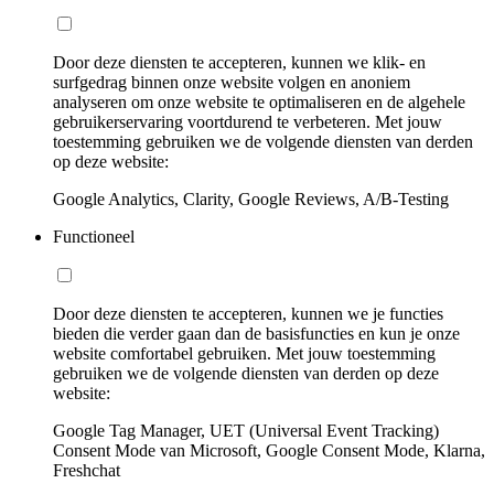
Door deze diensten te accepteren, kunnen we klik- en
surfgedrag binnen onze website volgen en anoniem
analyseren om onze website te optimaliseren en de algehele
gebruikerservaring voortdurend te verbeteren. Met jouw
toestemming gebruiken we de volgende diensten van derden
op deze website:
Google Analytics, Clarity, Google Reviews, A/B-Testing
Functioneel
Door deze diensten te accepteren, kunnen we je functies
bieden die verder gaan dan de basisfuncties en kun je onze
website comfortabel gebruiken. Met jouw toestemming
gebruiken we de volgende diensten van derden op deze
website:
Google Tag Manager, UET (Universal Event Tracking)
Consent Mode van Microsoft, Google Consent Mode, Klarna,
Freshchat