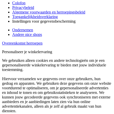
Colofon
Privacybeleid
Algemene voorwaarden en herroepingsbeleid
Toegankelijkheidsverklaring
Instellingen voor gegevensbescherming
Ondernemen
Andere nice shops
Overeenkomst herroepen
Personaliseer je winkelervaring
We gebruiken alleen cookies en andere technologieën om je een
gepersonaliseerde winkelervaring te bieden met jouw individuele
toestemming.
Hiervoor verzamelen we gegevens over onze gebruikers, hun
gedrag en apparaten. We gebruiken deze gegevens om onze website
voortdurend te optimaliseren, om je gepersonaliseerde advertenties
en inhoud te tonen en om gebruiksstatistieken te analyseren. We
kunnen jouw gecodeerde gegevens ook synchroniseren met externe
aanbieders en je aanbiedingen laten zien via hun online
advertentiekanalen, alleen als je zelf al gebruik maakt van hun
diensten.