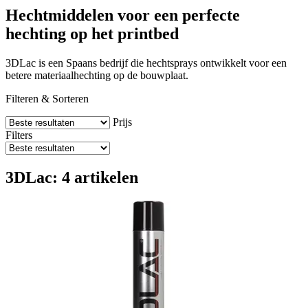
Hechtmiddelen voor een perfecte
hechting op het printbed
3DLac is een Spaans bedrijf die hechtsprays ontwikkelt voor een
betere materiaalhechting op de bouwplaat.
Filteren & Sorteren
Prijs
Filters
3DLac: 4 artikelen