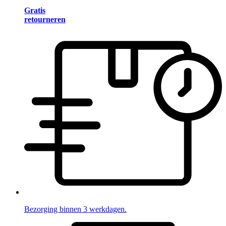
Gratis
retourneren
Bezorging binnen 3 werkdagen.