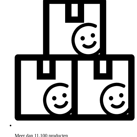
Meer dan 11.100 producten