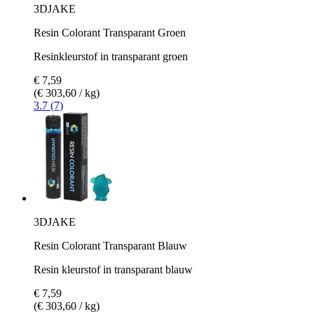
3DJAKE
Resin Colorant Transparant Groen
Resinkleurstof in transparant groen
€ 7,59
(€ 303,60 / kg)
3.7 (7)
3DJAKE
Resin Colorant Transparant Blauw
Resin kleurstof in transparant blauw
€ 7,59
(€ 303,60 / kg)