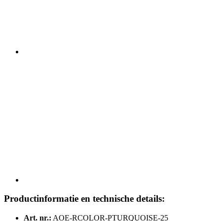
Productinformatie en technische details:
Art. nr.:
AOE-RCOLOR-PTURQUOISE-25