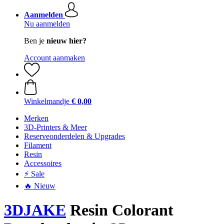
Aanmelden
Nu aanmelden
Ben je
nieuw hier?
Account aanmaken
Winkelmandje
€ 0,00
Merken
3D-Printers & Meer
Reserveonderdelen & Upgrades
Filament
Resin
Accessoires
⚡ Sale
🔥 Nieuw
3DJAKE
Resin Colorant