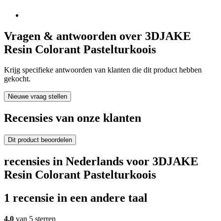
Vragen & antwoorden over 3DJAKE
Resin Colorant Pastelturkoois
Krijg specifieke antwoorden van klanten die dit product hebben
gekocht.
Nieuwe vraag stellen
Recensies van onze klanten
Dit product beoordelen
recensies in Nederlands voor 3DJAKE
Resin Colorant Pastelturkoois
1 recensie in een andere taal
4,0
van 5 sterren