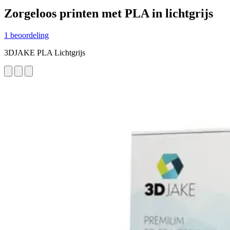
Zorgeloos printen met PLA in lichtgrijs
1 beoordeling
3DJAKE PLA Lichtgrijs