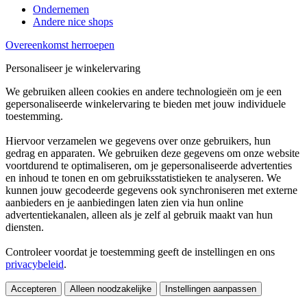
Ondernemen
Andere nice shops
Overeenkomst herroepen
Personaliseer je winkelervaring
We gebruiken alleen cookies en andere technologieën om je een
gepersonaliseerde winkelervaring te bieden met jouw individuele
toestemming.
Hiervoor verzamelen we gegevens over onze gebruikers, hun
gedrag en apparaten. We gebruiken deze gegevens om onze website
voortdurend te optimaliseren, om je gepersonaliseerde advertenties
en inhoud te tonen en om gebruiksstatistieken te analyseren. We
kunnen jouw gecodeerde gegevens ook synchroniseren met externe
aanbieders en je aanbiedingen laten zien via hun online
advertentiekanalen, alleen als je zelf al gebruik maakt van hun
diensten.
Controleer voordat je toestemming geeft de instellingen en ons
privacybeleid
.
Accepteren
Alleen noodzakelijke
Instellingen aanpassen