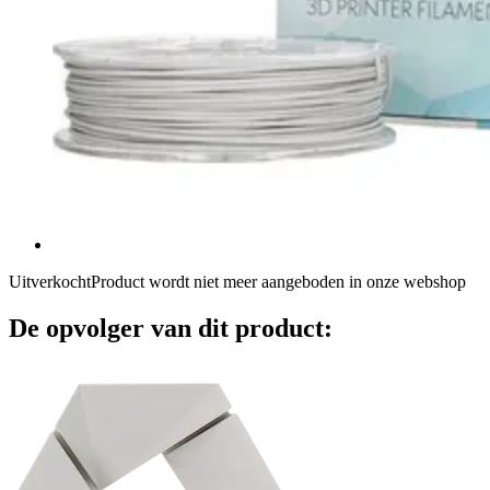
Uitverkocht
Product wordt niet meer aangeboden in onze webshop
De opvolger van dit product: