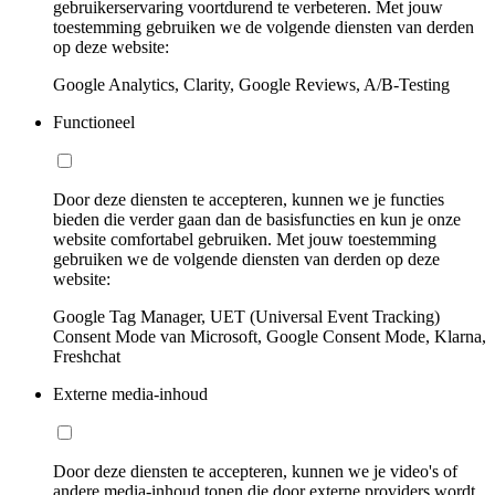
gebruikerservaring voortdurend te verbeteren. Met jouw
toestemming gebruiken we de volgende diensten van derden
op deze website:
Google Analytics, Clarity, Google Reviews, A/B-Testing
Functioneel
Door deze diensten te accepteren, kunnen we je functies
bieden die verder gaan dan de basisfuncties en kun je onze
website comfortabel gebruiken. Met jouw toestemming
gebruiken we de volgende diensten van derden op deze
website:
Google Tag Manager, UET (Universal Event Tracking)
Consent Mode van Microsoft, Google Consent Mode, Klarna,
Freshchat
Externe media-inhoud
Door deze diensten te accepteren, kunnen we je video's of
andere media-inhoud tonen die door externe providers wordt