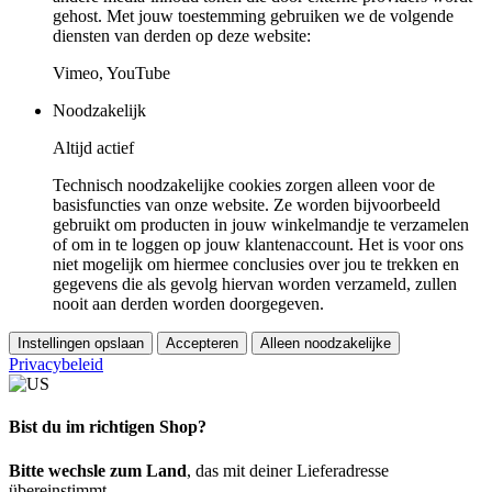
gehost. Met jouw toestemming gebruiken we de volgende
diensten van derden op deze website:
Vimeo, YouTube
Noodzakelijk
Altijd actief
Technisch noodzakelijke cookies zorgen alleen voor de
basisfuncties van onze website. Ze worden bijvoorbeeld
gebruikt om producten in jouw winkelmandje te verzamelen
of om in te loggen op jouw klantenaccount. Het is voor ons
niet mogelijk om hiermee conclusies over jou te trekken en
gegevens die als gevolg hiervan worden verzameld, zullen
nooit aan derden worden doorgegeven.
Instellingen opslaan
Accepteren
Alleen noodzakelijke
Privacybeleid
Bist du im richtigen Shop?
Bitte wechsle zum Land
, das mit deiner Lieferadresse
übereinstimmt.