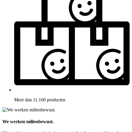
Meer dan 11.100 producten
We werken milieubewust.