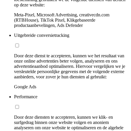
op deze website:
Meta-Pixel, Microsoft Advertising, creativecdn.com
(RTBHouse), TikTok Pixel, Klikgebaseerde
productaanbevelingen, Ads Defender
Uitgebreide conversietracking
Door deze dienst te accepteren, kunnen we het resultaat van
onze online advertenties beter volgen, analyseren en ons
advertentieaanbod optimaliseren. Hiervoor vergelijken we je
versleutelde persoonlijke gegevens met de volgende externe
aanbieders, voor zover je hun diensten al gebruikt:
Google Ads
Performance
Door deze diensten te accepteren, kunnen we klik- en
surfgedrag binnen onze website volgen en anoniem
analyseren om onze website te optimaliseren en de algehele