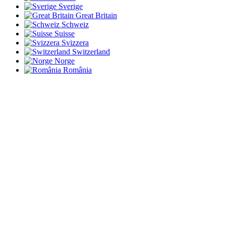
Sverige
Great Britain
Schweiz
Suisse
Svizzera
Switzerland
Norge
România