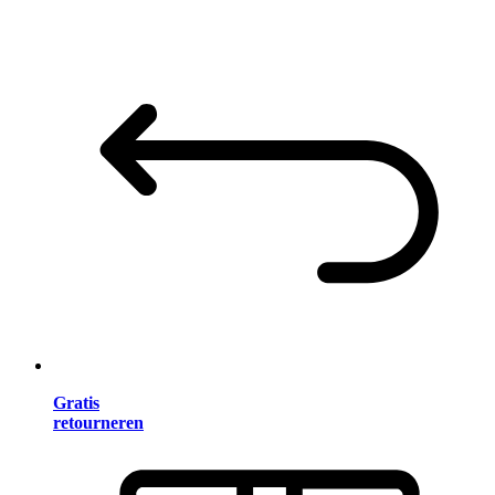
Gratis
retourneren