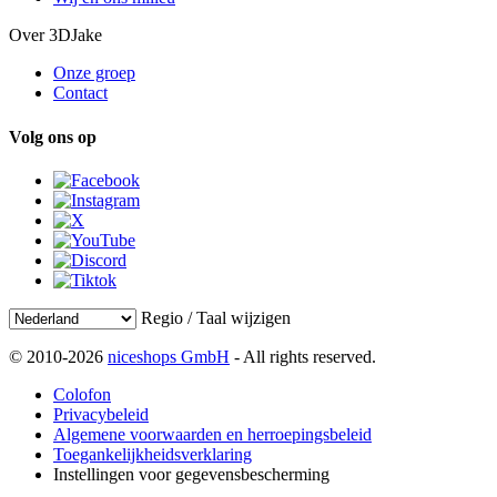
Over 3DJake
Onze groep
Contact
Volg ons op
Regio / Taal wijzigen
© 2010-2026
niceshops GmbH
- All rights reserved.
Colofon
Privacybeleid
Algemene voorwaarden en herroepingsbeleid
Toegankelijkheidsverklaring
Instellingen voor gegevensbescherming