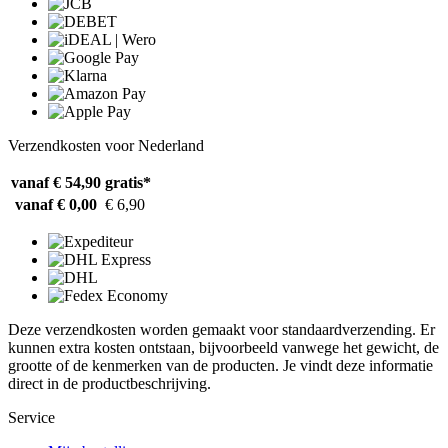
Verzendkosten voor Nederland
vanaf € 54,90
gratis*
vanaf € 0,00
€ 6,90
Deze verzendkosten worden gemaakt voor standaardverzending. Er
kunnen extra kosten ontstaan, bijvoorbeeld vanwege het gewicht, de
grootte of de kenmerken van de producten. Je vindt deze informatie
direct in de productbeschrijving.
Service