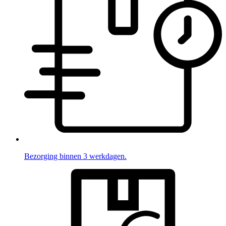
Bezorging binnen 3 werkdagen.