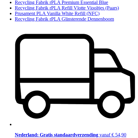
Recycling Fabrik rPLA Premium Essential Blue
Recycling Fabrik rPLA Refill Vlotte Viooltjes (Paars)
Prusament PLA Vanilla White Refill (NFC)
Recycling Fabrik rPLA Glinsterende Dennenboom
Nederland: Gratis standaardverzending
vanaf € 54,90