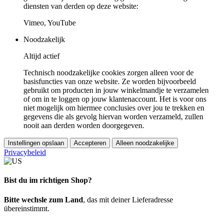
diensten van derden op deze website:
Vimeo, YouTube
Noodzakelijk
Altijd actief
Technisch noodzakelijke cookies zorgen alleen voor de
basisfuncties van onze website. Ze worden bijvoorbeeld
gebruikt om producten in jouw winkelmandje te verzamelen
of om in te loggen op jouw klantenaccount. Het is voor ons
niet mogelijk om hiermee conclusies over jou te trekken en
gegevens die als gevolg hiervan worden verzameld, zullen
nooit aan derden worden doorgegeven.
Instellingen opslaan
Accepteren
Alleen noodzakelijke
Privacybeleid
Bist du im richtigen Shop?
Bitte wechsle zum Land
, das mit deiner Lieferadresse
übereinstimmt.