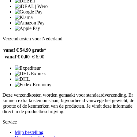
Verzendkosten voor Nederland
vanaf € 54,90
gratis*
vanaf € 0,00
€ 6,90
Deze verzendkosten worden gemaakt voor standaardverzending. Er
kunnen extra kosten ontstaan, bijvoorbeeld vanwege het gewicht, de
grootte of de kenmerken van de producten. Je vindt deze informatie
direct in de productbeschrijving.
Service
Mijn bestelling