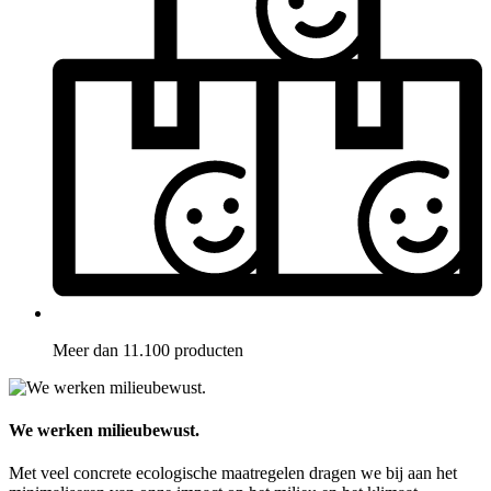
Meer dan 11.100 producten
We werken milieubewust.
Met veel concrete ecologische maatregelen dragen we bij aan het