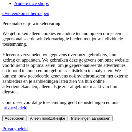
Andere nice shops
Overeenkomst herroepen
Personaliseer je winkelervaring
We gebruiken alleen cookies en andere technologieën om je een
gepersonaliseerde winkelervaring te bieden met jouw individuele
toestemming.
Hiervoor verzamelen we gegevens over onze gebruikers, hun
gedrag en apparaten. We gebruiken deze gegevens om onze website
voortdurend te optimaliseren, om je gepersonaliseerde advertenties
en inhoud te tonen en om gebruiksstatistieken te analyseren. We
kunnen jouw gecodeerde gegevens ook synchroniseren met externe
aanbieders en je aanbiedingen laten zien via hun online
advertentiekanalen, alleen als je zelf al gebruik maakt van hun
diensten.
Controleer voordat je toestemming geeft de instellingen en ons
privacybeleid
.
Accepteren
Alleen noodzakelijke
Instellingen aanpassen
Privacybeleid