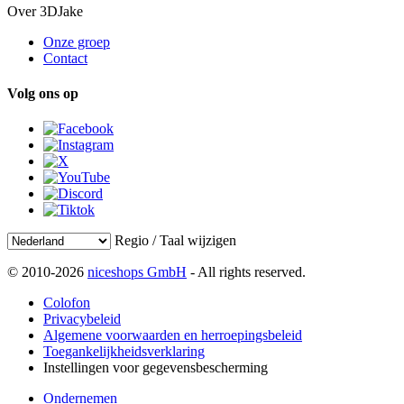
Over 3DJake
Onze groep
Contact
Volg ons op
Regio / Taal wijzigen
© 2010-2026
niceshops GmbH
- All rights reserved.
Colofon
Privacybeleid
Algemene voorwaarden en herroepingsbeleid
Toegankelijkheidsverklaring
Instellingen voor gegevensbescherming
Ondernemen