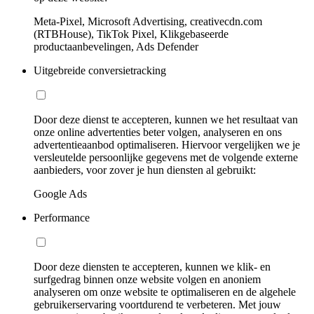
Meta-Pixel, Microsoft Advertising, creativecdn.com
(RTBHouse), TikTok Pixel, Klikgebaseerde
productaanbevelingen, Ads Defender
Uitgebreide conversietracking
Door deze dienst te accepteren, kunnen we het resultaat van
onze online advertenties beter volgen, analyseren en ons
advertentieaanbod optimaliseren. Hiervoor vergelijken we je
versleutelde persoonlijke gegevens met de volgende externe
aanbieders, voor zover je hun diensten al gebruikt:
Google Ads
Performance
Door deze diensten te accepteren, kunnen we klik- en
surfgedrag binnen onze website volgen en anoniem
analyseren om onze website te optimaliseren en de algehele
gebruikerservaring voortdurend te verbeteren. Met jouw