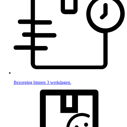
Bezorging binnen 3 werkdagen.