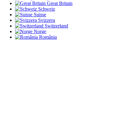
Great Britain
Schweiz
Suisse
Svizzera
Switzerland
Norge
România