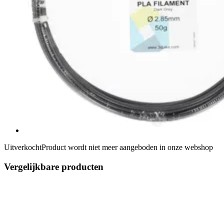
Uitverkocht
Product wordt niet meer aangeboden in onze webshop
Vergelijkbare producten