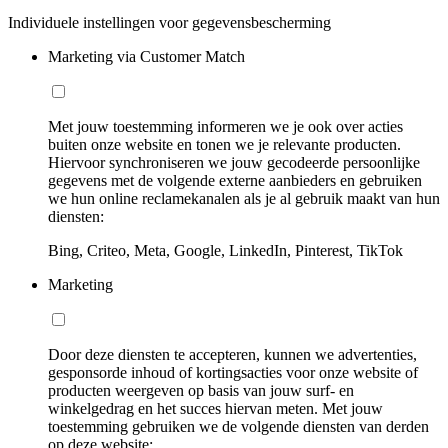
Individuele instellingen voor gegevensbescherming
Marketing via Customer Match
Met jouw toestemming informeren we je ook over acties
buiten onze website en tonen we je relevante producten.
Hiervoor synchroniseren we jouw gecodeerde persoonlijke
gegevens met de volgende externe aanbieders en gebruiken
we hun online reclamekanalen als je al gebruik maakt van hun
diensten:
Bing, Criteo, Meta, Google, LinkedIn, Pinterest, TikTok
Marketing
Door deze diensten te accepteren, kunnen we advertenties,
gesponsorde inhoud of kortingsacties voor onze website of
producten weergeven op basis van jouw surf- en
winkelgedrag en het succes hiervan meten. Met jouw
toestemming gebruiken we de volgende diensten van derden
op deze website: