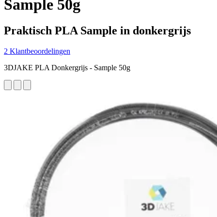
Sample 50g
Praktisch PLA Sample in donkergrijs
2 Klantbeoordelingen
3DJAKE PLA Donkergrijs - Sample 50g