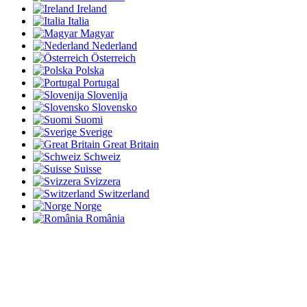
Ireland
Italia
Magyar
Nederland
Österreich
Polska
Portugal
Slovenija
Slovensko
Suomi
Sverige
Great Britain
Schweiz
Suisse
Svizzera
Switzerland
Norge
România