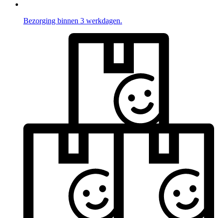
Bezorging binnen 3 werkdagen.