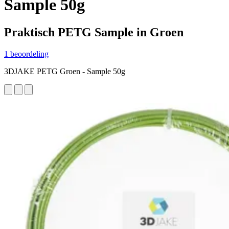
Sample 50g
Praktisch PETG Sample in Groen
1 beoordeling
3DJAKE PETG Groen - Sample 50g