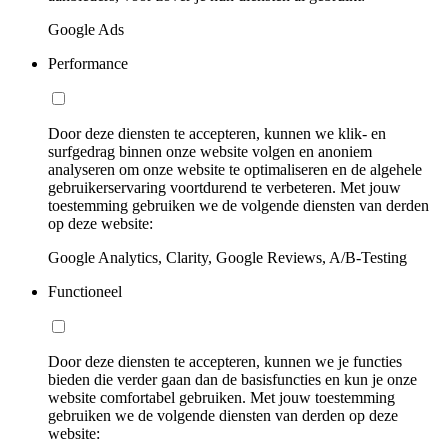
Google Ads
Performance
Door deze diensten te accepteren, kunnen we klik- en
surfgedrag binnen onze website volgen en anoniem
analyseren om onze website te optimaliseren en de algehele
gebruikerservaring voortdurend te verbeteren. Met jouw
toestemming gebruiken we de volgende diensten van derden
op deze website:
Google Analytics, Clarity, Google Reviews, A/B-Testing
Functioneel
Door deze diensten te accepteren, kunnen we je functies
bieden die verder gaan dan de basisfuncties en kun je onze
website comfortabel gebruiken. Met jouw toestemming
gebruiken we de volgende diensten van derden op deze
website: