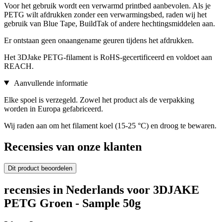
Voor het gebruik wordt een verwarmd printbed aanbevolen. Als je
PETG wilt afdrukken zonder een verwarmingsbed, raden wij het
gebruik van Blue Tape, BuildTak of andere hechtingsmiddelen aan.
Er ontstaan geen onaangename geuren tijdens het afdrukken.
Het 3DJake PETG-filament is RoHS-gecertificeerd en voldoet aan
REACH.
Aanvullende informatie
Elke spoel is verzegeld. Zowel het product als de verpakking
worden in Europa gefabriceerd.
Wij raden aan om het filament koel (15-25 °C) en droog te bewaren.
Recensies van onze klanten
Dit product beoordelen
recensies in Nederlands voor 3DJAKE
PETG Groen - Sample 50g