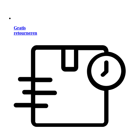
Gratis
retourneren