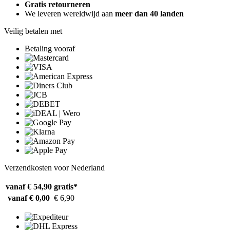
Gratis retourneren
We leveren wereldwijd aan
meer dan 40 landen
Veilig betalen met
Betaling vooraf
Verzendkosten voor Nederland
vanaf € 54,90
gratis*
vanaf € 0,00
€ 6,90