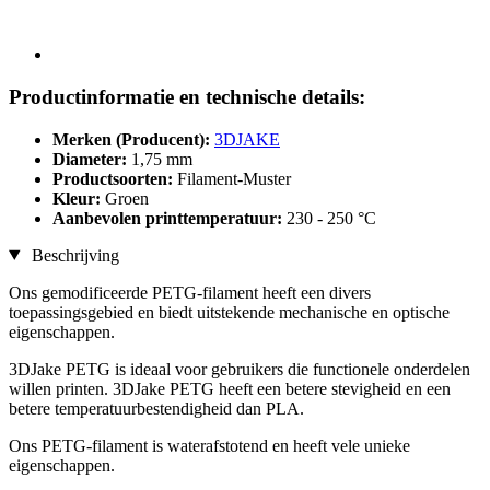
Productinformatie en technische details:
Merken (Producent):
3DJAKE
Diameter:
1,75 mm
Productsoorten:
Filament-Muster
Kleur:
Groen
Aanbevolen printtemperatuur:
230 - 250 °C
Beschrijving
Ons gemodificeerde PETG-filament heeft een divers
toepassingsgebied en biedt uitstekende mechanische en optische
eigenschappen.
3DJake PETG is ideaal voor gebruikers die functionele onderdelen
willen printen. 3DJake PETG heeft een betere stevigheid en een
betere temperatuurbestendigheid dan PLA.
Ons PETG-filament is waterafstotend en heeft vele unieke
eigenschappen.