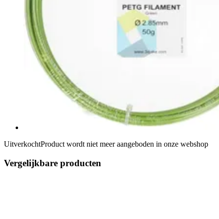
Uitverkocht
Product wordt niet meer aangeboden in onze webshop
Vergelijkbare producten