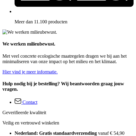
Meer dan 11.100 producten
We werken milieubewust.
Met veel concrete ecologische maatregelen dragen we bij aan het
minimaliseren van onze impact op het milieu en het klimaat.
Hier vind je meer informatie.
Hulp nodig bij je bestelling? Wij beantwoorden graag jouw
vragen.
Contact
Geverifieerde kwaliteit
Veilig en vertrouwd winkelen
Nederland: Gratis standaardverzending
vanaf € 54,90