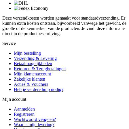
Deze verzendkosten worden gemaakt voor standaardverzending. Er
kunnen extra kosten ontstaan, bijvoorbeeld vanwege het gewicht, de
grootte of de kenmerken van de producten. Je vindt deze informatie
direct in de productbeschrijving.
Service
Mijn bestelling
Verzending & Levering
Betaalmogelijkheden
Retouren & Terugbetalingen
Mijn klantenaccount
Zakelijke klanten
Acties & Vouchers
Heb je verdere hulp nodig?
Mijn account
Aanmelden
Registreren
Wachtwoord vergeten?
Waar is mijn levering?