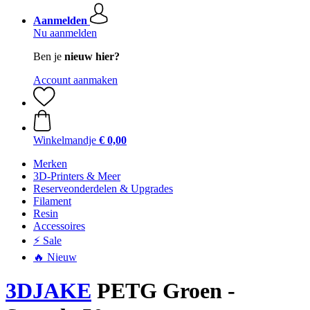
Aanmelden
Nu aanmelden
Ben je
nieuw hier?
Account aanmaken
Winkelmandje
€ 0,00
Merken
3D-Printers & Meer
Reserveonderdelen & Upgrades
Filament
Resin
Accessoires
⚡ Sale
🔥 Nieuw
3DJAKE
PETG Groen -