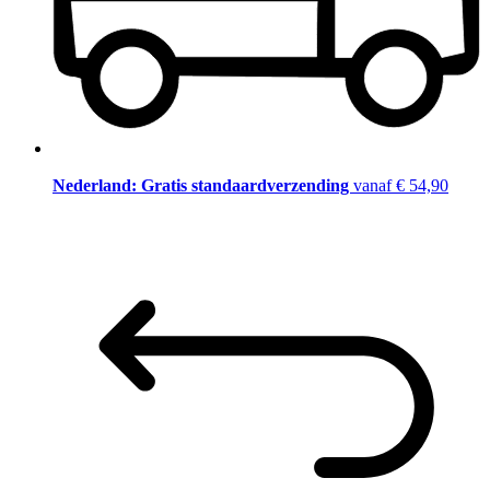
Nederland: Gratis standaardverzending
vanaf € 54,90