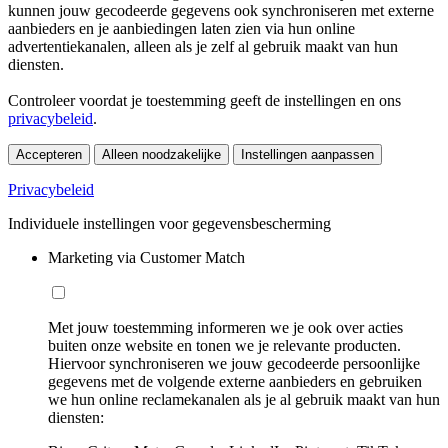
kunnen jouw gecodeerde gegevens ook synchroniseren met externe
aanbieders en je aanbiedingen laten zien via hun online
advertentiekanalen, alleen als je zelf al gebruik maakt van hun
diensten.
Controleer voordat je toestemming geeft de instellingen en ons
privacybeleid
.
Accepteren
Alleen noodzakelijke
Instellingen aanpassen
Privacybeleid
Individuele instellingen voor gegevensbescherming
Marketing via Customer Match
Met jouw toestemming informeren we je ook over acties
buiten onze website en tonen we je relevante producten.
Hiervoor synchroniseren we jouw gecodeerde persoonlijke
gegevens met de volgende externe aanbieders en gebruiken
we hun online reclamekanalen als je al gebruik maakt van hun
diensten: