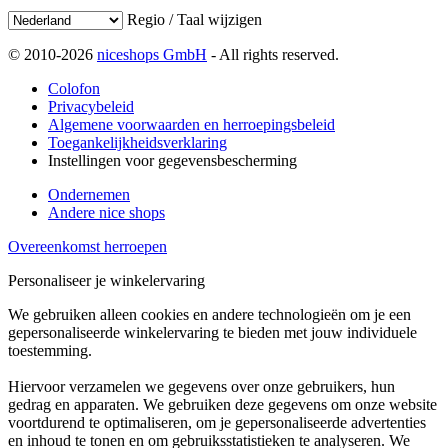
Regio / Taal wijzigen
© 2010-2026
niceshops GmbH
- All rights reserved.
Colofon
Privacybeleid
Algemene voorwaarden en herroepingsbeleid
Toegankelijkheidsverklaring
Instellingen voor gegevensbescherming
Ondernemen
Andere nice shops
Overeenkomst herroepen
Personaliseer je winkelervaring
We gebruiken alleen cookies en andere technologieën om je een
gepersonaliseerde winkelervaring te bieden met jouw individuele
toestemming.
Hiervoor verzamelen we gegevens over onze gebruikers, hun
gedrag en apparaten. We gebruiken deze gegevens om onze website
voortdurend te optimaliseren, om je gepersonaliseerde advertenties
en inhoud te tonen en om gebruiksstatistieken te analyseren. We