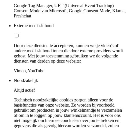
Google Tag Manager, UET (Universal Event Tracking)
Consent Mode van Microsoft, Google Consent Mode, Klarna,
Freshchat
Externe media-inhoud
Door deze diensten te accepteren, kunnen we je video's of
andere media-inhoud tonen die door externe providers wordt
gehost. Met jouw toestemming gebruiken we de volgende
diensten van derden op deze website:
Vimeo, YouTube
Noodzakelijk
Altijd actief
Technisch noodzakelijke cookies zorgen alleen voor de
basisfuncties van onze website. Ze worden bijvoorbeeld
gebruikt om producten in jouw winkelmandje te verzamelen
of om in te loggen op jouw klantenaccount. Het is voor ons
niet mogelijk om hiermee conclusies over jou te trekken en
gegevens die als gevolg hiervan worden verzameld, zullen