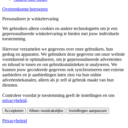
Overeenkomst herroepen
Personaliseer je winkelervaring
We gebruiken alleen cookies en andere technologieën om je een
gepersonaliseerde winkelervaring te bieden met jouw individuele
toestemming.
Hiervoor verzamelen we gegevens over onze gebruikers, hun
gedrag en apparaten. We gebruiken deze gegevens om onze website
voortdurend te optimaliseren, om je gepersonaliseerde advertenties
en inhoud te tonen en om gebruiksstatistieken te analyseren. We
kunnen jouw gecodeerde gegevens ook synchroniseren met externe
aanbieders en je aanbiedingen laten zien via hun online
advertentiekanalen, alleen als je zelf al gebruik maakt van hun
diensten.
Controleer voordat je toestemming geeft de instellingen en ons
privacybeleid
.
Accepteren
Alleen noodzakelijke
Instellingen aanpassen
Privacybeleid