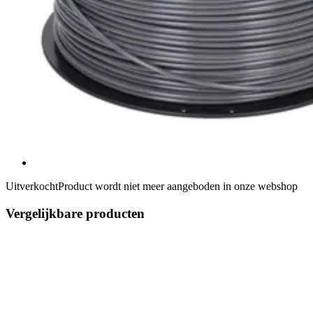
Uitverkocht
Product wordt niet meer aangeboden in onze webshop
Vergelijkbare producten