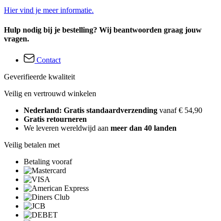
Hier vind je meer informatie.
Hulp nodig bij je bestelling? Wij beantwoorden graag jouw
vragen.
Contact
Geverifieerde kwaliteit
Veilig en vertrouwd winkelen
Nederland: Gratis standaardverzending
vanaf € 54,90
Gratis retourneren
We leveren wereldwijd aan
meer dan 40 landen
Veilig betalen met
Betaling vooraf