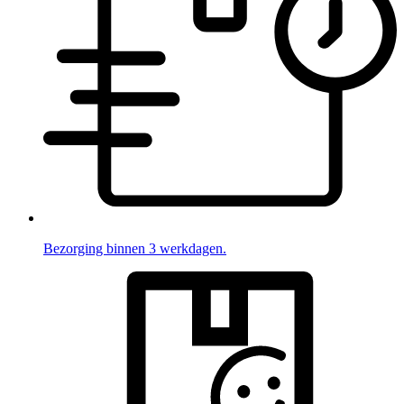
Bezorging binnen 3 werkdagen.