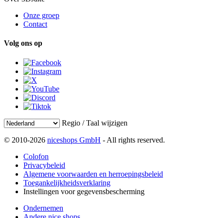
Onze groep
Contact
Volg ons op
Regio / Taal wijzigen
© 2010-2026
niceshops GmbH
- All rights reserved.
Colofon
Privacybeleid
Algemene voorwaarden en herroepingsbeleid
Toegankelijkheidsverklaring
Instellingen voor gegevensbescherming
Ondernemen
Andere nice shops