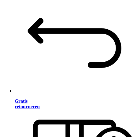
Gratis
retourneren