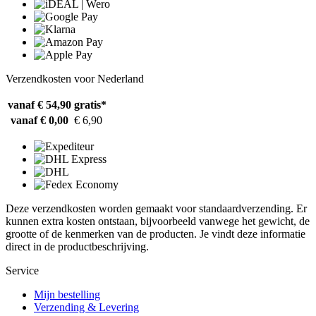
Verzendkosten voor Nederland
vanaf € 54,90
gratis*
vanaf € 0,00
€ 6,90
Deze verzendkosten worden gemaakt voor standaardverzending. Er
kunnen extra kosten ontstaan, bijvoorbeeld vanwege het gewicht, de
grootte of de kenmerken van de producten. Je vindt deze informatie
direct in de productbeschrijving.
Service
Mijn bestelling
Verzending & Levering