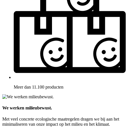
Meer dan 11.100 producten
We werken milieubewust.
Met veel concrete ecologische maatregelen dragen we bij aan het
minimaliseren van onze impact op het milieu en het klimaat.