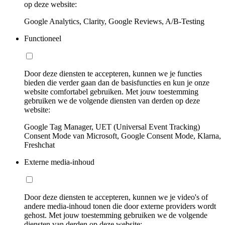
op deze website:
Google Analytics, Clarity, Google Reviews, A/B-Testing
Functioneel
Door deze diensten te accepteren, kunnen we je functies
bieden die verder gaan dan de basisfuncties en kun je onze
website comfortabel gebruiken. Met jouw toestemming
gebruiken we de volgende diensten van derden op deze
website:
Google Tag Manager, UET (Universal Event Tracking)
Consent Mode van Microsoft, Google Consent Mode, Klarna,
Freshchat
Externe media-inhoud
Door deze diensten te accepteren, kunnen we je video's of
andere media-inhoud tonen die door externe providers wordt
gehost. Met jouw toestemming gebruiken we de volgende
diensten van derden op deze website: