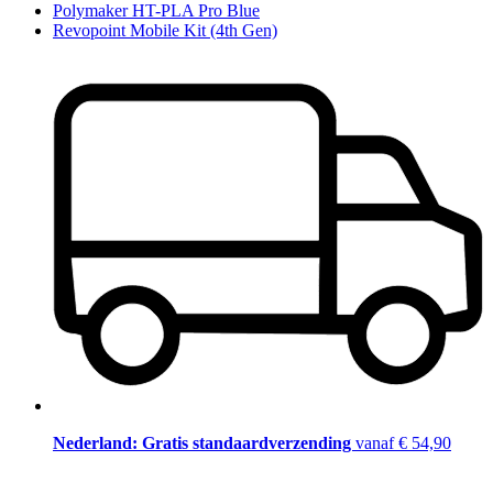
Polymaker HT-PLA Pro Blue
Revopoint Mobile Kit (4th Gen)
Nederland: Gratis standaardverzending
vanaf € 54,90