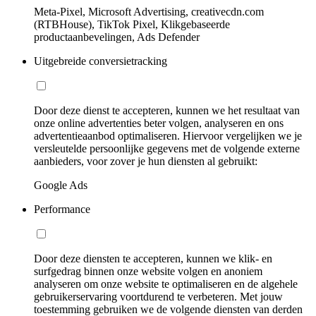
Meta-Pixel, Microsoft Advertising, creativecdn.com
(RTBHouse), TikTok Pixel, Klikgebaseerde
productaanbevelingen, Ads Defender
Uitgebreide conversietracking
Door deze dienst te accepteren, kunnen we het resultaat van
onze online advertenties beter volgen, analyseren en ons
advertentieaanbod optimaliseren. Hiervoor vergelijken we je
versleutelde persoonlijke gegevens met de volgende externe
aanbieders, voor zover je hun diensten al gebruikt:
Google Ads
Performance
Door deze diensten te accepteren, kunnen we klik- en
surfgedrag binnen onze website volgen en anoniem
analyseren om onze website te optimaliseren en de algehele
gebruikerservaring voortdurend te verbeteren. Met jouw
toestemming gebruiken we de volgende diensten van derden