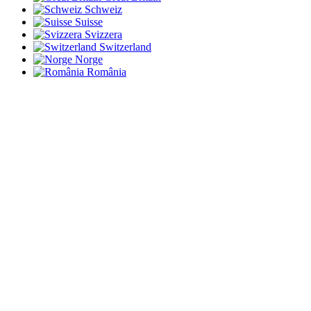
Schweiz
Suisse
Svizzera
Switzerland
Norge
România