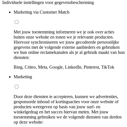
Individuele instellingen voor gegevensbescherming
Marketing via Customer Match
Met jouw toestemming informeren we je ook over acties
buiten onze website en tonen we je relevante producten.
Hiervoor synchroniseren we jouw gecodeerde persoonlijke
gegevens met de volgende externe aanbieders en gebruiken
we hun online reclamekanalen als je al gebruik maakt van hun
diensten:
Bing, Criteo, Meta, Google, LinkedIn, Pinterest, TikTok
Marketing
Door deze diensten te accepteren, kunnen we advertenties,
gesponsorde inhoud of kortingsacties voor onze website of
producten weergeven op basis van jouw surf- en
winkelgedrag en het succes hiervan meten. Met jouw
toestemming gebruiken we de volgende diensten van derden
op deze website: