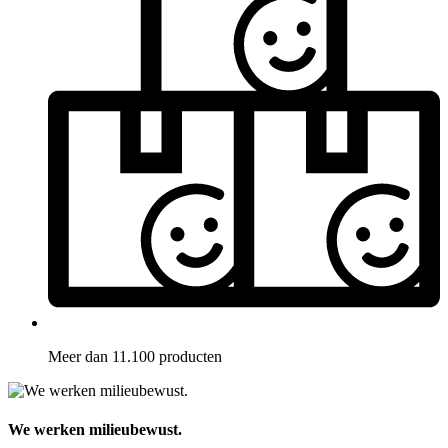
Meer dan 11.100 producten
We werken milieubewust.