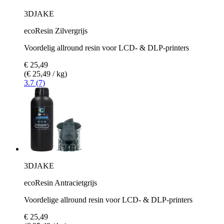
3DJAKE
ecoResin Zilvergrijs
Voordelig allround resin voor LCD- & DLP-printers
€ 25,49
(€ 25,49 / kg)
3.7 (7)
3DJAKE
ecoResin Antracietgrijs
Voordelige allround resin voor LCD- & DLP-printers
€ 25,49