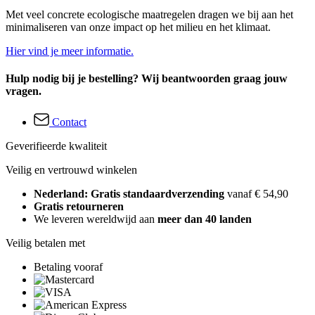
Met veel concrete ecologische maatregelen dragen we bij aan het
minimaliseren van onze impact op het milieu en het klimaat.
Hier vind je meer informatie.
Hulp nodig bij je bestelling? Wij beantwoorden graag jouw
vragen.
Contact
Geverifieerde kwaliteit
Veilig en vertrouwd winkelen
Nederland: Gratis standaardverzending
vanaf € 54,90
Gratis retourneren
We leveren wereldwijd aan
meer dan 40 landen
Veilig betalen met
Betaling vooraf