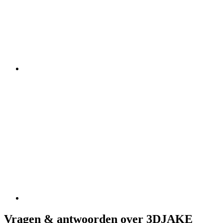
Vragen & antwoorden over 3DJAKE