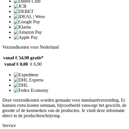
Verzendkosten voor Nederland
vanaf € 54,90
gratis*
vanaf € 0,00
€ 6,90
Deze verzendkosten worden gemaakt voor standaardverzending. Er
kunnen extra kosten ontstaan, bijvoorbeeld vanwege het gewicht, de
grootte of de kenmerken van de producten. Je vindt deze informatie
direct in de productbeschrijving.
Service