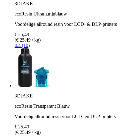
3DJAKE
ecoResin Ultramarijnblauw
Voordelige allround resin voor LCD- & DLP-printers
€ 25,49
(€ 25,49 / kg)
4.4 (10)
3DJAKE
ecoResin Transparant Blauw
Voordelig allround resin voor LCD- en DLP-printers
€ 25,49
(€ 25,49 / kg)