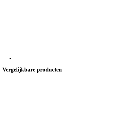
Vergelijkbare producten