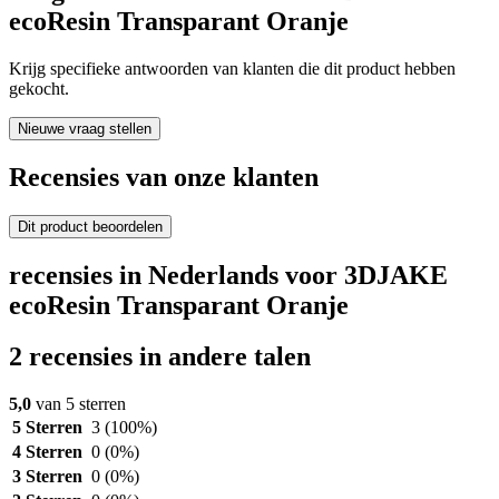
ecoResin Transparant Oranje
Krijg specifieke antwoorden van klanten die dit product hebben
gekocht.
Nieuwe vraag stellen
Recensies van onze klanten
Dit product beoordelen
recensies in Nederlands voor 3DJAKE
ecoResin Transparant Oranje
2 recensies in andere talen
5,0
van 5 sterren
5 Sterren
3
(100%)
4 Sterren
0
(0%)
3 Sterren
0
(0%)