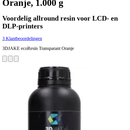
Oranje, 1.000 g
Voordelig allround resin voor LCD- en
DLP-printers
3 Klantbeoordelingen
3DJAKE ecoResin Transparant Oranje