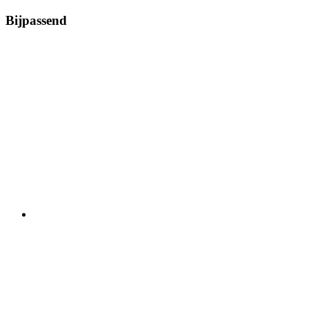
Bijpassend