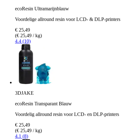
ecoResin Ultramarijnblauw
Voordelige allround resin voor LCD- & DLP-printers
€ 25,49
(€ 25,49 / kg)
4.4 (10)
3DJAKE
ecoResin Transparant Blauw
Voordelig allround resin voor LCD- en DLP-printers
€ 25,49
(€ 25,49 / kg)
4.1 (8)