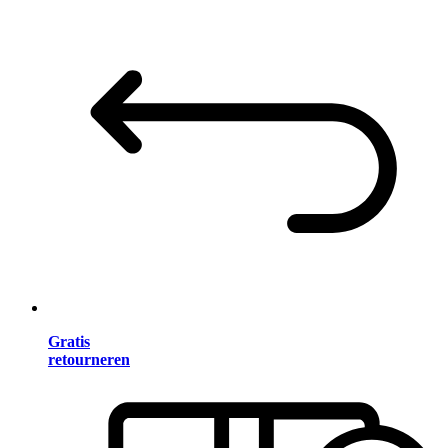
Gratis
retourneren