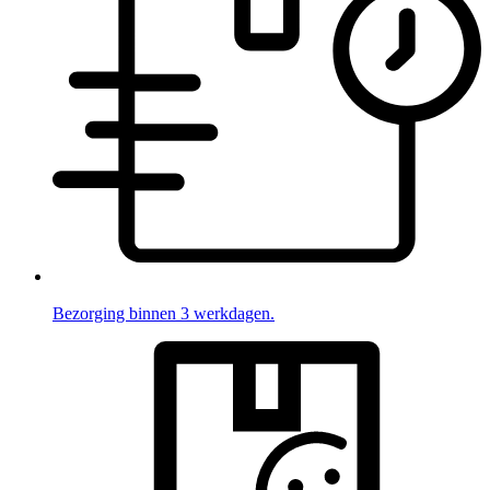
Bezorging binnen 3 werkdagen.