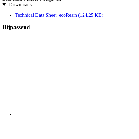
Downloads
Technical Data Sheet_ecoResin
(124,25 KB)
Bijpassend