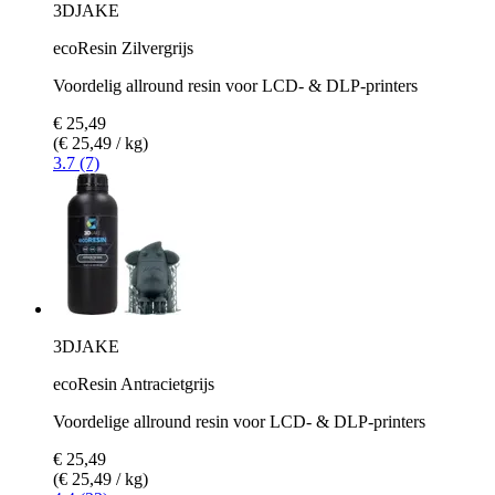
3DJAKE
ecoResin Zilvergrijs
Voordelig allround resin voor LCD- & DLP-printers
€ 25,49
(€ 25,49 / kg)
3.7 (7)
3DJAKE
ecoResin Antracietgrijs
Voordelige allround resin voor LCD- & DLP-printers
€ 25,49
(€ 25,49 / kg)