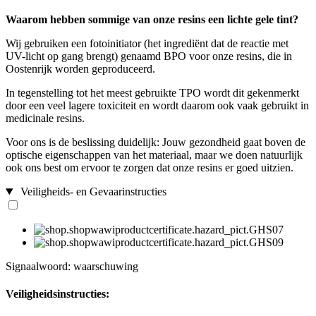
Waarom hebben sommige van onze resins een lichte gele tint?
Wij gebruiken een fotoinitiator (het ingrediënt dat de reactie met
UV-licht op gang brengt) genaamd BPO voor onze resins, die in
Oostenrijk worden geproduceerd.
In tegenstelling tot het meest gebruikte TPO wordt dit gekenmerkt
door een veel lagere toxiciteit en wordt daarom ook vaak gebruikt in
medicinale resins.
Voor ons is de beslissing duidelijk: Jouw gezondheid gaat boven de
optische eigenschappen van het materiaal, maar we doen natuurlijk
ook ons best om ervoor te zorgen dat onze resins er goed uitzien.
Veiligheids- en Gevaarinstructies
Signaalwoord: waarschuwing
Veiligheidsinstructies: