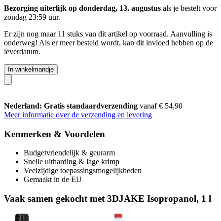
Bezorging uiterlijk op donderdag, 13. augustus
als je bestelt voor
zondag 23:59 uur
.
Er zijn nog maar 11 stuks van dit artikel op voorraad. Aanvulling is
onderweg! Als er meer besteld wordt, kan dit invloed hebben op de
leverdatum.
In winkelmandje
Nederland: Gratis standaardverzending
vanaf € 54,90
Meer informatie over de verzending en levering
Kenmerken & Voordelen
Budgetvriendelijk & geurarm
Snelle uitharding & lage krimp
Veelzijdige toepassingsmogelijkheden
Gemaakt in de EU
Vaak samen gekocht met 3DJAKE Isopropanol, 1 l