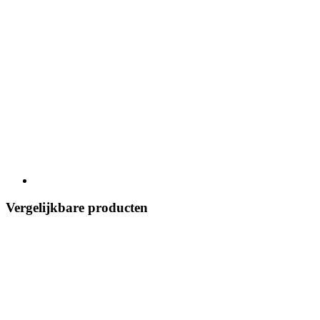
Vergelijkbare producten