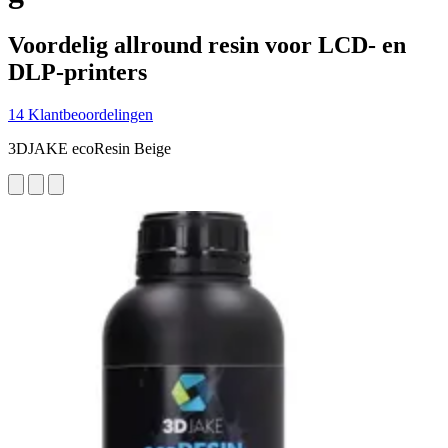
Voordelig allround resin voor LCD- en
DLP-printers
14 Klantbeoordelingen
3DJAKE ecoResin Beige