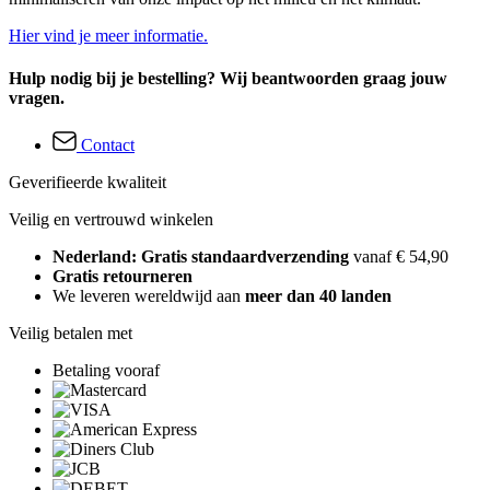
Hier vind je meer informatie.
Hulp nodig bij je bestelling? Wij beantwoorden graag jouw
vragen.
Contact
Geverifieerde kwaliteit
Veilig en vertrouwd winkelen
Nederland: Gratis standaardverzending
vanaf € 54,90
Gratis retourneren
We leveren wereldwijd aan
meer dan 40 landen
Veilig betalen met
Betaling vooraf