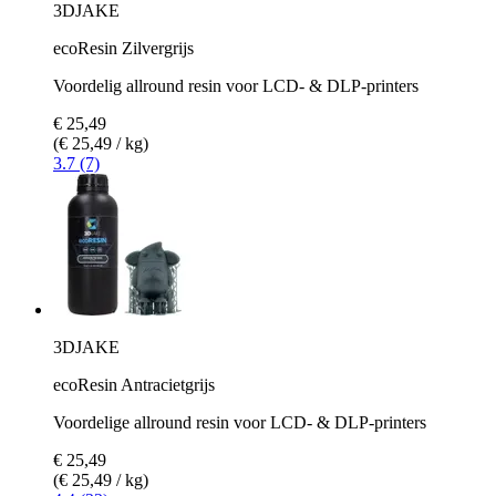
3DJAKE
ecoResin Zilvergrijs
Voordelig allround resin voor LCD- & DLP-printers
€ 25,49
(€ 25,49 / kg)
3.7 (7)
3DJAKE
ecoResin Antracietgrijs
Voordelige allround resin voor LCD- & DLP-printers
€ 25,49
(€ 25,49 / kg)