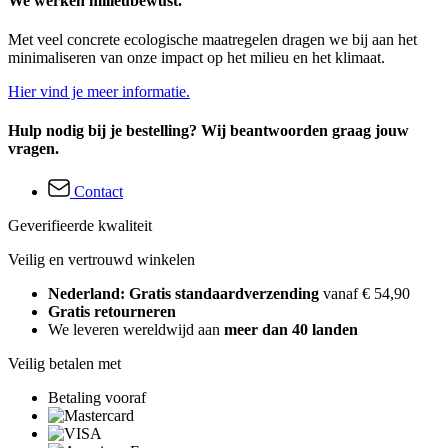
We werken milieubewust.
Met veel concrete ecologische maatregelen dragen we bij aan het
minimaliseren van onze impact op het milieu en het klimaat.
Hier vind je meer informatie.
Hulp nodig bij je bestelling? Wij beantwoorden graag jouw
vragen.
Contact
Geverifieerde kwaliteit
Veilig en vertrouwd winkelen
Nederland: Gratis standaardverzending
vanaf € 54,90
Gratis retourneren
We leveren wereldwijd aan
meer dan 40 landen
Veilig betalen met
Betaling vooraf