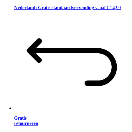
Nederland: Gratis standaardverzending
vanaf € 54,90
Gratis
retourneren