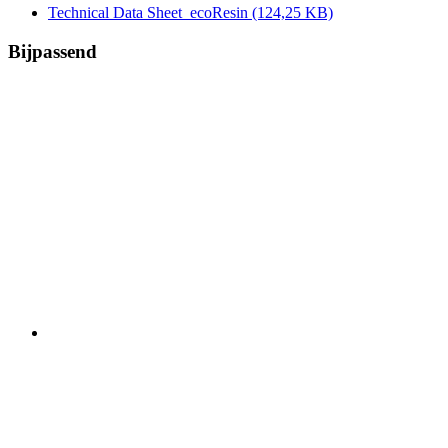
Technical Data Sheet_ecoResin
(124,25 KB)
Bijpassend