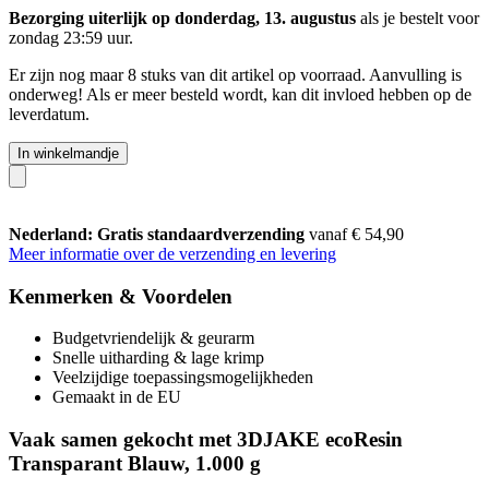
Bezorging uiterlijk op donderdag, 13. augustus
als je bestelt voor
zondag 23:59 uur
.
Er zijn nog maar 8 stuks van dit artikel op voorraad. Aanvulling is
onderweg! Als er meer besteld wordt, kan dit invloed hebben op de
leverdatum.
In winkelmandje
Nederland: Gratis standaardverzending
vanaf € 54,90
Meer informatie over de verzending en levering
Kenmerken & Voordelen
Budgetvriendelijk & geurarm
Snelle uitharding & lage krimp
Veelzijdige toepassingsmogelijkheden
Gemaakt in de EU
Vaak samen gekocht met 3DJAKE ecoResin
Transparant Blauw, 1.000 g