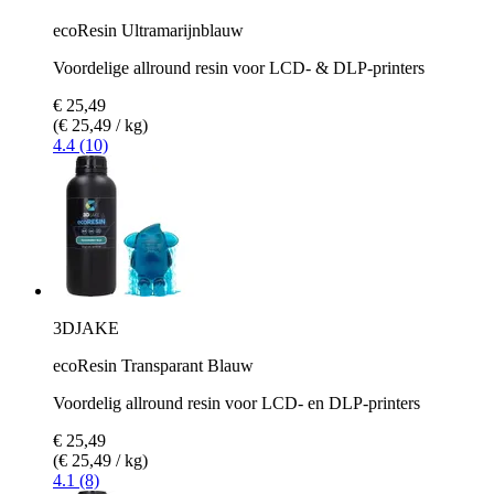
ecoResin Ultramarijnblauw
Voordelige allround resin voor LCD- & DLP-printers
€ 25,49
(€ 25,49 / kg)
4.4 (10)
3DJAKE
ecoResin Transparant Blauw
Voordelig allround resin voor LCD- en DLP-printers
€ 25,49
(€ 25,49 / kg)
4.1 (8)