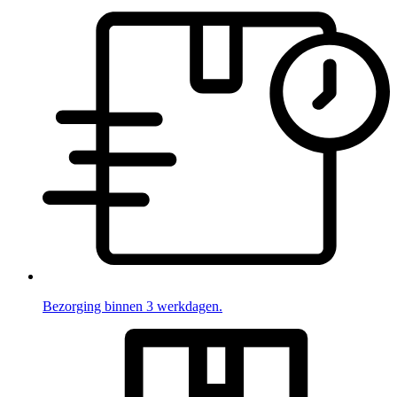
Bezorging binnen 3 werkdagen.