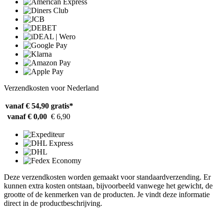
Verzendkosten voor Nederland
vanaf € 54,90
gratis*
vanaf € 0,00
€ 6,90
Deze verzendkosten worden gemaakt voor standaardverzending. Er
kunnen extra kosten ontstaan, bijvoorbeeld vanwege het gewicht, de
grootte of de kenmerken van de producten. Je vindt deze informatie
direct in de productbeschrijving.