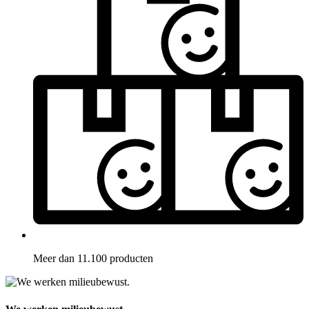
Meer dan 11.100 producten