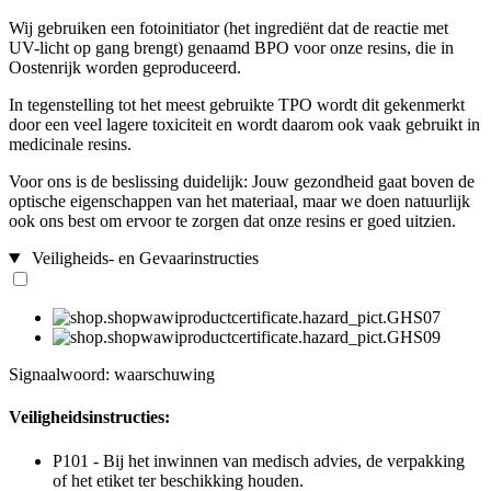
Wij gebruiken een fotoinitiator (het ingrediënt dat de reactie met
UV-licht op gang brengt) genaamd BPO voor onze resins, die in
Oostenrijk worden geproduceerd.
In tegenstelling tot het meest gebruikte TPO wordt dit gekenmerkt
door een veel lagere toxiciteit en wordt daarom ook vaak gebruikt in
medicinale resins.
Voor ons is de beslissing duidelijk: Jouw gezondheid gaat boven de
optische eigenschappen van het materiaal, maar we doen natuurlijk
ook ons best om ervoor te zorgen dat onze resins er goed uitzien.
Veiligheids- en Gevaarinstructies
Signaalwoord: waarschuwing
Veiligheidsinstructies:
P101 - Bij het inwinnen van medisch advies, de verpakking
of het etiket ter beschikking houden.