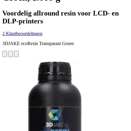
Voordelig allround resin voor LCD- en
DLP-printers
2 Klantbeoordelingen
3DJAKE ecoResin Transparant Groen