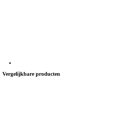
Vergelijkbare producten