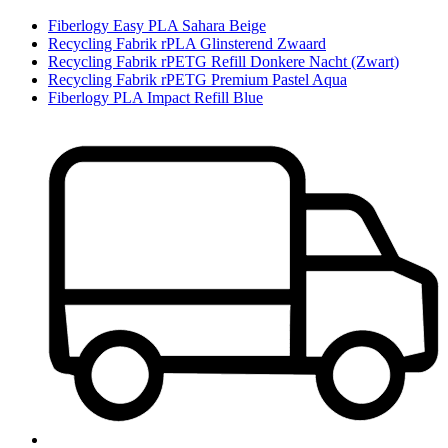
Fiberlogy Easy PLA Sahara Beige
Recycling Fabrik rPLA Glinsterend Zwaard
Recycling Fabrik rPETG Refill Donkere Nacht (Zwart)
Recycling Fabrik rPETG Premium Pastel Aqua
Fiberlogy PLA Impact Refill Blue