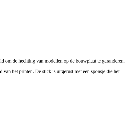
eld om de hechting van modellen op de bouwplaat te garanderen.
van het printen. De stick is uitgerust met een sponsje die het