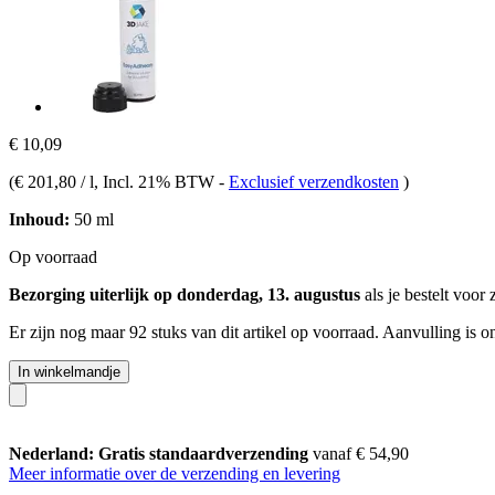
€ 10,09
(
€ 201,80 / l
, Incl. 21% BTW
-
Exclusief verzendkosten
)
Inhoud:
50 ml
Op voorraad
Bezorging uiterlijk op donderdag, 13. augustus
als je bestelt voor
Er zijn nog maar 92 stuks van dit artikel op voorraad. Aanvulling is 
In winkelmandje
Nederland: Gratis standaardverzending
vanaf € 54,90
Meer informatie over de verzending en levering