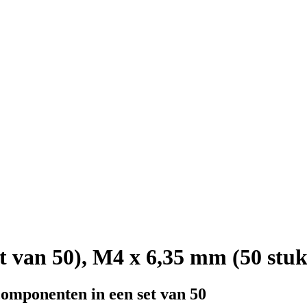
 van 50), M4 x 6,35 mm (50 stuk
componenten in een set van 50