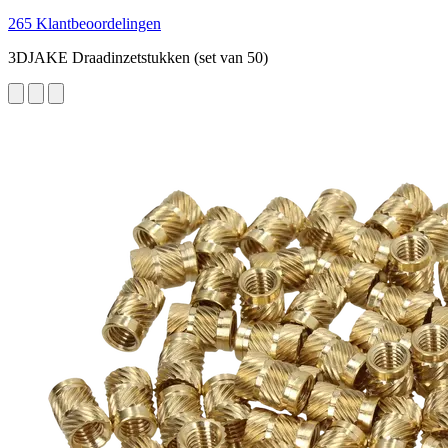
265 Klantbeoordelingen
3DJAKE Draadinzetstukken (set van 50)