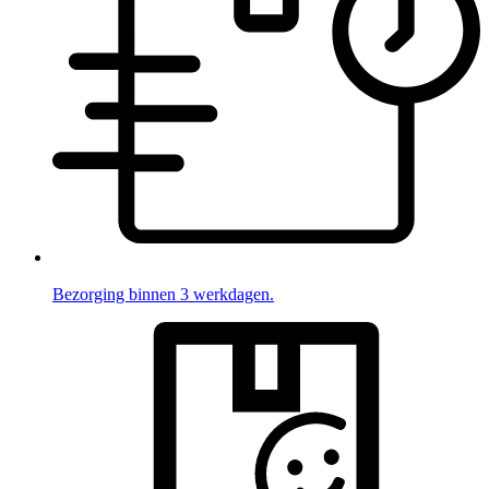
Bezorging binnen 3 werkdagen.