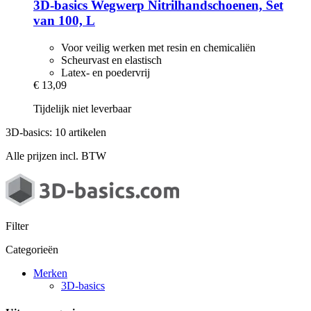
3D-basics
Wegwerp Nitrilhandschoenen, Set
van 100, L
Voor veilig werken met resin en chemicaliën
Scheurvast en elastisch
Latex- en poedervrij
€ 13,09
Tijdelijk niet leverbaar
3D-basics: 10 artikelen
Alle prijzen incl. BTW
Filter
Categorieën
Merken
3D-basics