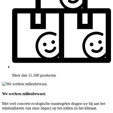
Meer dan 11.100 producten
We werken milieubewust.
Met veel concrete ecologische maatregelen dragen we bij aan het
minimaliseren van onze impact op het milieu en het klimaat.