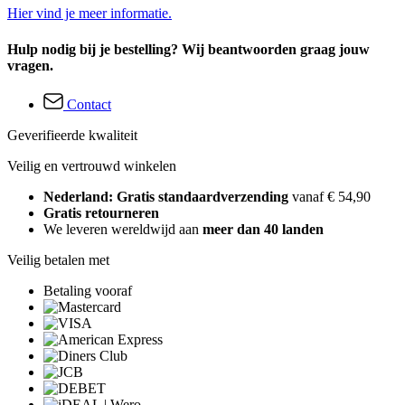
Hier vind je meer informatie.
Hulp nodig bij je bestelling? Wij beantwoorden graag jouw
vragen.
Contact
Geverifieerde kwaliteit
Veilig en vertrouwd winkelen
Nederland: Gratis standaardverzending
vanaf € 54,90
Gratis retourneren
We leveren wereldwijd aan
meer dan 40 landen
Veilig betalen met
Betaling vooraf