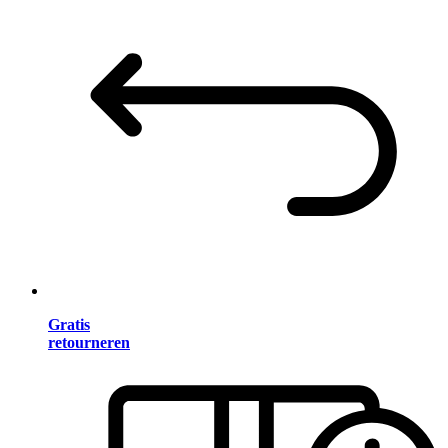
Gratis
retourneren