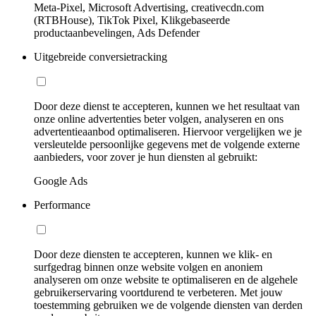
Meta-Pixel, Microsoft Advertising, creativecdn.com
(RTBHouse), TikTok Pixel, Klikgebaseerde
productaanbevelingen, Ads Defender
Uitgebreide conversietracking
Door deze dienst te accepteren, kunnen we het resultaat van
onze online advertenties beter volgen, analyseren en ons
advertentieaanbod optimaliseren. Hiervoor vergelijken we je
versleutelde persoonlijke gegevens met de volgende externe
aanbieders, voor zover je hun diensten al gebruikt:
Google Ads
Performance
Door deze diensten te accepteren, kunnen we klik- en
surfgedrag binnen onze website volgen en anoniem
analyseren om onze website te optimaliseren en de algehele
gebruikerservaring voortdurend te verbeteren. Met jouw
toestemming gebruiken we de volgende diensten van derden