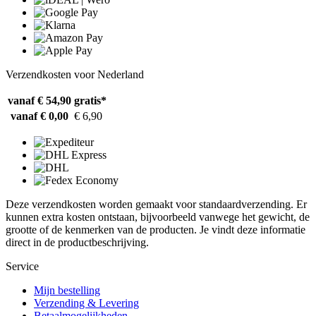
Verzendkosten voor Nederland
vanaf € 54,90
gratis*
vanaf € 0,00
€ 6,90
Deze verzendkosten worden gemaakt voor standaardverzending. Er
kunnen extra kosten ontstaan, bijvoorbeeld vanwege het gewicht, de
grootte of de kenmerken van de producten. Je vindt deze informatie
direct in de productbeschrijving.
Service
Mijn bestelling
Verzending & Levering
Betaalmogelijkheden