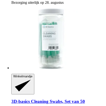
Bezorging uiterlijk op 28. augustus
Winkelmandje
3D-basics
Cleaning Swabs, Set van 50