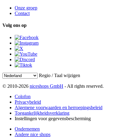
Onze groep
Contact
Volg ons op
Regio / Taal wijzigen
© 2010-2026
niceshops GmbH
- All rights reserved.
Colofon
Privacybeleid
Algemene voorwaarden en herroepingsbeleid
Toegankelijkheidsverklaring
Instellingen voor gegevensbescherming
Ondernemen
Andere nice shops