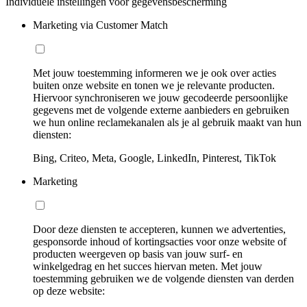
Individuele instellingen voor gegevensbescherming
Marketing via Customer Match
Met jouw toestemming informeren we je ook over acties
buiten onze website en tonen we je relevante producten.
Hiervoor synchroniseren we jouw gecodeerde persoonlijke
gegevens met de volgende externe aanbieders en gebruiken
we hun online reclamekanalen als je al gebruik maakt van hun
diensten:
Bing, Criteo, Meta, Google, LinkedIn, Pinterest, TikTok
Marketing
Door deze diensten te accepteren, kunnen we advertenties,
gesponsorde inhoud of kortingsacties voor onze website of
producten weergeven op basis van jouw surf- en
winkelgedrag en het succes hiervan meten. Met jouw
toestemming gebruiken we de volgende diensten van derden
op deze website: