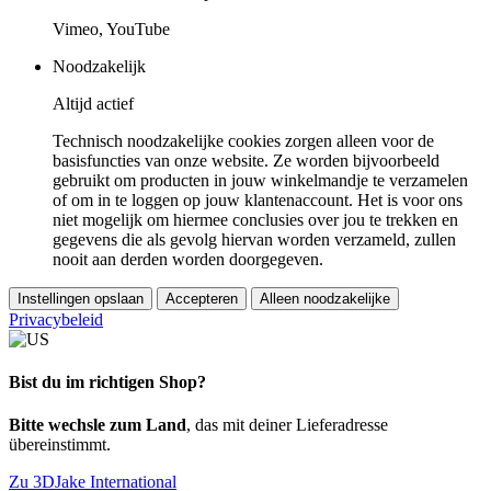
Vimeo, YouTube
Noodzakelijk
Altijd actief
Technisch noodzakelijke cookies zorgen alleen voor de
basisfuncties van onze website. Ze worden bijvoorbeeld
gebruikt om producten in jouw winkelmandje te verzamelen
of om in te loggen op jouw klantenaccount. Het is voor ons
niet mogelijk om hiermee conclusies over jou te trekken en
gegevens die als gevolg hiervan worden verzameld, zullen
nooit aan derden worden doorgegeven.
Instellingen opslaan
Accepteren
Alleen noodzakelijke
Privacybeleid
Bist du im richtigen Shop?
Bitte wechsle zum Land
, das mit deiner Lieferadresse
übereinstimmt.
Zu 3DJake International