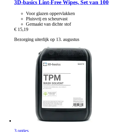
3D-basics
Lint-​Free Wipes, Set van 100
Voor glazen oppervlakken
Pluisvrij en scheurvast
Gemaakt van dichte stof
€ 15,19
Bezorging uiterlijk op 13. augustus
3 opties