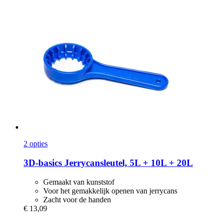
2 opties
3D-basics
Jerrycansleutel, 5L + 10L + 20L
Gemaakt van kunststof
Voor het gemakkelijk openen van jerrycans
Zacht voor de handen
€ 13,09