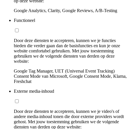
op deze website:
Google Analytics, Clarity, Google Reviews, A/B-Testing
Functioneel
Door deze diensten te accepteren, kunnen we je functies
bieden die verder gaan dan de basisfuncties en kun je onze
website comfortabel gebruiken. Met jouw toestemming
gebruiken we de volgende diensten van derden op deze
website:
Google Tag Manager, UET (Universal Event Tracking)
Consent Mode van Microsoft, Google Consent Mode, Klarna,
Freshchat
Externe media-inhoud
Door deze diensten te accepteren, kunnen we je video's of
andere media-inhoud tonen die door externe providers wordt
gehost. Met jouw toestemming gebruiken we de volgende
diensten van derden op deze website: