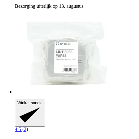
Bezorging uiterlijk op 13. augustus
Winkelmandje
4.5 (2)