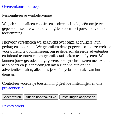
Overeenkomst herroepen
Personaliseer je winkelervaring
We gebruiken alleen cookies en andere technologieën om je een
gepersonaliseerde winkelervaring te bieden met jouw individuele
toestemming.
Hiervoor verzamelen we gegevens over onze gebruikers, hun
gedrag en apparaten. We gebruiken deze gegevens om onze website
voortdurend te optimaliseren, om je gepersonaliseerde advertenties
en inhoud te tonen en om gebruiksstatistieken te analyseren. We
kunnen jouw gecodeerde gegevens ook synchroniseren met externe
aanbieders en je aanbiedingen laten zien via hun online
advertentiekanalen, alleen als je zelf al gebruik maakt van hun
diensten.
Controleer voordat je toestemming geeft de instellingen en ons
privacybeleid
.
Accepteren
Alleen noodzakelijke
Instellingen aanpassen
Privacybeleid