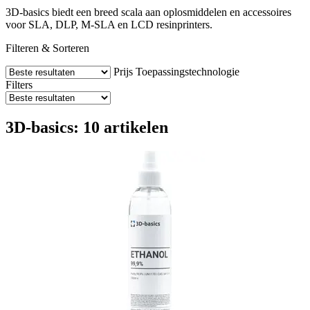
3D-basics biedt een breed scala aan oplosmiddelen en accessoires
voor SLA, DLP, M-SLA en LCD resinprinters.
Filteren & Sorteren
Prijs
Toepassingstechnologie
Filters
3D-basics: 10 artikelen